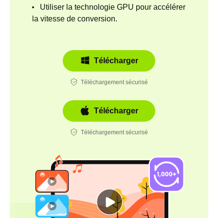
Utiliser la technologie GPU pour accélérer
la vitesse de conversion.
Télécharger
Téléchargement sécurisé
Télécharger
Téléchargement sécurisé