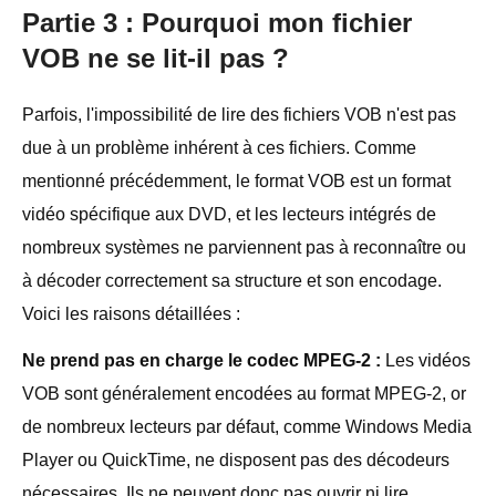
Partie 3 : Pourquoi mon fichier
VOB ne se lit-il pas ?
Parfois, l'impossibilité de lire des fichiers VOB n'est pas
due à un problème inhérent à ces fichiers. Comme
mentionné précédemment, le format VOB est un format
vidéo spécifique aux DVD, et les lecteurs intégrés de
nombreux systèmes ne parviennent pas à reconnaître ou
à décoder correctement sa structure et son encodage.
Voici les raisons détaillées :
Ne prend pas en charge le codec MPEG-2 :
Les vidéos
VOB sont généralement encodées au format MPEG-2, or
de nombreux lecteurs par défaut, comme Windows Media
Player ou QuickTime, ne disposent pas des décodeurs
nécessaires. Ils ne peuvent donc pas ouvrir ni lire