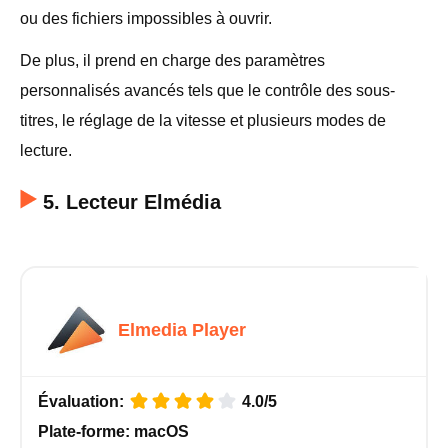
ou des fichiers impossibles à ouvrir.
De plus, il prend en charge des paramètres
personnalisés avancés tels que le contrôle des sous-
titres, le réglage de la vitesse et plusieurs modes de
lecture.
5. Lecteur Elmédia
Elmedia Player
Évaluation:
4.0/5
Plate-forme:
macOS