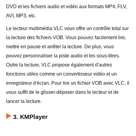
DVD et les fichiers audio et vidéo aux formats MP4, FLV,
AVI, MP3, etc.
Le lecteur multimédia VLC vous offre un contrôle total sur
la lecture des fichiers VOB. Vous pouvez facilement lire,
mettre en pause et arrêter la lecture. De plus, vous
Télécharger
pouvez personnaliser la piste audio et les sous-titres.
Outre la lecture, VLC propose également d'autres
fonctions utiles comme un convertisseur vidéo et un
enregistreur d'écran. Pour lire un fichier VOB avec VLC, il
vous suffit de le glisser-déposer dans le lecteur et de
lancer la lecture.
3. KMPlayer