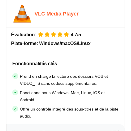
VLC Media Player
Évaluation:
4.7/5
Plate-forme:
Windows/macOS/Linux
Fonctionnalités clés
Prend en charge la lecture des dossiers VOB et
VIDEO_TS sans codecs supplémentaires.
Fonctionne sous Windows, Mac, Linux, iOS et
Android.
Offre un contrôle intégré des sous-titres et de la piste
audio.