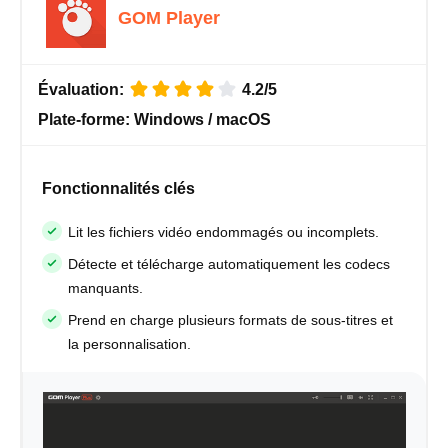
GOM Player
Évaluation:
4.2/5
Plate-forme:
Windows / macOS
Fonctionnalités clés
Lit les fichiers vidéo endommagés ou incomplets.
Détecte et télécharge automatiquement les codecs
manquants.
Prend en charge plusieurs formats de sous-titres et
la personnalisation.