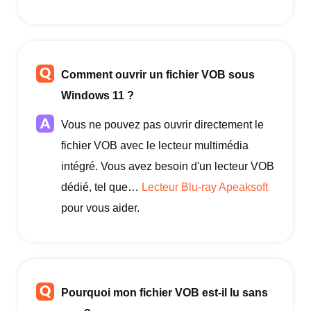
Comment ouvrir un fichier VOB sous
Windows 11 ?
Vous ne pouvez pas ouvrir directement le
fichier VOB avec le lecteur multimédia
intégré. Vous avez besoin d'un lecteur VOB
dédié, tel que…
Lecteur Blu-ray Apeaksoft
pour vous aider.
Pourquoi mon fichier VOB est-il lu sans