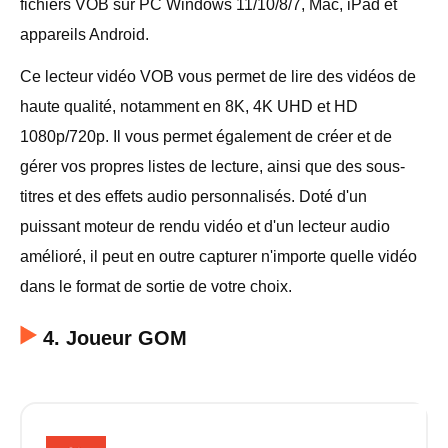
fichiers VOB sur PC Windows 11/10/8/7, Mac, iPad et
appareils Android.
Ce lecteur vidéo VOB vous permet de lire des vidéos de
haute qualité, notamment en 8K, 4K UHD et HD
1080p/720p. Il vous permet également de créer et de
gérer vos propres listes de lecture, ainsi que des sous-
titres et des effets audio personnalisés. Doté d'un
puissant moteur de rendu vidéo et d'un lecteur audio
amélioré, il peut en outre capturer n'importe quelle vidéo
dans le format de sortie de votre choix.
4. Joueur GOM