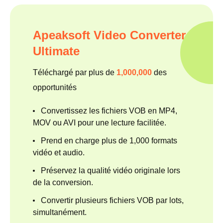
Apeaksoft Video Converter
Ultimate
Téléchargé par plus de
1,000,000
des
opportunités
Convertissez les fichiers VOB en MP4,
MOV ou AVI pour une lecture facilitée.
Prend en charge plus de 1,000 formats
vidéo et audio.
Préservez la qualité vidéo originale lors
de la conversion.
Convertir plusieurs fichiers VOB par lots,
simultanément.