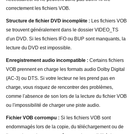
correctement les fichiers VOB.
Structure de fichier DVD incomplète :
Les fichiers VOB
se trouvent généralement dans le dossier VIDEO_TS
d'un DVD. Si les fichiers IFO ou BUP sont manquants, la
lecture du DVD est impossible.
Enregistrement audio incompatible :
Certains fichiers
VOB prennent en charge les formats audio Dolby Digital
(AC-3) ou DTS. Si votre lecteur ne les prend pas en
charge, vous risquez de rencontrer des problèmes,
comme l'absence de son lors de la lecture du fichier VOB
ou l'impossibilité de charger une piste audio.
Fichier VOB corrompu :
Si les fichiers VOB sont
endommagés lors de la copie, du téléchargement ou de