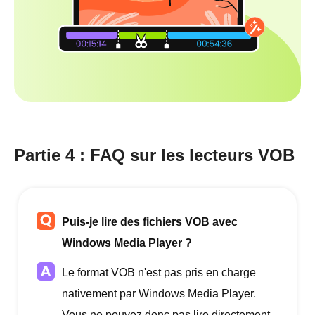
Partie 4 : FAQ sur les lecteurs VOB
Puis-je lire des fichiers VOB avec
Windows Media Player ?
Le format VOB n'est pas pris en charge
nativement par Windows Media Player.
Vous ne pouvez donc pas lire directement