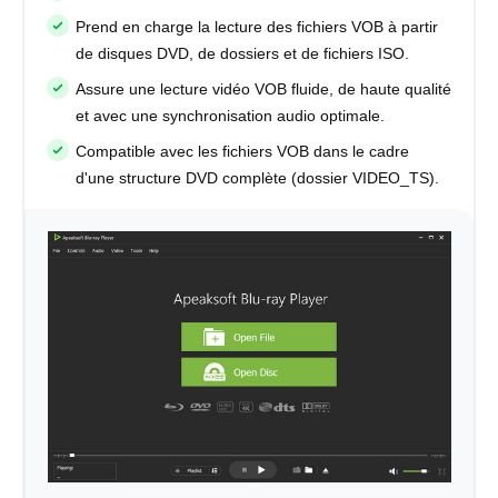
Prend en charge la lecture des fichiers VOB à partir
de disques DVD, de dossiers et de fichiers ISO.
Assure une lecture vidéo VOB fluide, de haute qualité
et avec une synchronisation audio optimale.
Compatible avec les fichiers VOB dans le cadre
d'une structure DVD complète (dossier VIDEO_TS).