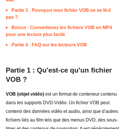
Partie 3 : Pourquoi mon fichier VOB ne se lit-il
pas ?
Bonus : Convertissez les fichiers VOB en MP4
pour une lecture plus facile
Partie 4 : FAQ sur les lecteurs VOB
Partie 1 : Qu'est-ce qu'un fichier
VOB ?
VOB (objet vidéo)
est un format de conteneur contenu
dans les supports DVD-Vidéo. Un fichier VOB peut
contenir des données vidéo et audio, ainsi que d'autres
fichiers liés au film tels que des menus DVD, des sous-
titres et des contenus de navigation. Il est généralement