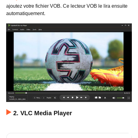
ajoutez votre fichier VOB. Ce lecteur VOB le lira ensuite
automatiquement.
2. VLC Media Player