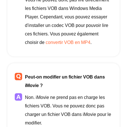
les fichiers VOB dans Windows Media
Player. Cependant, vous pouvez essayer
d'installer un codec VOB pour pouvoir lire
ces fichiers. Vous pouvez également
choisir de
convertir VOB en MP4
.
Peut-on modifier un fichier VOB dans
iMovie ?
Non. iMovie ne prend pas en charge les
fichiers VOB. Vous ne pouvez donc pas
charger un fichier VOB dans iMovie pour le
modifier.