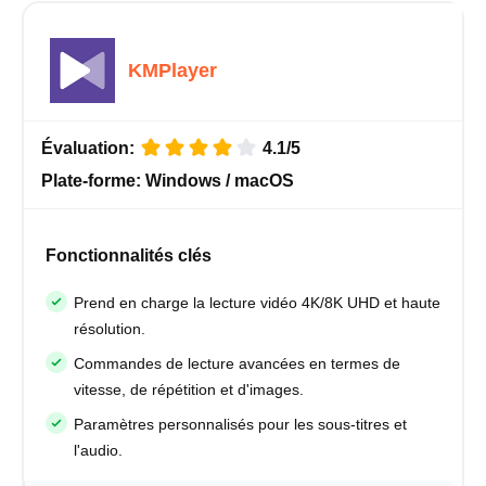
KMPlayer
Évaluation:
4.1/5
Plate-forme:
Windows / macOS
Fonctionnalités clés
Prend en charge la lecture vidéo 4K/8K UHD et haute
résolution.
Commandes de lecture avancées en termes de
vitesse, de répétition et d'images.
Paramètres personnalisés pour les sous-titres et
l'audio.