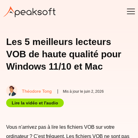
Les 5 meilleurs lecteurs
VOB de haute qualité pour
Windows 11/10 et Mac
Théodore Tong
Mis à jour le juin 2, 2026
Lire la vidéo et l'audio
Vous n'arrivez pas à lire les fichiers VOB sur votre
ordinateur ? C'est fréquent. Les fichiers VOB ne sont pas