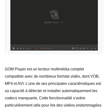
GOM Player est un lecteur multimédia complet
compatible avec de nombreux formats vidéo, dont VOB,
MP4 et AVI. L'une de ses principales caractéristiques est
sa capacité à détecter et installer automatiquement les
codecs manquants. Cette fonctionnalité s'avère
particulièrement utile pour lire des vidéos endommagées