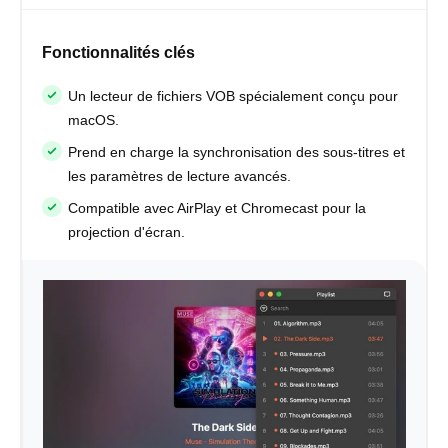
Fonctionnalités clés
Un lecteur de fichiers VOB spécialement conçu pour
macOS.
Prend en charge la synchronisation des sous-titres et
les paramètres de lecture avancés.
Compatible avec AirPlay et Chromecast pour la
projection d'écran.