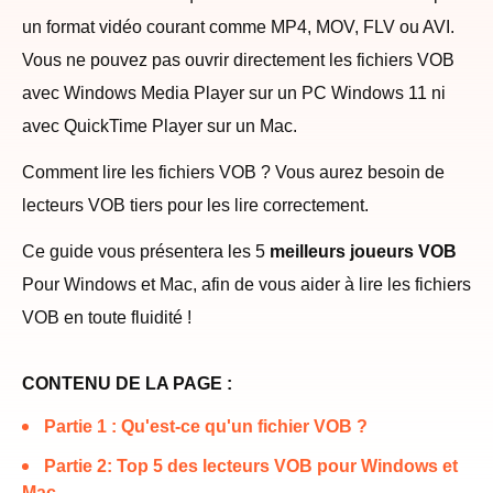
un format vidéo courant comme MP4, MOV, FLV ou AVI.
Vous ne pouvez pas ouvrir directement les fichiers VOB
avec Windows Media Player sur un PC Windows 11 ni
avec QuickTime Player sur un Mac.
Comment lire les fichiers VOB ? Vous aurez besoin de
lecteurs VOB tiers pour les lire correctement.
Ce guide vous présentera les 5
meilleurs joueurs VOB
Pour Windows et Mac, afin de vous aider à lire les fichiers
VOB en toute fluidité !
CONTENU DE LA PAGE :
Partie 1 : Qu'est-ce qu'un fichier VOB ?
Partie 2: Top 5 des lecteurs VOB pour Windows et
Mac