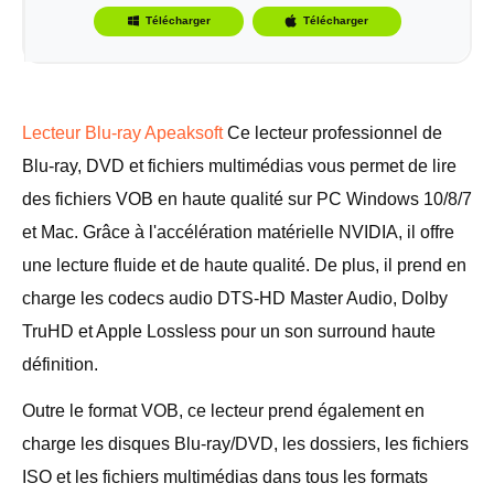
Lecteur Blu-ray Apeaksoft
Ce lecteur professionnel de
Blu-ray, DVD et fichiers multimédias vous permet de lire
des fichiers VOB en haute qualité sur PC Windows 10/8/7
et Mac. Grâce à l'accélération matérielle NVIDIA, il offre
une lecture fluide et de haute qualité. De plus, il prend en
charge les codecs audio DTS-HD Master Audio, Dolby
TruHD et Apple Lossless pour un son surround haute
définition.
Outre le format VOB, ce lecteur prend également en
charge les disques Blu-ray/DVD, les dossiers, les fichiers
ISO et les fichiers multimédias dans tous les formats