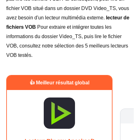
fichier VOB situé dans un dossier DVD Video_TS, vous
avez besoin d'un lecteur multimédia externe.
lecteur de
fichiers VOB
Pour extraire et intégrer toutes les
informations du dossier Video_TS, puis lire le fichier
VOB, consultez notre sélection des 5 meilleurs lecteurs
VOB testés.
👍 Meilleur résultat global
M