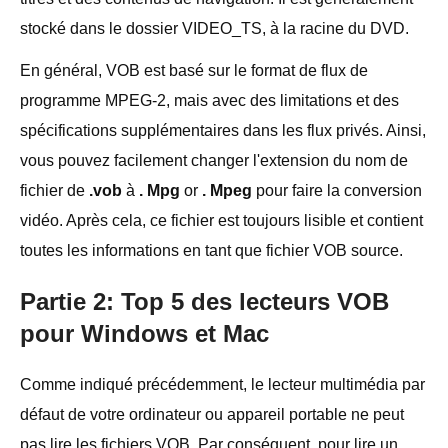
stocké dans le dossier VIDEO_TS, à la racine du DVD.
En général, VOB est basé sur le format de flux de
programme MPEG-2, mais avec des limitations et des
spécifications supplémentaires dans les flux privés. Ainsi,
vous pouvez facilement changer l'extension du nom de
fichier de
.vob
à
. Mpg
or
. Mpeg
pour faire la conversion
vidéo. Après cela, ce fichier est toujours lisible et contient
toutes les informations en tant que fichier VOB source.
Partie 2: Top 5 des lecteurs VOB
pour Windows et Mac
Comme indiqué précédemment, le lecteur multimédia par
défaut de votre ordinateur ou appareil portable ne peut
pas lire les fichiers VOB. Par conséquent, pour lire un