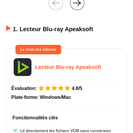
1. Lecteur Blu-ray Apeaksoft
Le choix des éditeurs
Lecteur Blu-ray Apeaksoft
Évaluation:
4.8/5
Plate-forme:
Windows/Mac
Fonctionnalités clés
Lit directement les fichiers VOB sans conversion.