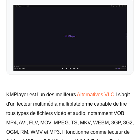
KMPlayer est l'un des meilleurs
Alternatives VLC
Il s'agit
d'un lecteur multimédia multiplateforme capable de lire
tous types de fichiers vidéo et audio, notamment VOB,
MP4, AVI, FLV, MOV, MPEG, TS, MKV, WEBM, 3GP, 3G2,
OGM, RM, WMV et MP3. Il fonctionne comme lecteur de