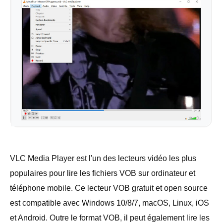
VLC Media Player est l'un des lecteurs vidéo les plus
populaires pour lire les fichiers VOB sur ordinateur et
téléphone mobile. Ce lecteur VOB gratuit et open source
est compatible avec Windows 10/8/7, macOS, Linux, iOS
et Android. Outre le format VOB, il peut également lire les