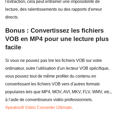
l'extraction, cela peut entraîner une impossibilité de
lecture, des ralentissements ou des rapports d'erreur
directs.
Bonus : Convertissez les fichiers
VOB en MP4 pour une lecture plus
facile
Si vous ne pouvez pas lire les fichiers VOB sur votre
ordinateur, outre l'utilisation d'un lecteur VOB spécifique,
vous pouvez tout de même profiter du contenu en
convertissant les fichiers VOB vers d'autres formats
populaires tels que MP4, MOV, AVI, MKV, FLV, WMV, etc.,
à l'aide de convertisseurs vidéo professionnels.
Apeaksoft Video Converter Ultimate
.