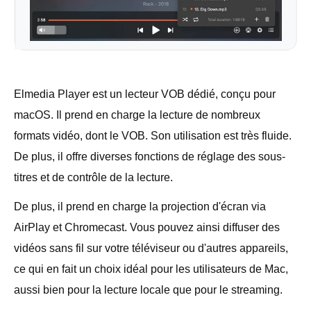
Elmedia Player est un lecteur VOB dédié, conçu pour
macOS. Il prend en charge la lecture de nombreux
formats vidéo, dont le VOB. Son utilisation est très fluide.
De plus, il offre diverses fonctions de réglage des sous-
titres et de contrôle de la lecture.
De plus, il prend en charge la projection d'écran via
AirPlay et Chromecast. Vous pouvez ainsi diffuser des
vidéos sans fil sur votre téléviseur ou d'autres appareils,
ce qui en fait un choix idéal pour les utilisateurs de Mac,
aussi bien pour la lecture locale que pour le streaming.