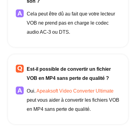
son ?
Cela peut être dû au fait que votre lecteur
VOB ne prend pas en charge le codec
audio AC-3 ou DTS.
Est-il possible de convertir un fichier
VOB en MP4 sans perte de qualité ?
Oui.
Apeaksoft Video Converter Ultimate
peut vous aider à convertir les fichiers VOB
en MP4 sans perte de qualité.