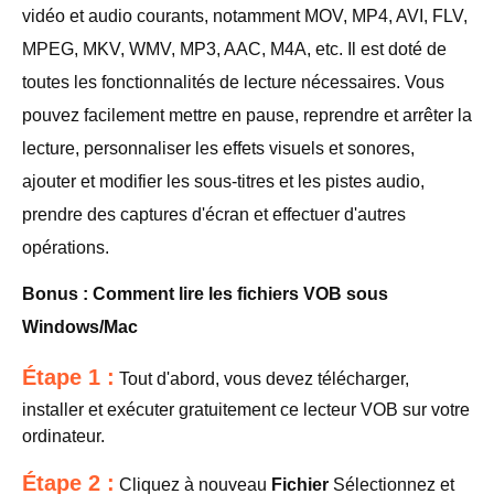
vidéo et audio courants, notamment MOV, MP4, AVI, FLV,
MPEG, MKV, WMV, MP3, AAC, M4A, etc. Il est doté de
toutes les fonctionnalités de lecture nécessaires. Vous
pouvez facilement mettre en pause, reprendre et arrêter la
lecture, personnaliser les effets visuels et sonores,
ajouter et modifier les sous-titres et les pistes audio,
prendre des captures d'écran et effectuer d'autres
opérations.
Bonus : Comment lire les fichiers VOB sous
Windows/Mac
Étape 1 :
Tout d'abord, vous devez télécharger,
installer et exécuter gratuitement ce lecteur VOB sur votre
ordinateur.
Étape 2 :
Cliquez à nouveau
Fichier
Sélectionnez et