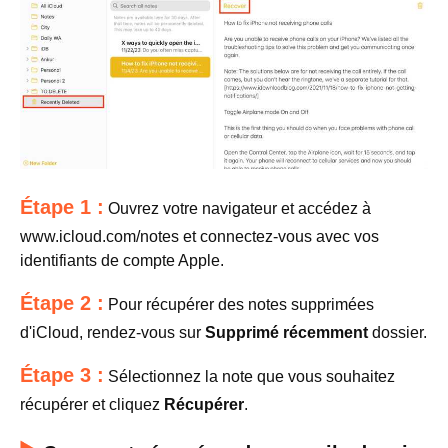
Étape 1 :
Ouvrez votre navigateur et accédez à
www.icloud.com/notes et connectez-vous avec vos
identifiants de compte Apple.
Étape 2 :
Pour récupérer des notes supprimées
d'iCloud, rendez-vous sur
Supprimé récemment
dossier.
Étape 3 :
Sélectionnez la note que vous souhaitez
récupérer et cliquez
Récupérer
.