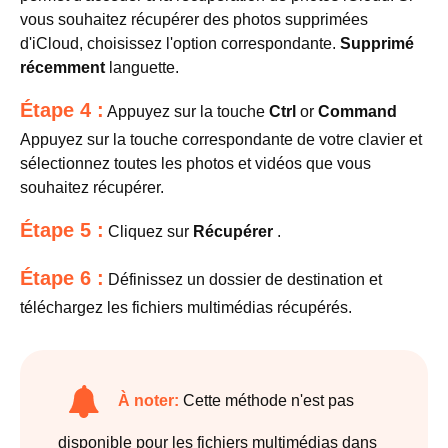
vous souhaitez récupérer des photos supprimées
d'iCloud, choisissez l'option correspondante.
Supprimé
récemment
languette.
Étape 4 :
Appuyez sur la touche
Ctrl
or
Command
Appuyez sur la touche correspondante de votre clavier et
sélectionnez toutes les photos et vidéos que vous
souhaitez récupérer.
Étape 5 :
Cliquez sur
Récupérer
.
Étape 6 :
Définissez un dossier de destination et
téléchargez les fichiers multimédias récupérés.
À noter:
Cette méthode n'est pas
disponible pour les fichiers multimédias dans