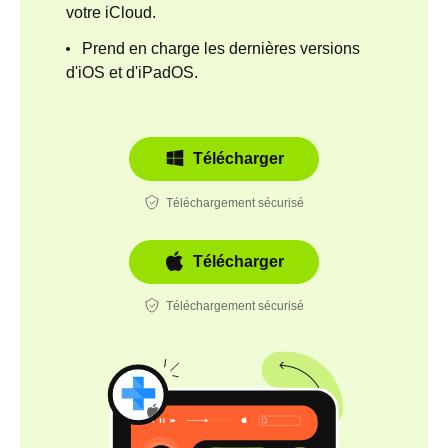
votre iCloud.
Prend en charge les dernières versions
d'iOS et d'iPadOS.
Télécharger
Téléchargement sécurisé
Télécharger
Téléchargement sécurisé