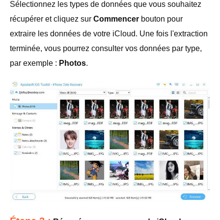
Sélectionnez les types de données que vous souhaitez
récupérer et cliquez sur
Commencer
bouton pour
extraire les données de votre iCloud. Une fois l'extraction
terminée, vous pourrez consulter vos données par type,
par exemple :
Photos
.