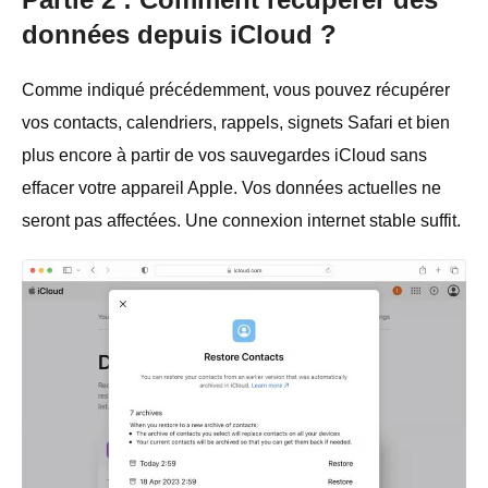
données depuis iCloud ?
Comme indiqué précédemment, vous pouvez récupérer
vos contacts, calendriers, rappels, signets Safari et bien
plus encore à partir de vos sauvegardes iCloud sans
effacer votre appareil Apple. Vos données actuelles ne
seront pas affectées. Une connexion internet stable suffit.