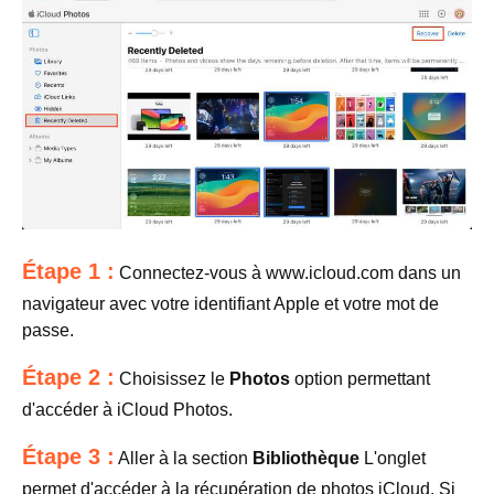
Étape 1 :
Connectez-vous à www.icloud.com dans un
navigateur avec votre identifiant Apple et votre mot de
passe.
Étape 2 :
Choisissez le
Photos
option permettant
d'accéder à iCloud Photos.
Étape 3 :
Aller à la section
Bibliothèque
L'onglet
permet d'accéder à la récupération de photos iCloud. Si