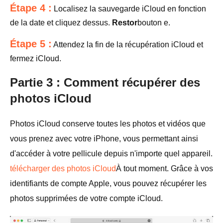
Étape 4 :
Localisez la sauvegarde iCloud en fonction
de la date et cliquez dessus.
Restor
bouton e.
Étape 5 :
Attendez la fin de la récupération iCloud et
fermez iCloud.
Partie 3 : Comment récupérer des
photos iCloud
Photos iCloud conserve toutes les photos et vidéos que
vous prenez avec votre iPhone, vous permettant ainsi
d'accéder à votre pellicule depuis n'importe quel appareil.
télécharger des photos iCloud
À tout moment. Grâce à vos
identifiants de compte Apple, vous pouvez récupérer les
photos supprimées de votre compte iCloud.