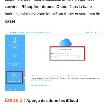
convient.
Récupérer depuis iCloud
Dans la barre
latérale, saisissez votre identifiant Apple et votre mot de
passe.
Étape 2 :
Aperçu des données iCloud