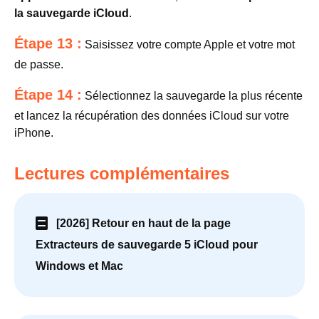
la sauvegarde iCloud
.
Étape 13 :
Saisissez votre compte Apple et votre mot
de passe.
Étape 14 :
Sélectionnez la sauvegarde la plus récente
et lancez la récupération des données iCloud sur votre
iPhone.
Lectures complémentaires
[2026] Retour en haut de la page
Extracteurs de sauvegarde 5 iCloud pour
Windows et Mac