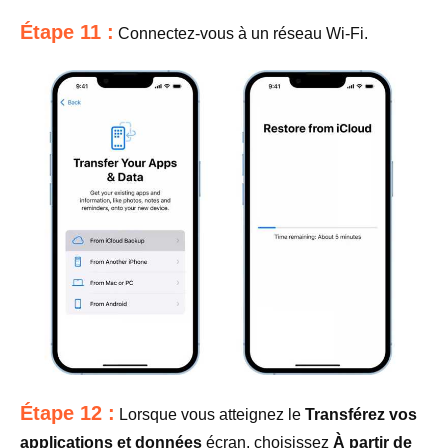
Étape 11 :
Connectez-vous à un réseau Wi-Fi.
Étape 12 :
Lorsque vous atteignez le
Transférez vos
applications et données
écran, choisissez
À partir de