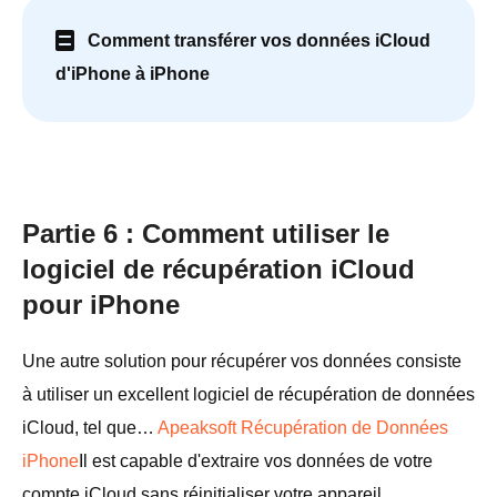
Comment transférer vos données iCloud
d'iPhone à iPhone
Partie 6 : Comment utiliser le
logiciel de récupération iCloud
pour iPhone
Une autre solution pour récupérer vos données consiste
à utiliser un excellent logiciel de récupération de données
iCloud, tel que…
Apeaksoft Récupération de Données
iPhone
Il est capable d'extraire vos données de votre
compte iCloud sans réinitialiser votre appareil.