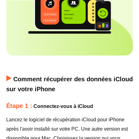
Comment récupérer des données iCloud
sur votre iPhone
Étape 1 :
Connectez-vous à iCloud
Lancez le logiciel de récupération iCloud pour iPhone
après l'avoir installé sur votre PC. Une autre version est
disponible pour Mac. Choisissez la version qui vous