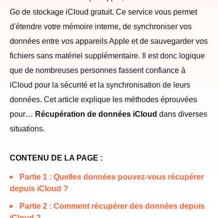
Go de stockage iCloud gratuit. Ce service vous permet
d'étendre votre mémoire interne, de synchroniser vos
données entre vos appareils Apple et de sauvegarder vos
fichiers sans matériel supplémentaire. Il est donc logique
que de nombreuses personnes fassent confiance à
iCloud pour la sécurité et la synchronisation de leurs
données. Cet article explique les méthodes éprouvées
pour…
Récupération de données iCloud
dans diverses
situations.
CONTENU DE LA PAGE :
Partie 1 : Quelles données pouvez-vous récupérer
depuis iCloud ?
Partie 2 : Comment récupérer des données depuis
iCloud ?