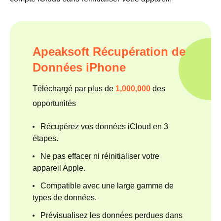
Apeaksoft Récupération de
Données iPhone
Téléchargé par plus de
1,000,000
des
opportunités
Récupérez vos données iCloud en 3
étapes.
Ne pas effacer ni réinitialiser votre
appareil Apple.
Compatible avec une large gamme de
types de données.
Prévisualisez les données perdues dans