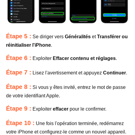
Étape 5 :
Se diriger vers
Généralités
et
Transférer ou
réinitialiser l'iPhone
.
Étape 6 :
Exploiter
Effacer contenu et réglages
.
Étape 7 :
Lisez l'avertissement et appuyez
Continuer
.
Étape 8 :
Si vous y êtes invité, entrez le mot de passe
de votre identifiant Apple.
Étape 9 :
Exploiter
effacer
pour le confirmer.
Étape 10 :
Une fois l'opération terminée, redémarrez
votre iPhone et configurez-le comme un nouvel appareil.