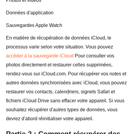
Photos et vidéos
Données d'application
Sauvegardes Apple Watch
En matière de récupération de données iCloud, le
processus varie selon votre situation. Vous pouvez
accéder à la sauvegarde iCloud
Pour consulter vos
photos directement et restaurer celles supprimées,
rendez-vous sur iCloud.com. Pour récupérer vos notes et
autres données synchronisées avec iCloud, vous pouvez
restaurer vos contacts, calendriers, signets Safari et
fichiers iCloud Drive sans effacer votre appareil. Si vous
souhaitez récupérer d'autres types de données, vous
devrez d'abord réinitialiser votre appareil.
Partie 2 : Comment récupérer des