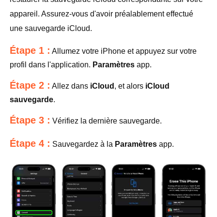
appareil. Assurez-vous d'avoir préalablement effectué
une sauvegarde iCloud.
Étape 1 :
Allumez votre iPhone et appuyez sur votre
profil dans l'application.
Paramètres
app.
Étape 2 :
Allez dans
iCloud
, et alors
iCloud
sauvegarde
.
Étape 3 :
Vérifiez la dernière sauvegarde.
Étape 4 :
Sauvegardez à la
Paramètres
app.