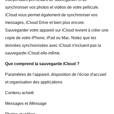
synchroniser vos photos et vidéos de votre pellicule.
iCloud vous permet également de synchroniser vos
messages, iCloud Drive et bien plus encore.
Sauvegarder votre appareil sur iCloud revient à créer une
copie de votre iPhone, iPad ou Mac. Notez que les
données synchronisées avec iCloud n'incluent pas la
sauvegarde iCloud elle-même.
Que comprend la sauvegarde iCloud ?
Paramètres de l'appareil, disposition de l'écran d'accueil
et organisation des applications
Contenu acheté
Messages et iMessage