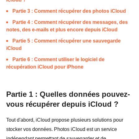
Partie 3 : Comment récupérer des photos iCloud
Partie 4 : Comment récupérer des messages, des
notes, des e-mails et plus encore depuis iCloud
Partie 5 : Comment récupérer une sauvegarde
iCloud
Partie 6 : Comment utiliser le logiciel de
récupération iCloud pour iPhone
Partie 1 : Quelles données pouvez-
vous récupérer depuis iCloud ?
Tout d'abord, iCloud propose plusieurs solutions pour
stocker vos données. Photos iCloud est un service
indépendant permettant de sauvegarder et de