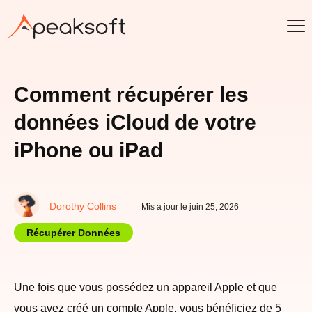
Comment récupérer les
données iCloud de votre
iPhone ou iPad
Dorothy Collins
Mis à jour le juin 25, 2026
Récupérer Données
Une fois que vous possédez un appareil Apple et que
vous avez créé un compte Apple, vous bénéficiez de 5