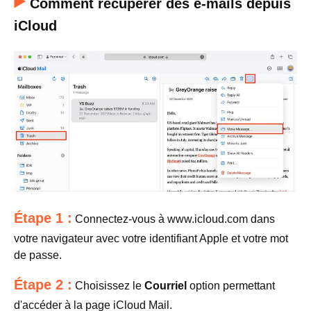
Comment récupérer des e-mails depuis
iCloud
Étape 1 :
Connectez-vous à www.icloud.com dans
votre navigateur avec votre identifiant Apple et votre mot
de passe.
Étape 2 :
Choisissez le
Courriel
option permettant
d'accéder à la page iCloud Mail.