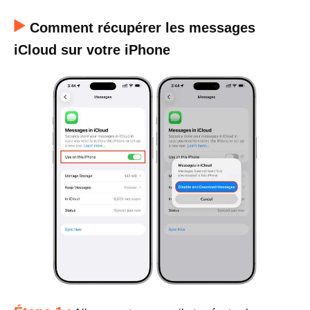
Comment récupérer les messages
iCloud sur votre iPhone