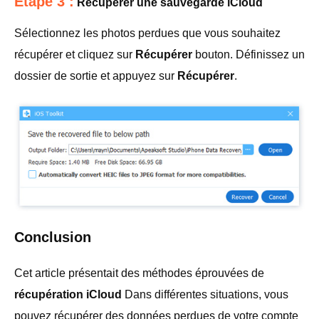
Étape 3 :
Récupérer une sauvegarde iCloud
Sélectionnez les photos perdues que vous souhaitez
récupérer et cliquez sur
Récupérer
bouton. Définissez un
dossier de sortie et appuyez sur
Récupérer
.
Conclusion
Cet article présentait des méthodes éprouvées de
récupération iCloud
Dans différentes situations, vous
pouvez récupérer des données perdues de votre compte