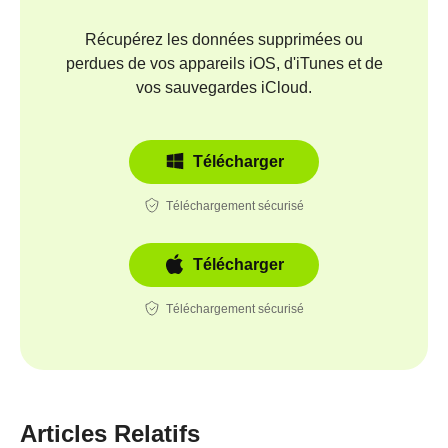
Récupérez les données supprimées ou
perdues de vos appareils iOS, d'iTunes et de
vos sauvegardes iCloud.
Télécharger
Téléchargement sécurisé
Télécharger
Téléchargement sécurisé
Articles Relatifs