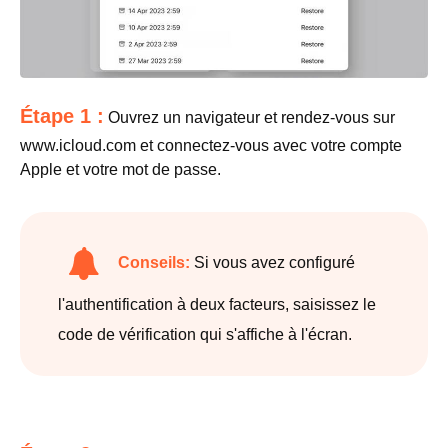
Étape 1 :
Ouvrez un navigateur et rendez-vous sur
www.icloud.com et connectez-vous avec votre compte
Apple et votre mot de passe.
Conseils:
Si vous avez configuré
l'authentification à deux facteurs, saisissez le
code de vérification qui s'affiche à l'écran.