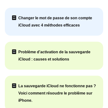
Changer le mot de passe de son compte
iCloud avec 4 méthodes efficaces
Problème d'activation de la sauvegarde
iCloud : causes et solutions
La sauvegarde iCloud ne fonctionne pas ?
Voici comment résoudre le problème sur
iPhone.