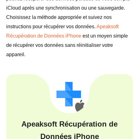
iCloud après une synchronisation ou une sauvegarde.
Choisissez la méthode appropriée et suivez nos
instructions pour récupérer vos données.
Apeaksoft
Récupération de Données iPhone
est un moyen simple
de récupérer vos données sans réinitialiser votre
appareil.
Apeaksoft Récupération de
Données iPhone