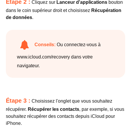
Étape 2 :
Cliquez sur
Lanceur d'applications
bouton
dans le coin supérieur droit et choisissez
Récupération
de données
.
Conseils:
Ou connectez-vous à
www.icloud.com/recovery dans votre
navigateur.
Étape 3 :
Choisissez l'onglet que vous souhaitez
récupérer.
Récupérer les contacts
, par exemple, si vous
souhaitez récupérer des contacts depuis iCloud pour
iPhone.