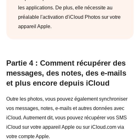
les applications. De plus, elle nécessite au
préalable l'activation d'iCloud Photos sur votre
appareil Apple.
Partie 4 : Comment récupérer des
messages, des notes, des e-mails
et plus encore depuis iCloud
Outre les photos, vous pouvez également synchroniser
vos messages, notes, e-mails et autres données avec
iCloud. Autrement dit, vous pouvez récupérer vos SMS
iCloud sur votre appareil Apple ou sur iCloud.com via
votre compte Apple.