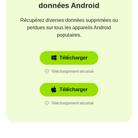
données Android
Récupérez diverses données supprimées ou
perdues sur tous les appareils Android
populaires.
Télécharger
Téléchargement sécurisé
Télécharger
Téléchargement sécurisé