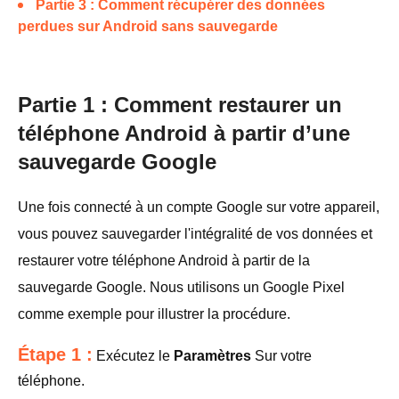
Partie 3 : Comment récupérer des données
perdues sur Android sans sauvegarde
Partie 1 : Comment restaurer un
téléphone Android à partir d’une
sauvegarde Google
Une fois connecté à un compte Google sur votre appareil,
vous pouvez sauvegarder l'intégralité de vos données et
restaurer votre téléphone Android à partir de la
sauvegarde Google. Nous utilisons un Google Pixel
comme exemple pour illustrer la procédure.
Étape 1 :
Exécutez le
Paramètres
Sur votre
téléphone.