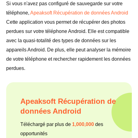
Si vous n'avez pas configuré de sauvegarde sur votre
téléphone,
Apeaksoft Récupération de données Android
Cette application vous permet de récupérer des photos
perdues sur votre téléphone Android. Elle est compatible
avec la quasi-totalité des types de données sur les
appareils Android. De plus, elle peut analyser la mémoire
de votre téléphone et rechercher rapidement les données
perdues.
Apeaksoft Récupération de
données Android
Téléchargé par plus de
1,000,000
des
opportunités