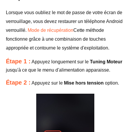
Lorsque vous oubliez le mot de passe de votre écran de
verrouillage, vous devez restaurer un téléphone Android
verrouillé.
Mode de récupération
Cette méthode
fonctionne grâce à une combinaison de touches
appropriée et contourne le système d'exploitation.
Étape 1 :
Appuyez longuement sur le
Tuning Moteur
jusqu'à ce que le menu d'alimentation apparaisse.
Étape 2 :
Appuyez sur le
Mise hors tension
option.