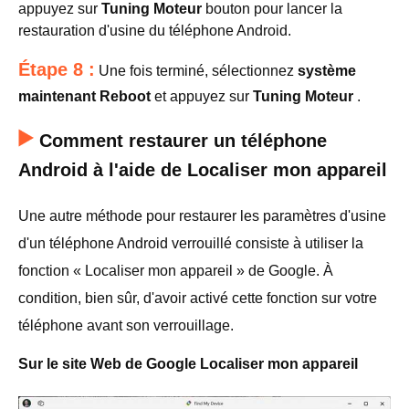
appuyez sur
Tuning Moteur
bouton pour lancer la
restauration d'usine du téléphone Android.
Étape 8 :
Une fois terminé, sélectionnez
système
maintenant Reboot
et appuyez sur
Tuning Moteur
.
Comment restaurer un téléphone
Android à l'aide de Localiser mon appareil
Une autre méthode pour restaurer les paramètres d'usine
d'un téléphone Android verrouillé consiste à utiliser la
fonction « Localiser mon appareil » de Google. À
condition, bien sûr, d'avoir activé cette fonction sur votre
téléphone avant son verrouillage.
Sur le site Web de Google Localiser mon appareil