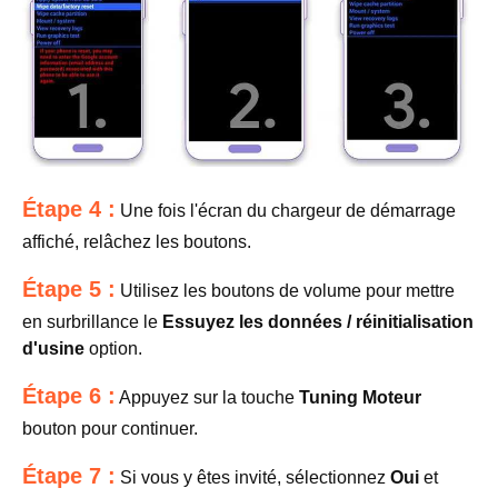
Étape 4 :
Une fois l'écran du chargeur de démarrage
affiché, relâchez les boutons.
Étape 5 :
Utilisez les boutons de volume pour mettre
en surbrillance le
Essuyez les données / réinitialisation
d'usine
option.
Étape 6 :
Appuyez sur la touche
Tuning Moteur
bouton pour continuer.
Étape 7 :
Si vous y êtes invité, sélectionnez
Oui
et