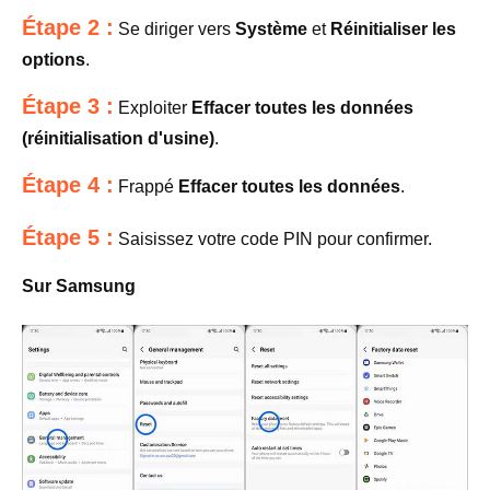
Étape 2 :
Se diriger vers
Système
et
Réinitialiser les
options
.
Étape 3 :
Exploiter
Effacer toutes les données
(réinitialisation d'usine)
.
Étape 4 :
Frappé
Effacer toutes les données
.
Étape 5 :
Saisissez votre code PIN pour confirmer.
Sur Samsung