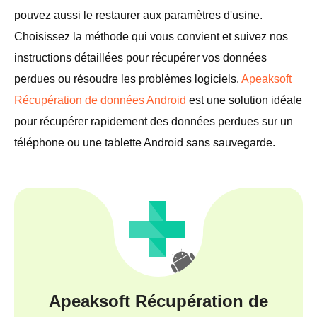
pouvez aussi le restaurer aux paramètres d'usine.
Choisissez la méthode qui vous convient et suivez nos
instructions détaillées pour récupérer vos données
perdues ou résoudre les problèmes logiciels.
Apeaksoft
Récupération de données Android
est une solution idéale
pour récupérer rapidement des données perdues sur un
téléphone ou une tablette Android sans sauvegarde.
Apeaksoft Récupération de