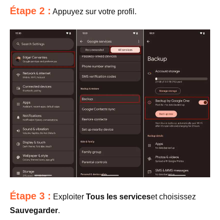
Étape 2 :
Appuyez sur votre profil.
Étape 3 :
Exploiter
Tous les services
et choisissez
Sauvegarder
.