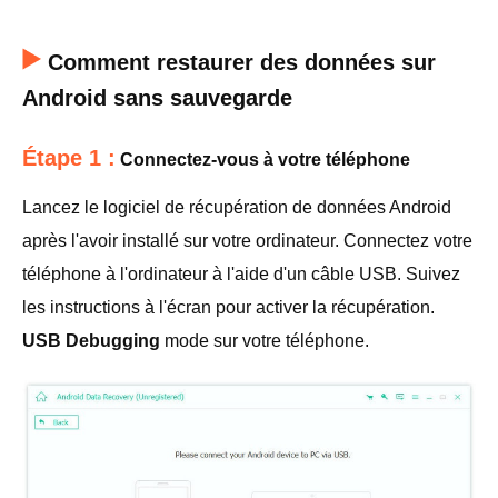
Comment restaurer des données sur
Android sans sauvegarde
Étape 1 :
Connectez-vous à votre téléphone
Lancez le logiciel de récupération de données Android
après l'avoir installé sur votre ordinateur. Connectez votre
téléphone à l'ordinateur à l'aide d'un câble USB. Suivez
les instructions à l'écran pour activer la récupération.
USB Debugging
mode sur votre téléphone.