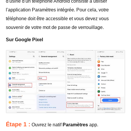
d'usine d'un téléphone Android consiste à utiliser
l'application Paramètres intégrée. Pour cela, votre
téléphone doit être accessible et vous devez vous
souvenir de votre mot de passe de verrouillage.
Sur Google Pixel
Étape 1 :
Ouvrez le natif
Paramètres
app.