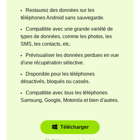
Restaurez des données sur les
téléphones Android sans sauvegarde.
Compatible avec une grande variété de
types de données, comme les photos, les
SMS, les contacts, etc.
Prévisualiser les données perdues en vue
d'une récupération sélective.
Disponible pour les téléphones
désactivés, bloqués ou cassés.
Compatible avec tous les téléphones
Samsung, Google, Motorola et bien d'autres.
Télécharger