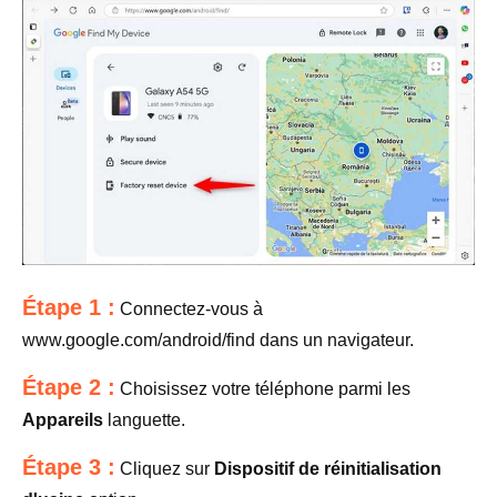
Étape 1 :
Connectez-vous à
www.google.com/android/find dans un navigateur.
Étape 2 :
Choisissez votre téléphone parmi les
Appareils
languette.
Étape 3 :
Cliquez sur
Dispositif de réinitialisation