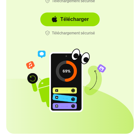
Téléchargement sécurisé
Télécharger
Téléchargement sécurisé