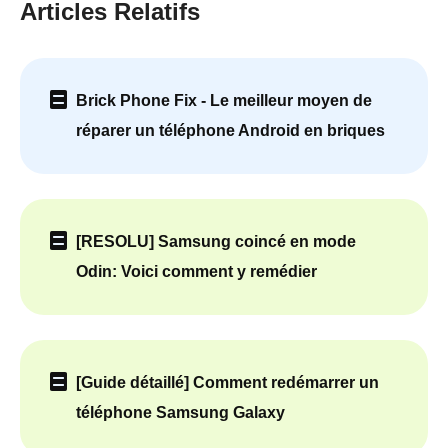
Articles Relatifs
Brick Phone Fix - Le meilleur moyen de
réparer un téléphone Android en briques
[RESOLU] Samsung coincé en mode
Odin: Voici comment y remédier
[Guide détaillé] Comment redémarrer un
téléphone Samsung Galaxy