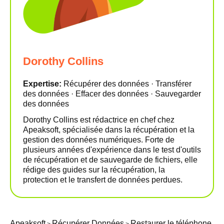
Dorothy Collins
Expertise:
Récupérer des données · Transférer
des données · Effacer des données · Sauvegarder
des données
Dorothy Collins est rédactrice en chef chez
Apeaksoft, spécialisée dans la récupération et la
gestion des données numériques. Forte de
plusieurs années d'expérience dans le test d'outils
de récupération et de sauvegarde de fichiers, elle
rédige des guides sur la récupération, la
protection et le transfert de données perdues.
Apeaksoft
Récupérer Données
Restaurer le téléphone