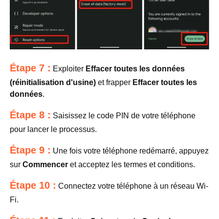
Étape 7 :
Exploiter
Effacer toutes les données
(réinitialisation d'usine)
et frapper
Effacer toutes les
données
.
Étape 8 :
Saisissez le code PIN de votre téléphone
pour lancer le processus.
Étape 9 :
Une fois votre téléphone redémarré, appuyez
sur
Commencer
et acceptez les termes et conditions.
Étape 10 :
Connectez votre téléphone à un réseau Wi-
Fi.