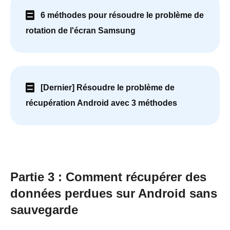
6 méthodes pour résoudre le problème de
rotation de l'écran Samsung
[Dernier] Résoudre le problème de
récupération Android avec 3 méthodes
Partie 3 : Comment récupérer des
données perdues sur Android sans
sauvegarde