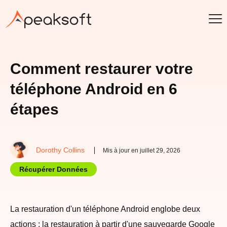
Comment restaurer votre
téléphone Android en 6
étapes
Dorothy Collins
Mis à jour en juillet 29, 2026
Récupérer Données
La restauration d'un téléphone Android englobe deux
actions : la restauration à partir d'une sauvegarde Google