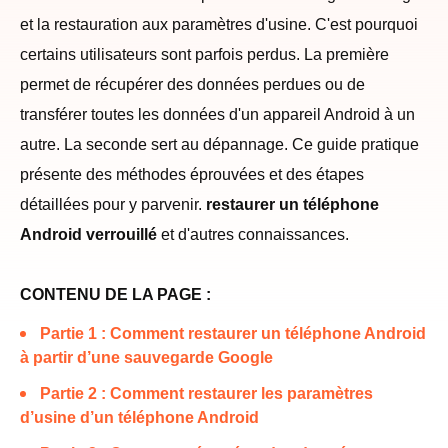
et la restauration aux paramètres d'usine. C'est pourquoi
certains utilisateurs sont parfois perdus. La première
permet de récupérer des données perdues ou de
transférer toutes les données d'un appareil Android à un
autre. La seconde sert au dépannage. Ce guide pratique
présente des méthodes éprouvées et des étapes
détaillées pour y parvenir.
restaurer un téléphone
Android verrouillé
et d'autres connaissances.
CONTENU DE LA PAGE :
Partie 1 : Comment restaurer un téléphone Android
à partir d’une sauvegarde Google
Partie 2 : Comment restaurer les paramètres
d’usine d’un téléphone Android