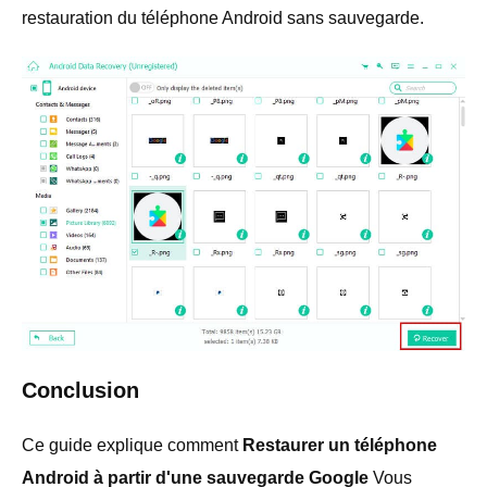
restauration du téléphone Android sans sauvegarde.
Conclusion
Ce guide explique comment
Restaurer un téléphone
Android à partir d'une sauvegarde Google
Vous