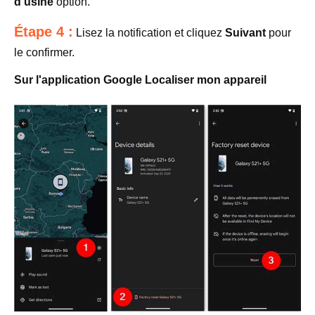
d'usine
option.
Étape 4 :
Lisez la notification et cliquez
Suivant
pour
le confirmer.
Sur l'application Google Localiser mon appareil