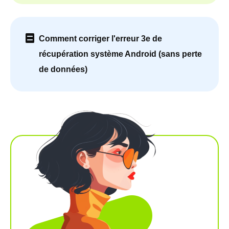
Comment corriger l'erreur 3e de
récupération système Android (sans perte
de données)