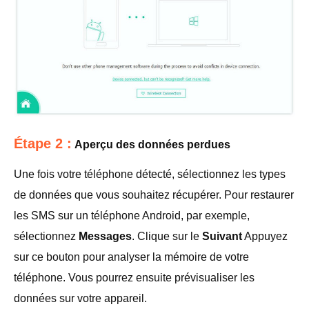
Étape 2 :
Aperçu des données perdues
Une fois votre téléphone détecté, sélectionnez les types
de données que vous souhaitez récupérer. Pour restaurer
les SMS sur un téléphone Android, par exemple,
sélectionnez
Messages
. Clique sur le
Suivant
Appuyez
sur ce bouton pour analyser la mémoire de votre
téléphone. Vous pourrez ensuite prévisualiser les
données sur votre appareil.