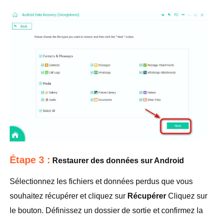
Étape 3 :
Restaurer des données sur Android
Sélectionnez les fichiers et données perdus que vous
souhaitez récupérer et cliquez sur
Récupérer
Cliquez sur
le bouton. Définissez un dossier de sortie et confirmez la