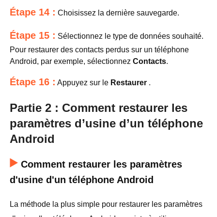
Étape 14 :
Choisissez la dernière sauvegarde.
Étape 15 :
Sélectionnez le type de données souhaité.
Pour restaurer des contacts perdus sur un téléphone
Android, par exemple, sélectionnez
Contacts
.
Étape 16 :
Appuyez sur le
Restaurer
.
Partie 2 : Comment restaurer les
paramètres d’usine d’un téléphone
Android
Comment restaurer les paramètres
d'usine d'un téléphone Android
La méthode la plus simple pour restaurer les paramètres