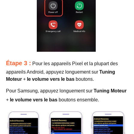
Étape 3 :
Pour les appareils Pixel et la plupart des
appareils Android, appuyez longuement sur
Tuning
Moteur
+
le volume vers le bas
boutons.
Pour Samsung, appuyez longuement sur
Tuning Moteur
+
le volume vers le bas
boutons ensemble.