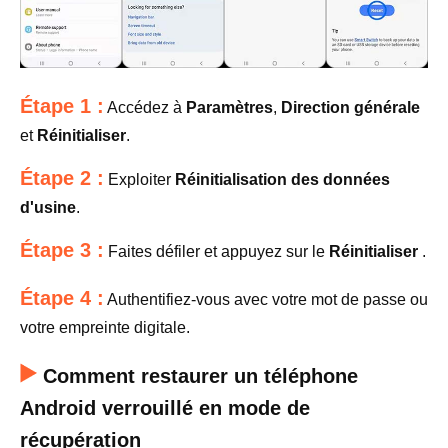
Étape 1 :
Accédez à
Paramètres
,
Direction générale
et
Réinitialiser
.
Étape 2 :
Exploiter
Réinitialisation des données
d'usine
.
Étape 3 :
Faites défiler et appuyez sur le
Réinitialiser
.
Étape 4 :
Authentifiez-vous avec votre mot de passe ou
votre empreinte digitale.
Comment restaurer un téléphone
Android verrouillé en mode de
récupération