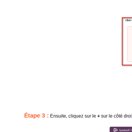
Étape 3 :
Ensuite, cliquez sur le
+
sur le côté dro