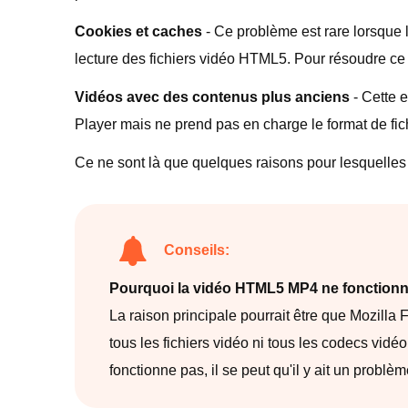
Cookies et caches
- Ce problème est rare lorsque 
lecture des fichiers vidéo HTML5. Pour résoudre c
Vidéos avec des contenus plus anciens
- Cette e
Player mais ne prend pas en charge le format de fi
Ce ne sont là que quelques raisons pour lesquelles
Conseils:
Pourquoi la vidéo HTML5 MP4 ne fonctionne-
La raison principale pourrait être que Mozilla
tous les fichiers vidéo ni tous les codecs vi
fonctionne pas, il se peut qu'il y ait un probl