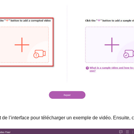
it de l’interface pour télécharger un exemple de vidéo. Ensuite, 