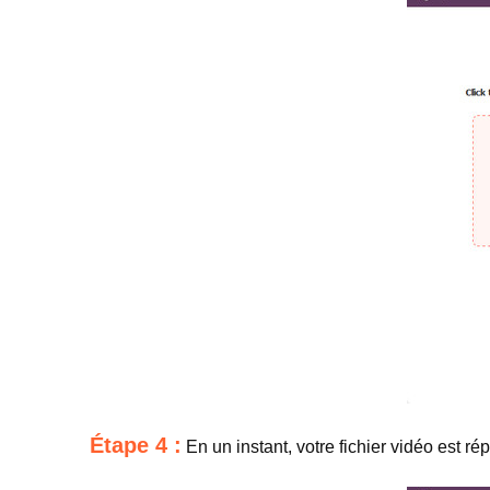
Étape 4 :
En un instant, votre fichier vidéo est 