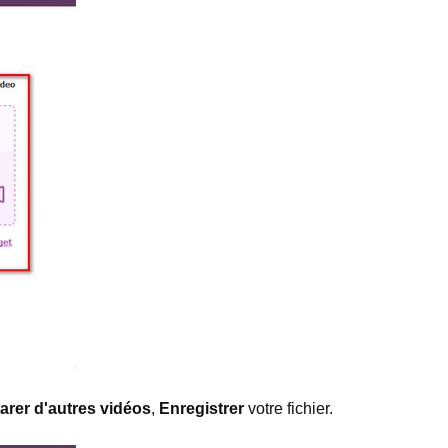
arer d'autres vidéos
,
Enregistrer
votre fichier.