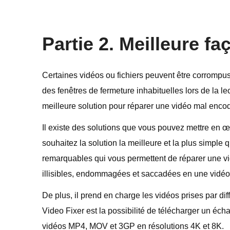
Partie 2. Meilleure 
Certaines vidéos ou fichiers peuvent être corrompus
des fenêtres de fermeture inhabituelles lors de la le
meilleure solution pour réparer une vidéo mal enco
Il existe des solutions que vous pouvez mettre en œ
souhaitez la solution la meilleure et la plus simple q
remarquables qui vous permettent de réparer une v
illisibles, endommagées et saccadées en une vidéo s
De plus, il prend en charge les vidéos prises par dif
Video Fixer est la possibilité de télécharger un écha
vidéos MP4, MOV et 3GP en résolutions 4K et 8K.