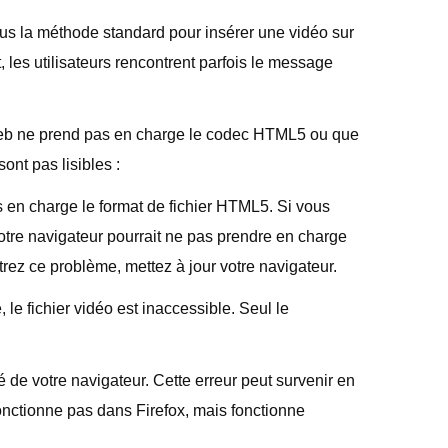
us la méthode standard pour insérer une vidéo sur
les utilisateurs rencontrent parfois le message
 web ne prend pas en charge le codec HTML5 ou que
ont pas lisibles :
 en charge le format de fichier HTML5. Si vous
otre navigateur pourrait ne pas prendre en charge
ez ce problème, mettez à jour votre navigateur.
e fichier vidéo est inaccessible. Seul le
 de votre navigateur. Cette erreur peut survenir en
onctionne pas dans Firefox, mais fonctionne