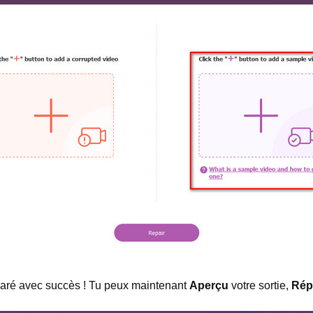
réparé avec succès ! Tu peux maintenant
Aperçu
votre sortie,
Rép