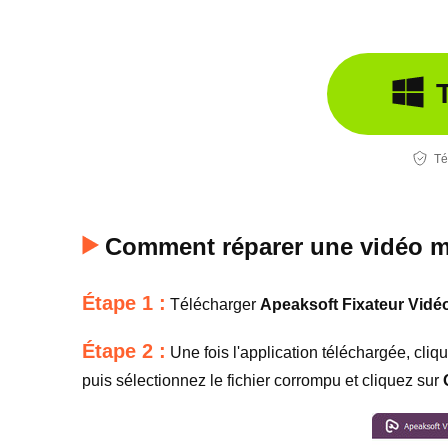
Té
Comment réparer une vidéo m
Étape 1 :
Télécharger
Apeaksoft Fixateur Vidé
Étape 2 :
Une fois l'application téléchargée, cli
puis sélectionnez le fichier corrompu et cliquez sur