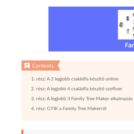
1. rész: A 2 legjobb családfa készítő online
2. rész: A legjobb 4 családfa készítő szoftver
3. rész: A legjobb 3 Family Tree Maker alkalmazás
4. rész: GYIK a Family Tree Makerről