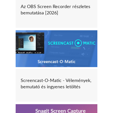
Az OBS Screen Recorder részletes
bemutatása [2026]
Screencast-O-Matic - Vélemények,
bemutató és ingyenes letöltés