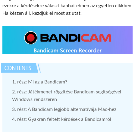
ezekre a kérdésekre választ kaphat ebben az egyetlen cikkben.
Ha készen áll, kezdjük el most az utat.
1. rész: Mi az a Bandicam?
2. rész: Játékmenet rögzítése Bandicam segítségével
Windows rendszeren
3. rész: A Bandicam legjobb alternatívája Mac-hez
4. rész: Gyakran feltett kérdések a Bandicamról