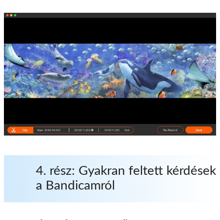
4. rész: Gyakran feltett kérdések
a Bandicamról