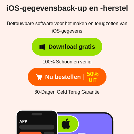
iOS-gegevensback-up en -herstel
Betrouwbare software voor het maken en terugzetten van
iOS-gegevens
Download gratis
100% Schoon en veilig
50%
Nu bestellen
UIT
30-Dagen Geld Terug Garantie