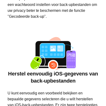
een wachtwoord instellen voor back-upbestanden om
uw privacy beter te beschermen met de functie
"Gecodeerde back-up".
Herstel eenvoudig iOS-gegevens van
back-upbestanden
U kunt eenvoudig een voorbeeld bekijken en
bepaalde gegevens selecteren die u wilt herstellen
van iOS-back-upbestanden. Er zijn twee herstelopties