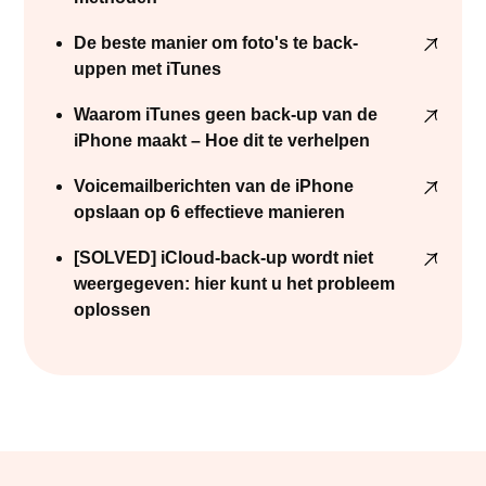
De beste manier om foto's te back-
uppen met iTunes
Waarom iTunes geen back-up van de
iPhone maakt – Hoe dit te verhelpen
Voicemailberichten van de iPhone
opslaan op 6 effectieve manieren
[SOLVED] iCloud-back-up wordt niet
weergegeven: hier kunt u het probleem
oplossen