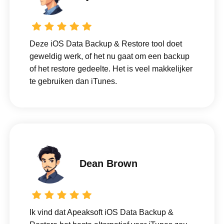
Deze iOS Data Backup & Restore tool doet
geweldig werk, of het nu gaat om een ​​backup
of het restore gedeelte. Het is veel makkelijker
te gebruiken dan iTunes.
Dean Brown
Ik vind dat Apeaksoft iOS Data Backup &