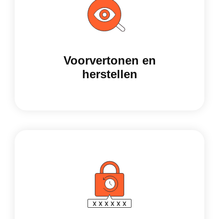
Voorvertonen en
herstellen