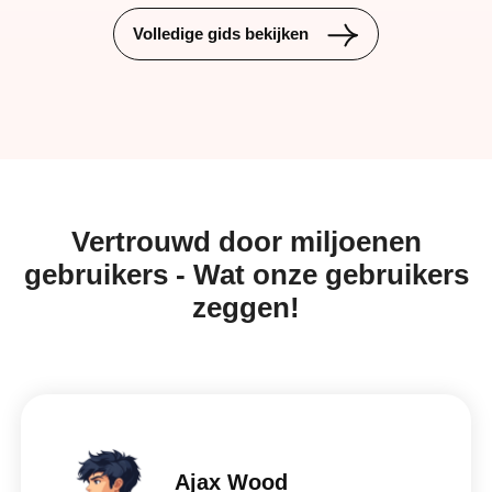
Volledige gids bekijken
Vertrouwd door miljoenen
gebruikers - Wat onze gebruikers
zeggen!
Ajax Wood