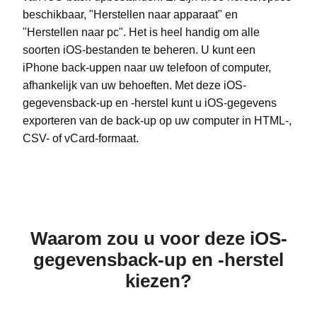
beschikbaar, "Herstellen naar apparaat" en
"Herstellen naar pc". Het is heel handig om alle
soorten iOS-bestanden te beheren. U kunt een
iPhone back-uppen naar uw telefoon of computer,
afhankelijk van uw behoeften. Met deze iOS-
gegevensback-up en -herstel kunt u iOS-gegevens
exporteren van de back-up op uw computer in HTML-,
CSV- of vCard-formaat.
Waarom zou u voor deze iOS-
gegevensback-up en -herstel
kiezen?