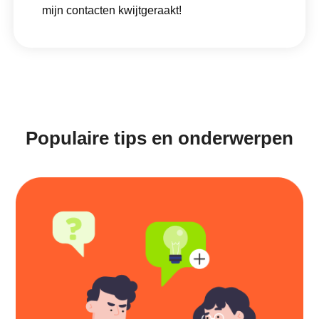
mijn contacten kwijtgeraakt!
Populaire tips en onderwerpen