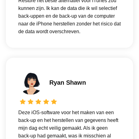
Restore het beste alternatief voor iTunes zou
kunnen zijn. Ik kan de data die ik wil selectief
back-uppen en de back-up van de computer
naar de iPhone herstellen zonder het risico dat
de data wordt overschreven.
Ryan Shawn
Deze iOS-software voor het maken van een
back-up en het herstellen van gegevens heeft
mijn dag echt veilig gemaakt. Als ik geen
back-up had gemaakt, was ik misschien al