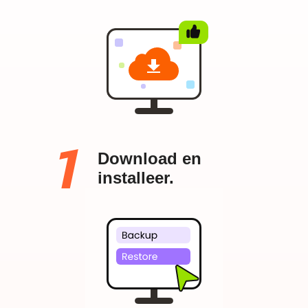
Download en
installeer.