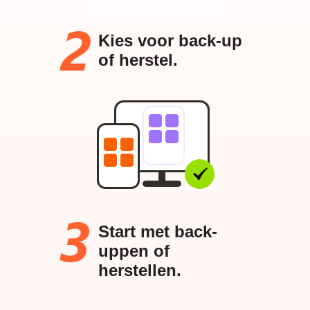
Kies voor back-up
of herstel.
Start met back-
uppen of
herstellen.