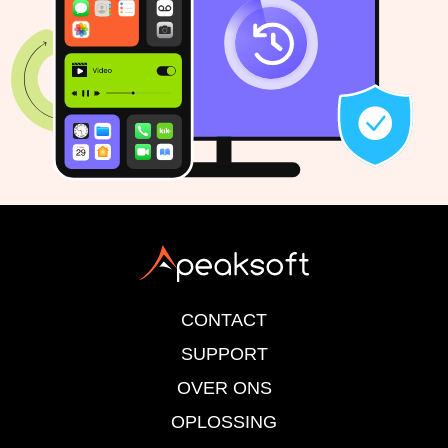
CONTACT
SUPPORT
OVER ONS
OPLOSSING