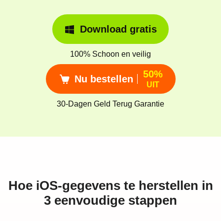
Download gratis
100% Schoon en veilig
50%
Nu bestellen
UIT
30-Dagen Geld Terug Garantie
Hoe iOS-gegevens te herstellen in
3 eenvoudige stappen