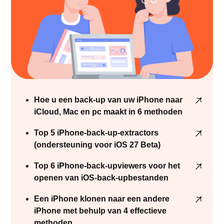
Hoe u een back-up van uw iPhone naar
iCloud, Mac en pc maakt in 6 methoden
Top 5 iPhone-back-up-extractors
(ondersteuning voor iOS 27 Beta)
Top 6 iPhone-back-upviewers voor het
openen van iOS-back-upbestanden
Een iPhone klonen naar een andere
iPhone met behulp van 4 effectieve
methoden