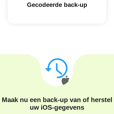
Gecodeerde back-up
Maak nu een back-up van of herstel
uw iOS-gegevens