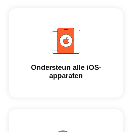
Ondersteun alle iOS-
apparaten