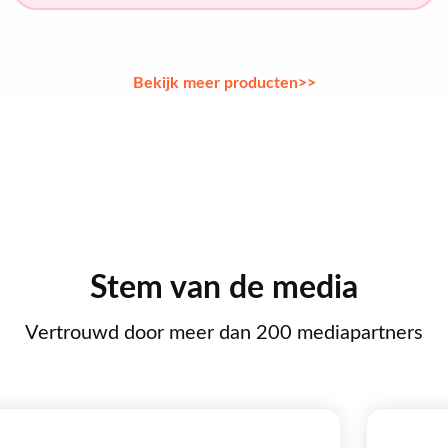
Bekijk meer producten>>
Stem van de media
Vertrouwd door meer dan 200 mediapartners