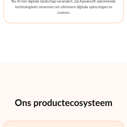
Nu AI het digitale landschap verandert, zal Apeaksoft opkomende
technologieën omarmen om slimmere digitale oplossingen te
creëren.
Ons productecosysteem