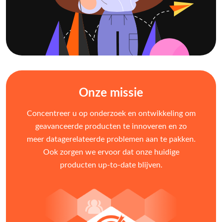
Onze missie
Concentreer u op onderzoek en ontwikkeling om
geavanceerde producten te innoveren en zo
meer datagerelateerde problemen aan te pakken.
Ook zorgen we ervoor dat onze huidige
producten up-to-date blijven.