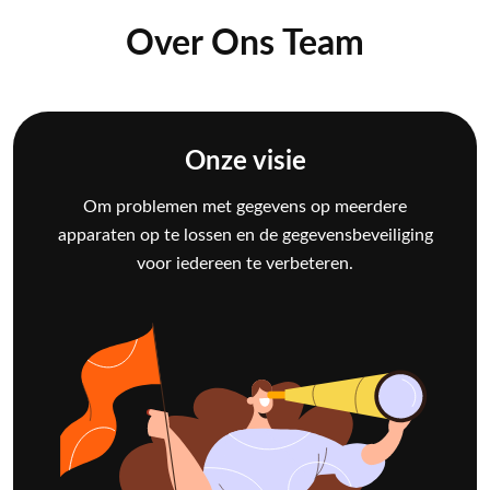
Over Ons Team
Onze visie
Om problemen met gegevens op meerdere
apparaten op te lossen en de gegevensbeveiliging
voor iedereen te verbeteren.