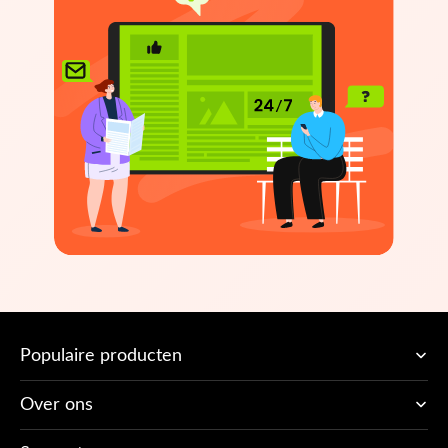
Populaire producten
Over ons