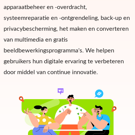
apparaatbeheer en -overdracht,
systeemreparatie en -ontgrendeling, back-up en
privacybescherming, het maken en converteren
van multimedia en gratis
beeldbewerkingsprogramma's. We helpen
gebruikers hun digitale ervaring te verbeteren
door middel van continue innovatie.