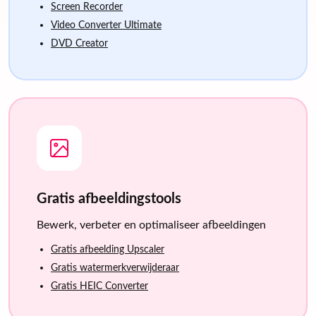
Screen Recorder
Video Converter Ultimate
DVD Creator
Gratis afbeeldingstools
Bewerk, verbeter en optimaliseer afbeeldingen
Gratis afbeelding Upscaler
Gratis watermerkverwijderaar
Gratis HEIC Converter