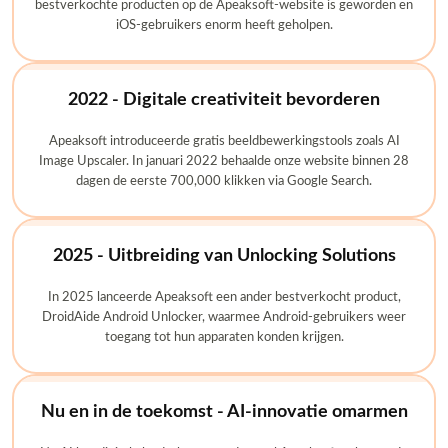
bestverkochte producten op de Apeaksoft-website is geworden en
iOS-gebruikers enorm heeft geholpen.
2022 - Digitale creativiteit bevorderen
Apeaksoft introduceerde gratis beeldbewerkingstools zoals AI
Image Upscaler. In januari 2022 behaalde onze website binnen 28
dagen de eerste 700,000 klikken via Google Search.
2025 - Uitbreiding van Unlocking Solutions
In 2025 lanceerde Apeaksoft een ander bestverkocht product,
DroidAide Android Unlocker, waarmee Android-gebruikers weer
toegang tot hun apparaten konden krijgen.
Nu en in de toekomst - AI-innovatie omarmen