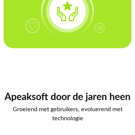
Apeaksoft door de jaren heen
Groeiend met gebruikers, evoluerend met
technologie