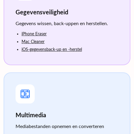
Gegevensveiligheid
Gegevens wissen, back-uppen en herstellen.
iPhone Eraser
Mac Cleaner
iOS-gegevensback-up en -herstel
Multimedia
Mediabestanden opnemen en converteren