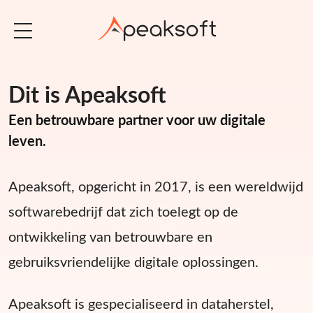
Dit is Apeaksoft
Een betrouwbare partner voor uw digitale
leven.
Apeaksoft, opgericht in 2017, is een wereldwijd
softwarebedrijf dat zich toelegt op de
ontwikkeling van betrouwbare en
gebruiksvriendelijke digitale oplossingen.
Apeaksoft is gespecialiseerd in dataherstel,