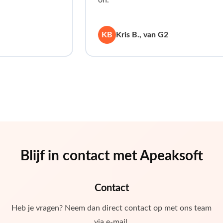
KB
Kris B., van G2
Blijf in contact met Apeaksoft
Contact
Heb je vragen? Neem dan direct contact op met ons team
via e-mail.