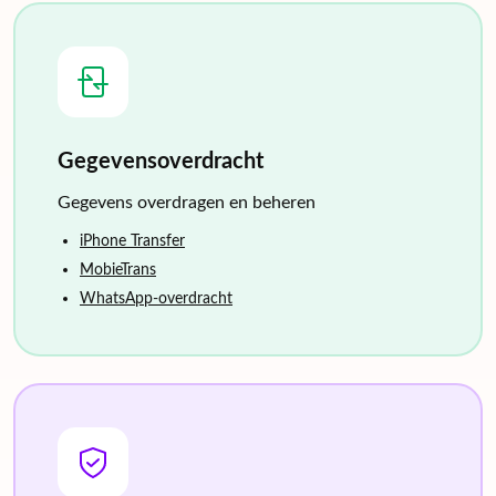
Gegevensoverdracht
Gegevens overdragen en beheren
iPhone Transfer
MobieTrans
WhatsApp-overdracht