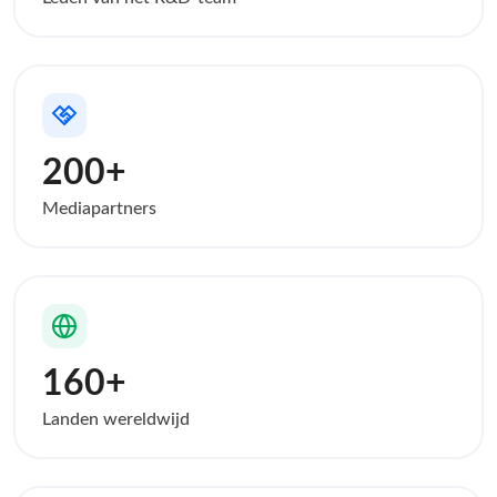
200+
Mediapartners
160+
Landen wereldwijd