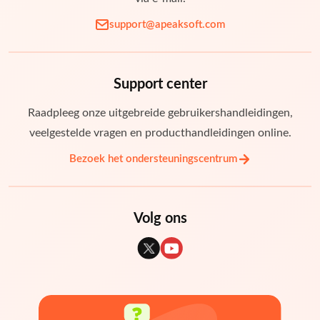
support@apeaksoft.com
Support center
Raadpleeg onze uitgebreide gebruikershandleidingen,
veelgestelde vragen en producthandleidingen online.
Bezoek het ondersteuningscentrum
Volg ons