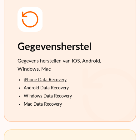
Gegevensherstel
Gegevens herstellen van iOS, Android,
Windows, Mac
iPhone Data Recovery
Android Data Recovery
Windows Data Recovery
Mac Data Recovery