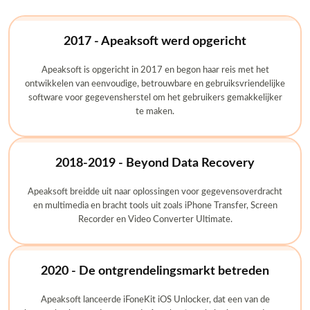
2017 - Apeaksoft werd opgericht
Apeaksoft is opgericht in 2017 en begon haar reis met het
ontwikkelen van eenvoudige, betrouwbare en gebruiksvriendelijke
software voor gegevensherstel om het gebruikers gemakkelijker
te maken.
2018-2019 - Beyond Data Recovery
Apeaksoft breidde uit naar oplossingen voor gegevensoverdracht
en multimedia en bracht tools uit zoals iPhone Transfer, Screen
Recorder en Video Converter Ultimate.
2020 - De ontgrendelingsmarkt betreden
Apeaksoft lanceerde iFoneKit iOS Unlocker, dat een van de