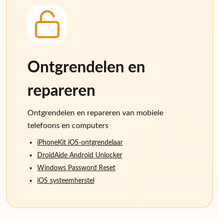
Ontgrendelen en
repareren
Ontgrendelen en repareren van mobiele
telefoons en computers
iPhoneKit iOS-ontgrendelaar
DroidAide Android Unlocker
Windows Password Reset
iOS systeemherstel