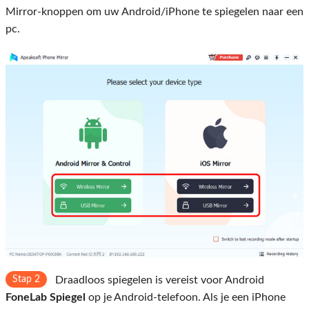
Mirror-knoppen om uw Android/iPhone te spiegelen naar een
pc.
Stap 2
Draadloos spiegelen is vereist voor Android
FoneLab Spiegel
op je Android-telefoon. Als je een iPhone