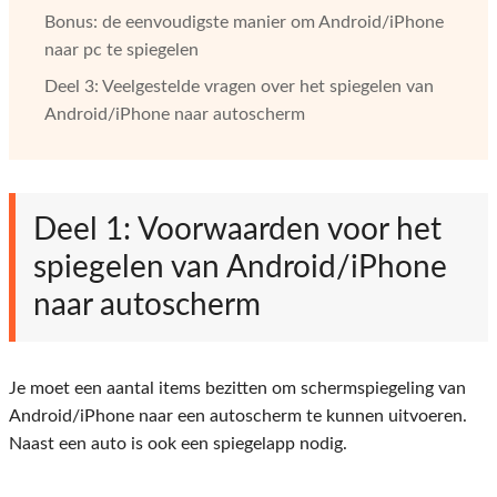
Bonus: de eenvoudigste manier om Android/iPhone
naar pc te spiegelen
Deel 3: Veelgestelde vragen over het spiegelen van
Android/iPhone naar autoscherm
Deel 1: Voorwaarden voor het
spiegelen van Android/iPhone
naar autoscherm
Je moet een aantal items bezitten om schermspiegeling van
Android/iPhone naar een autoscherm te kunnen uitvoeren.
Naast een auto is ook een spiegelapp nodig.