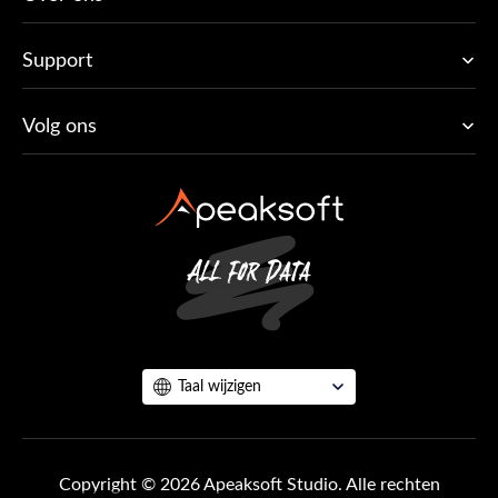
Support
Volg ons
Taal wijzigen
Copyright © 2026 Apeaksoft Studio. Alle rechten