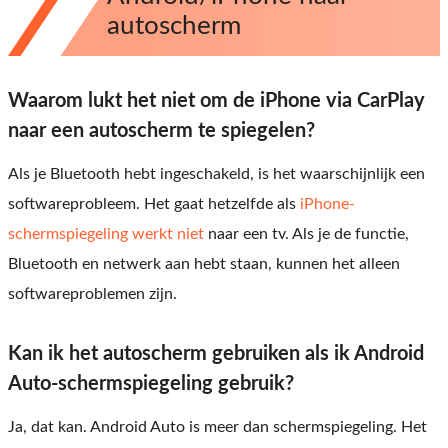
autoscherm
Waarom lukt het niet om de iPhone via CarPlay
naar een autoscherm te spiegelen?
Als je Bluetooth hebt ingeschakeld, is het waarschijnlijk een
softwareprobleem. Het gaat hetzelfde als
iPhone-
schermspiegeling werkt niet
naar een tv. Als je de functie,
Bluetooth en netwerk aan hebt staan, kunnen het alleen
softwareproblemen zijn.
Kan ik het autoscherm gebruiken als ik Android
Auto-schermspiegeling gebruik?
Ja, dat kan. Android Auto is meer dan schermspiegeling. Het