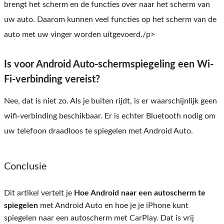
brengt het scherm en de functies over naar het scherm van
uw auto. Daarom kunnen veel functies op het scherm van de
auto met uw vinger worden uitgevoerd./p>
Is voor Android Auto-schermspiegeling een Wi-
Fi-verbinding vereist?
Nee, dat is niet zo. Als je buiten rijdt, is er waarschijnlijk geen
wifi-verbinding beschikbaar. Er is echter Bluetooth nodig om
uw telefoon draadloos te spiegelen met Android Auto.
Conclusie
Dit artikel vertelt je
Hoe Android naar een autoscherm te
spiegelen
met Android Auto en hoe je je iPhone kunt
spiegelen naar een autoscherm met CarPlay. Dat is vrij