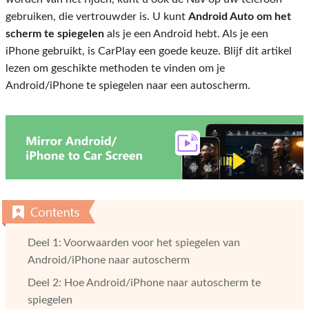
gebruiken, die vertrouwder is. U kunt
Android Auto om het
scherm te spiegelen
als je een Android hebt. Als je een
iPhone gebruikt, is CarPlay een goede keuze. Blijf dit artikel
lezen om geschikte methoden te vinden om je
Android/iPhone te spiegelen naar een autoscherm.
Deel 1: Voorwaarden voor het spiegelen van
Android/iPhone naar autoscherm
Deel 2: Hoe Android/iPhone naar autoscherm te
spiegelen