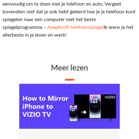
eenvoudig om te doen met je telefoon en auto. Vergeet
bovendien niet dat je ook hebt geleerd hoe je je telefoon kunt
spiegelen naar een computer met het beste
spiegelprogramma –
Aeapksoft telefoonspiegel
Ik wens je het
allerbeste in je leven en werk!
Meer lezen