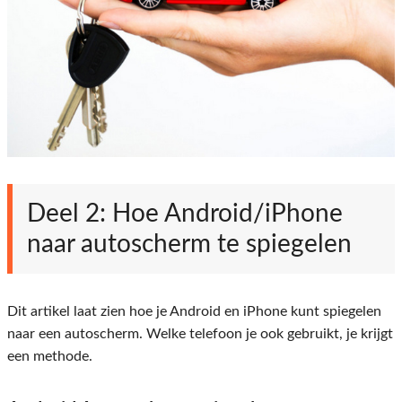
Deel 2: Hoe Android/iPhone
naar autoscherm te spiegelen
Dit artikel laat zien hoe je Android en iPhone kunt spiegelen
naar een autoscherm. Welke telefoon je ook gebruikt, je krijgt
een methode.