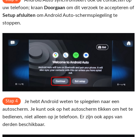
Android Auto synchroniseert ook de contacten op
uw telefoon; kraan
Doorgaan
om dit verzoek te accepteren of
Setup afsluiten
om Android Auto-schermspiegeling te
stoppen.
Stap 4
Je hebt Android weten te spiegelen naar een
autoscherm. Je kunt ook op het autoscherm tikken om het te
bedienen, niet alleen op je telefoon. Er zijn ook apps van
derden beschikbaar.