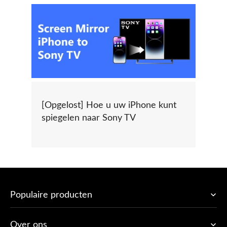
[Opgelost] Hoe u uw iPhone kunt
spiegelen naar Sony TV
Populaire producten
Over ons