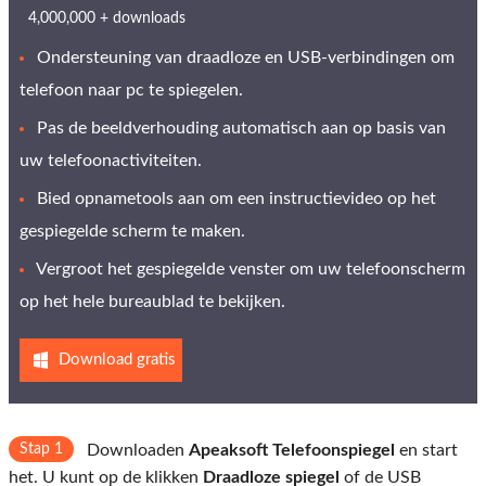
4,000,000 + downloads
Ondersteuning van draadloze en USB-verbindingen om
telefoon naar pc te spiegelen.
Pas de beeldverhouding automatisch aan op basis van
uw telefoonactiviteiten.
Bied opnametools aan om een ​​instructievideo op het
gespiegelde scherm te maken.
Vergroot het gespiegelde venster om uw telefoonscherm
op het hele bureaublad te bekijken.
Download gratis
Stap 1
Downloaden
Apeaksoft Telefoonspiegel
en start
het. U kunt op de klikken
Draadloze spiegel
of de USB