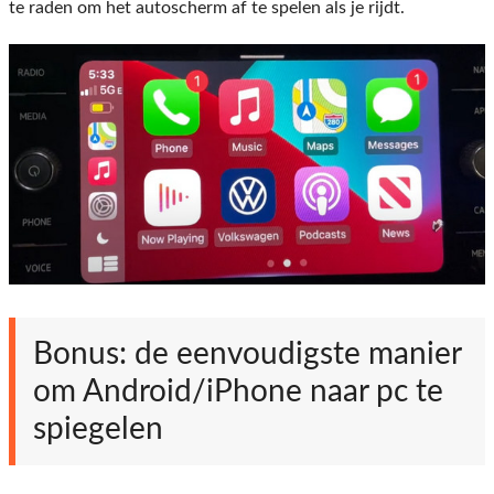
te raden om het autoscherm af te spelen als je rijdt.
Bonus: de eenvoudigste manier
om Android/iPhone naar pc te
spiegelen