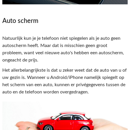
Auto scherm
Natuurlijk kun je je telefoon niet spiegelen als je auto geen
autoscherm heeft. Maar dat is misschien geen groot
probleem, want veel nieuwe auto's hebben een autoscherm,
ongeacht de prijs.
Het allerbelangrijkste is dat u zeker weet dat de auto van u of
uw gezin is. Wanneer u Android/iPhone namelijk spiegelt op
het scherm van een auto, kunnen er privégegevens tussen de
auto en de telefoon worden overgedragen.