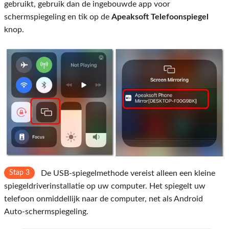
gebruikt, gebruik dan de ingebouwde app voor
schermspiegeling en tik op de
Apeaksoft Telefoonspiegel
knop.
Stap 3
De USB-spiegelmethode vereist alleen een kleine
spiegeldriverinstallatie op uw computer. Het spiegelt uw
telefoon onmiddellijk naar de computer, net als Android
Auto-schermspiegeling.