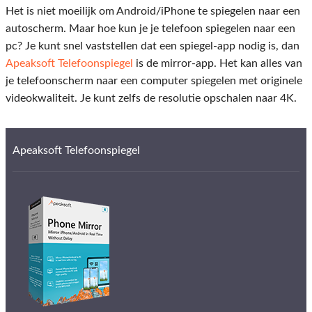
Het is niet moeilijk om Android/iPhone te spiegelen naar een
autoscherm. Maar hoe kun je je telefoon spiegelen naar een
pc? Je kunt snel vaststellen dat een spiegel-app nodig is, dan
Apeaksoft Telefoonspiegel
is de mirror-app. Het kan alles van
je telefoonscherm naar een computer spiegelen met originele
videokwaliteit. Je kunt zelfs de resolutie opschalen naar 4K.
Apeaksoft Telefoonspiegel