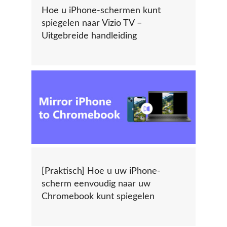
Hoe u iPhone-schermen kunt
spiegelen naar Vizio TV –
Uitgebreide handleiding
[Praktisch] Hoe u uw iPhone-
scherm eenvoudig naar uw
Chromebook kunt spiegelen