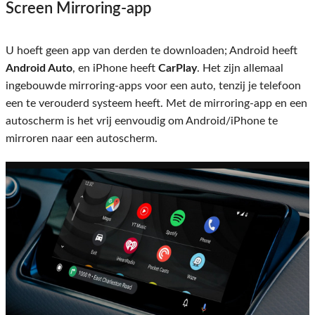
Screen Mirroring-app
U hoeft geen app van derden te downloaden; Android heeft
Android Auto
, en iPhone heeft
CarPlay
. Het zijn allemaal
ingebouwde mirroring-apps voor een auto, tenzij je telefoon
een te verouderd systeem heeft. Met de mirroring-app en een
autoscherm is het vrij eenvoudig om Android/iPhone te
mirroren naar een autoscherm.