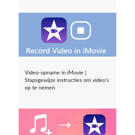
Video-opname in iMovie |
Stapsgewijze instructies om video's
op te nemen