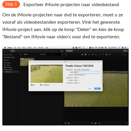
Stap 1
Exporteer iMovie-projecten naar videobestand
Om de iMovie-projecten naar dvd te exporteren, moet u ze
vooraf als videobestanden exporteren. Vink het gewenste
iMovie-project aan, klik op de knop "Delen" en kies de knop
"Bestand" om iMovie naar video's voor dvd te exporteren.