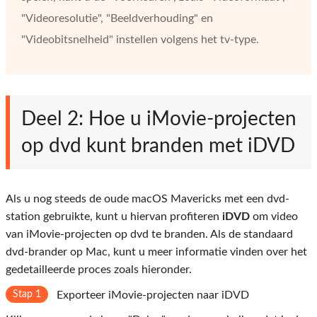
"Videoresolutie", "Beeldverhouding" en
"Videobitsnelheid" instellen volgens het tv-type.
Deel 2: Hoe u iMovie-projecten
op dvd kunt branden met iDVD
Als u nog steeds de oude macOS Mavericks met een dvd-
station gebruikte, kunt u hiervan profiteren
iDVD
om video
van iMovie-projecten op dvd te branden. Als de standaard
dvd-brander op Mac, kunt u meer informatie vinden over het
gedetailleerde proces zoals hieronder.
Stap 1
Exporteer iMovie-projecten naar iDVD