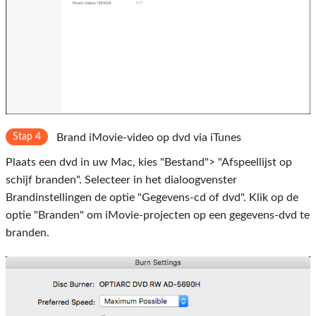
Stap 4
Brand iMovie-video op dvd via iTunes
Plaats een dvd in uw Mac, kies "Bestand"> "Afspeellijst op
schijf branden". Selecteer in het dialoogvenster
Brandinstellingen de optie "Gegevens-cd of dvd". Klik op de
optie "Branden" om iMovie-projecten op een gegevens-dvd te
branden.