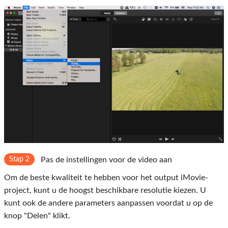
Stap 2
Pas de instellingen voor de video aan
Om de beste kwaliteit te hebben voor het output iMovie-
project, kunt u de hoogst beschikbare resolutie kiezen. U
kunt ook de andere parameters aanpassen voordat u op de
knop "Delen" klikt.