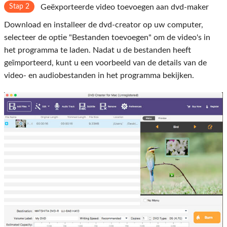
Stap 2
Geëxporteerde video toevoegen aan dvd-maker
Download en installeer de dvd-creator op uw computer,
selecteer de optie "Bestanden toevoegen" om de video's in
het programma te laden. Nadat u de bestanden heeft
geïmporteerd, kunt u een voorbeeld van de details van de
video- en audiobestanden in het programma bekijken.