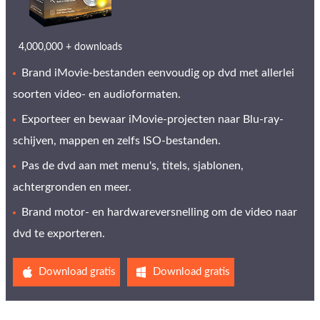
4,000,000 + downloads
Brand iMovie-bestanden eenvoudig op dvd met allerlei
soorten video- en audioformaten.
Exporteer en bewaar iMovie-projecten naar Blu-ray-
schijven, mappen en zelfs ISO-bestanden.
Pas de dvd aan met menu's, titels, sjablonen,
achtergronden en meer.
Brand motor- en hardwareversnelling om de video naar
dvd te exporteren.
Download gratis
Download gratis