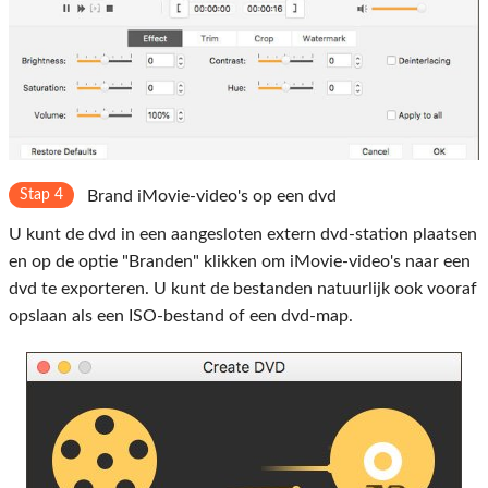
Stap 4
Brand iMovie-video's op een dvd
U kunt de dvd in een aangesloten extern dvd-station plaatsen
en op de optie "Branden" klikken om iMovie-video's naar een
dvd te exporteren. U kunt de bestanden natuurlijk ook vooraf
opslaan als een ISO-bestand of een dvd-map.