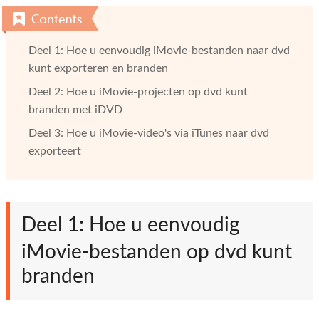
Deel 1: Hoe u eenvoudig iMovie-bestanden naar dvd
kunt exporteren en branden
Deel 2: Hoe u iMovie-projecten op dvd kunt
branden met iDVD
Deel 3: Hoe u iMovie-video's via iTunes naar dvd
exporteert
Deel 1: Hoe u eenvoudig
iMovie-bestanden op dvd kunt
branden