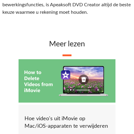
bewerkingsfuncties, is Apeaksoft DVD Creator altijd de beste
keuze waarmee u rekening moet houden.
Meer lezen
Hoe video's uit iMovie op
Mac/iOS-apparaten te verwijderen