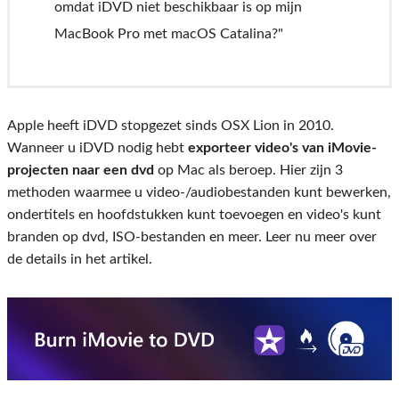
omdat iDVD niet beschikbaar is op mijn
MacBook Pro met macOS Catalina?"
Apple heeft iDVD stopgezet sinds OSX Lion in 2010.
Wanneer u iDVD nodig hebt
exporteer video's van iMovie-
projecten naar een dvd
op Mac als beroep. Hier zijn 3
methoden waarmee u video-/audiobestanden kunt bewerken,
ondertitels en hoofdstukken kunt toevoegen en video's kunt
branden op dvd, ISO-bestanden en meer. Leer nu meer over
de details in het artikel.