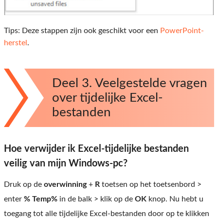
Tips: Deze stappen zijn ook geschikt voor een
PowerPoint-
herstel
.
Deel 3. Veelgestelde vragen
over tijdelijke Excel-
bestanden
Hoe verwijder ik Excel-tijdelijke bestanden
veilig van mijn Windows-pc?
Druk op de
overwinning
+
R
toetsen op het toetsenbord >
enter
% Temp%
in de balk > klik op de
OK
knop. Nu hebt u
toegang tot alle tijdelijke Excel-bestanden door op te klikken