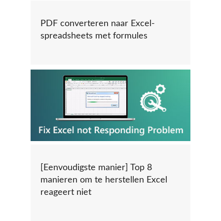
PDF converteren naar Excel-
spreadsheets met formules
[Eenvoudigste manier] Top 8
manieren om te herstellen Excel
reageert niet