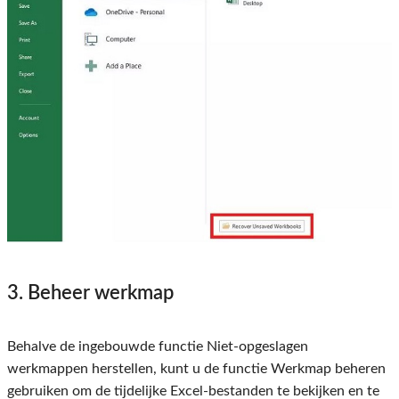
3. Beheer werkmap
Behalve de ingebouwde functie Niet-opgeslagen
werkmappen herstellen, kunt u de functie Werkmap beheren
gebruiken om de tijdelijke Excel-bestanden te bekijken en te