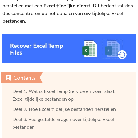
herstellen met een
Excel tijdelijke dienst
. Dit bericht zal zich
dus concentreren op het ophalen van uw tijdelijke Excel-
bestanden.
Deel 1. Wat is Excel Temp Service en waar slaat
Excel tijdelijke bestanden op
Deel 2. Hoe Excel tijdelijke bestanden herstellen
Deel 3. Veelgestelde vragen over tijdelijke Excel-
bestanden