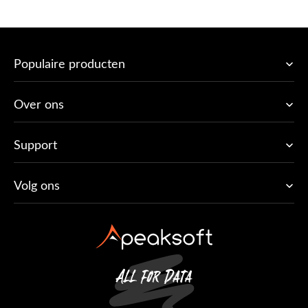
Populaire producten
Over ons
Support
Volg ons