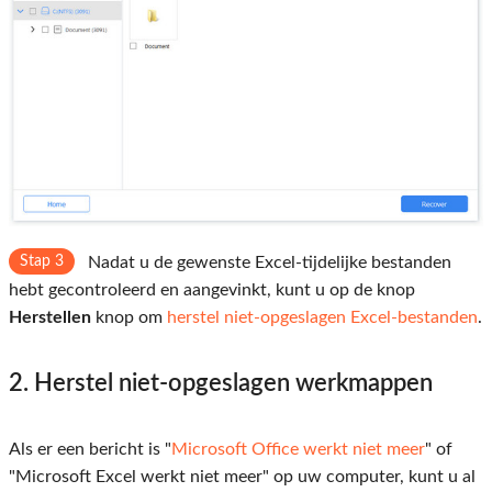
Stap 3
Nadat u de gewenste Excel-tijdelijke bestanden
hebt gecontroleerd en aangevinkt, kunt u op de knop
Herstellen
knop om
herstel niet-opgeslagen Excel-bestanden
.
2. Herstel niet-opgeslagen werkmappen
Als er een bericht is "
Microsoft Office werkt niet meer
" of
"Microsoft Excel werkt niet meer" op uw computer, kunt u al