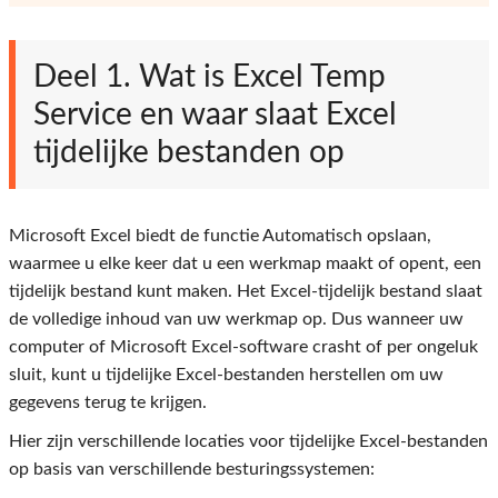
Deel 1. Wat is Excel Temp
Service en waar slaat Excel
tijdelijke bestanden op
Microsoft Excel biedt de functie Automatisch opslaan,
waarmee u elke keer dat u een werkmap maakt of opent, een
tijdelijk bestand kunt maken. Het Excel-tijdelijk bestand slaat
de volledige inhoud van uw werkmap op. Dus wanneer uw
computer of Microsoft Excel-software crasht of per ongeluk
sluit, kunt u tijdelijke Excel-bestanden herstellen om uw
gegevens terug te krijgen.
Hier zijn verschillende locaties voor tijdelijke Excel-bestanden
op basis van verschillende besturingssystemen: