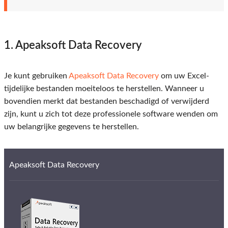
1. Apeaksoft Data Recovery
Je kunt gebruiken
Apeaksoft Data Recovery
om uw Excel-
tijdelijke bestanden moeiteloos te herstellen. Wanneer u
bovendien merkt dat bestanden beschadigd of verwijderd
zijn, kunt u zich tot deze professionele software wenden om
uw belangrijke gegevens te herstellen.
Apeaksoft Data Recovery