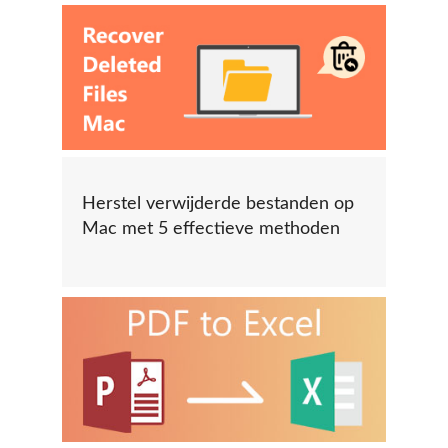
Herstel verwijderde bestanden op
Mac met 5 effectieve methoden