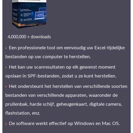
4,000,000 + downloads
Een professionele tool om eenvoudig uw Excel-tijdelijke
bestanden op uw computer te herstellen.
Het kan uw scanresultaten op elk gewenst moment
opslaan in SPF-bestanden, zodat u ze kunt herstellen.
Het ondersteunt het herstellen van verschillende soorten
bestanden van verschillende apparaten, waaronder de
prullenbak, harde schijf, geheugenkaart, digitale camera,
flashstation, enz.
De software werkt effectief op Windows en Mac OS.