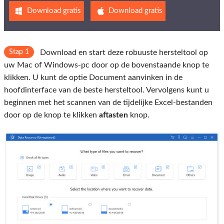
Download gratis
Download gratis
Stap 1
Download en start deze robuuste hersteltool op
uw Mac of Windows-pc door op de bovenstaande knop te
klikken. U kunt de optie Document aanvinken in de
hoofdinterface van de beste hersteltool. Vervolgens kunt u
beginnen met het scannen van de tijdelijke Excel-bestanden
door op de knop te klikken
aftasten
knop.