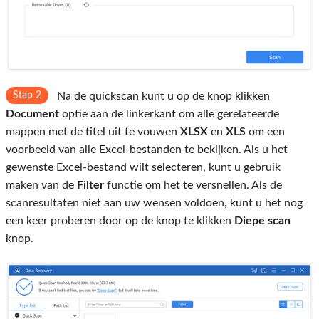
Stap 2
Na de quickscan kunt u op de knop klikken
Document
optie aan de linkerkant om alle gerelateerde
mappen met de titel uit te vouwen
XLSX
en
XLS
om een ​​
voorbeeld van alle Excel-bestanden te bekijken. Als u het
gewenste Excel-bestand wilt selecteren, kunt u gebruik
maken van de
Filter
functie om het te versnellen. Als de
scanresultaten niet aan uw wensen voldoen, kunt u het nog
een keer proberen door op de knop te klikken
Diepe scan
knop.