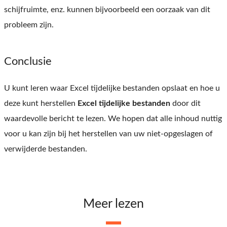
schijfruimte, enz. kunnen bijvoorbeeld een oorzaak van dit
probleem zijn.
Conclusie
U kunt leren waar Excel tijdelijke bestanden opslaat en hoe u
deze kunt herstellen
Excel tijdelijke bestanden
door dit
waardevolle bericht te lezen. We hopen dat alle inhoud nuttig
voor u kan zijn bij het herstellen van uw niet-opgeslagen of
verwijderde bestanden.
Meer lezen