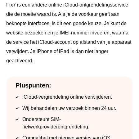
Fix7 is een andere online iCloud-ontgrendelingsservice
die de moeite waard is. Als je de voorkeur geeft aan
beknopte interfaces, is dit een goede keuze. Je kunt de
website bezoeken en je IMEI-nummer invoeren, waarna
de service het iCloud-account op afstand van je apparaat
verwijdert. Je iPhone of iPad is dan niet langer
geactiveerd.
Pluspunten:
iCloud-vergrendeling online verwijderen.
Wij behandelen uw verzoek binnen 24 uur.
Ondersteunt SIM-
netwerkproviderontgrendeling.
Compatibel met nieuwe versies van iOS.