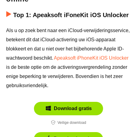
Top 1: Apeaksoft iFoneKit iOS Unlocker
Als u op zoek bent naar een iCloud-verwijderingsservice,
betekent dit dat iCloud-activering uw iOS-apparaat
blokkeert en dat u niet over het bijbehorende Apple ID-
wachtwoord beschikt.
Apeaksoft iPhoneKit iOS Unlocker
is de beste optie om de activeringsvergrendeling zonder
enige beperking te verwijderen. Bovendien is het zeer
gebruiksvriendelijk.
Download gratis
Veilige download