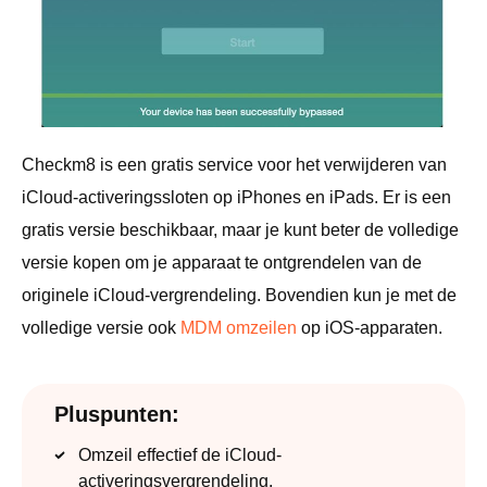
Checkm8 is een gratis service voor het verwijderen van
iCloud-activeringssloten op iPhones en iPads. Er is een
gratis versie beschikbaar, maar je kunt beter de volledige
versie kopen om je apparaat te ontgrendelen van de
originele iCloud-vergrendeling. Bovendien kun je met de
volledige versie ook
MDM omzeilen
op iOS-apparaten.
Pluspunten:
Omzeil effectief de iCloud-
activeringsvergrendeling.