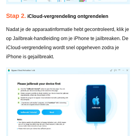
Stap 2.
iCloud-vergrendeling ontgrendelen
Nadat je de apparaatinformatie hebt gecontroleerd, klik je
op Jailbreak-handleiding om je iPhone te jailbreaken. De
iCloud-vergrendeling wordt snel opgeheven zodra je
iPhone is gejailbreakt.