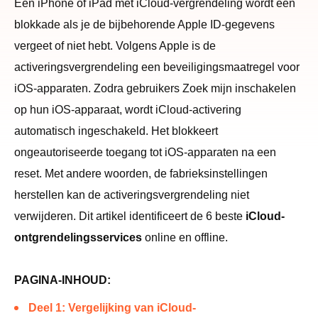
Een iPhone of iPad met iCloud-vergrendeling wordt een
blokkade als je de bijbehorende Apple ID-gegevens
vergeet of niet hebt. Volgens Apple is de
activeringsvergrendeling een beveiligingsmaatregel voor
iOS-apparaten. Zodra gebruikers Zoek mijn inschakelen
op hun iOS-apparaat, wordt iCloud-activering
automatisch ingeschakeld. Het blokkeert
ongeautoriseerde toegang tot iOS-apparaten na een
reset. Met andere woorden, de fabrieksinstellingen
herstellen kan de activeringsvergrendeling niet
verwijderen. Dit artikel identificeert de 6 beste
iCloud-
ontgrendelingsservices
online en offline.
PAGINA-INHOUD:
Deel 1: Vergelijking van iCloud-