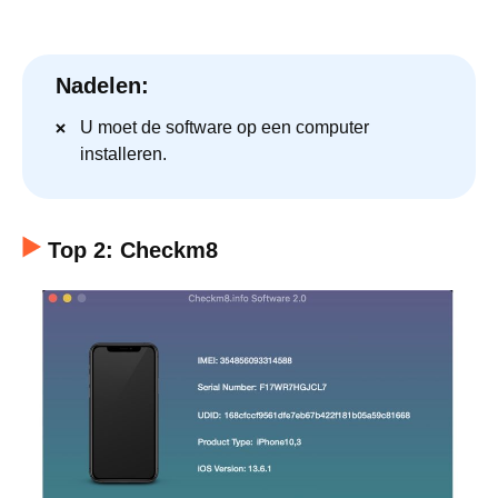
Nadelen:
U moet de software op een computer
installeren.
Top 2: Checkm8