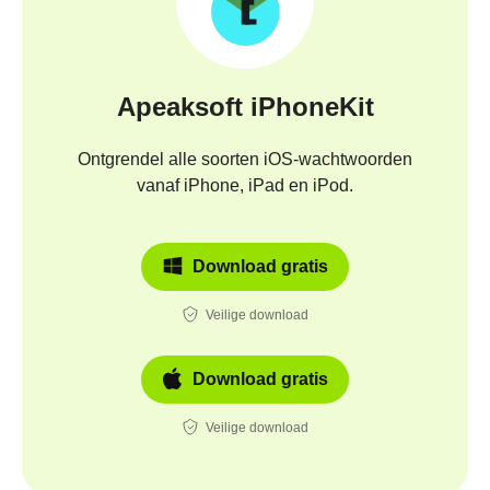
Apeaksoft iPhoneKit
Ontgrendel alle soorten iOS-wachtwoorden
vanaf iPhone, iPad en iPod.
Download gratis
Veilige download
Download gratis
Veilige download