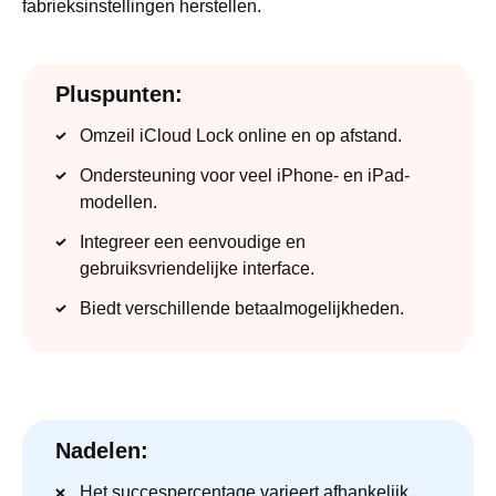
fabrieksinstellingen herstellen.
Pluspunten:
Omzeil iCloud Lock online en op afstand.
Ondersteuning voor veel iPhone- en iPad-
modellen.
Integreer een eenvoudige en
gebruiksvriendelijke interface.
Biedt verschillende betaalmogelijkheden.
Nadelen:
Het succespercentage varieert afhankelijk