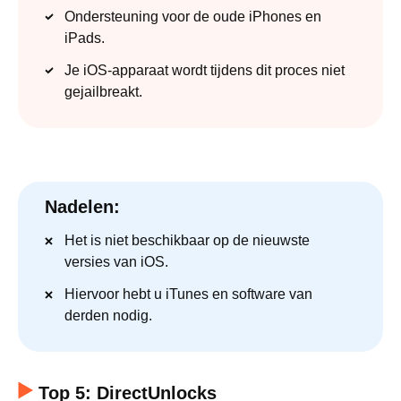
Ondersteuning voor de oude iPhones en
iPads.
Je iOS-apparaat wordt tijdens dit proces niet
gejailbreakt.
Nadelen:
Het is niet beschikbaar op de nieuwste
versies van iOS.
Hiervoor hebt u iTunes en software van
derden nodig.
Top 5: DirectUnlocks