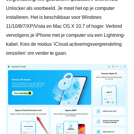
Unlocker als voorbeeld. Je moet het op je computer
installeren. Het is beschikbaar voor Windows
11/10/8/7/XP/Vista en Mac OS X 10.7 of hoger. Verbind
vervolgens je iPhone met je computer via een Lightning-
kabel. Kies de modus 'iCloud-activeringsvergrendeling
omzeilen' om verder te gaan.