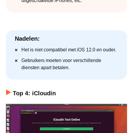
uitgeschakelde iPhones, etc.
Nadelen:
Het is niet compatibel met iOS 12.0 en ouder.
Gebruikers moeten voor verschillende
diensten apart betalen.
Top 4: iCloudin