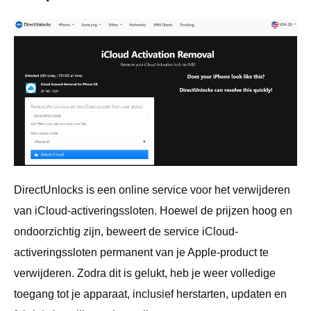
DirectUnlocks is een online service voor het verwijderen
van iCloud-activeringssloten. Hoewel de prijzen hoog en
ondoorzichtig zijn, beweert de service iCloud-
activeringssloten permanent van je Apple-product te
verwijderen. Zodra dit is gelukt, heb je weer volledige
toegang tot je apparaat, inclusief herstarten, updaten en