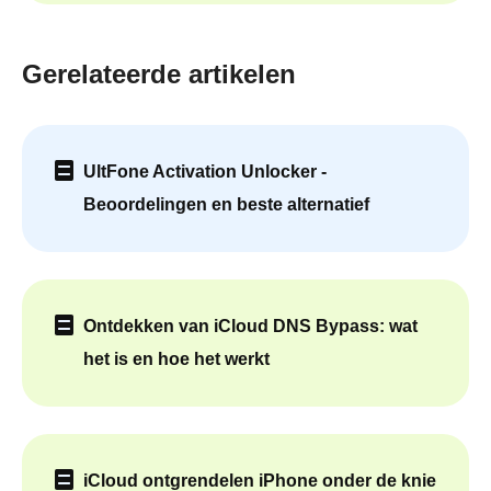
Gerelateerde artikelen
UltFone Activation Unlocker -
Beoordelingen en beste alternatief
Ontdekken van iCloud DNS Bypass: wat
het is en hoe het werkt
iCloud ontgrendelen iPhone onder de knie