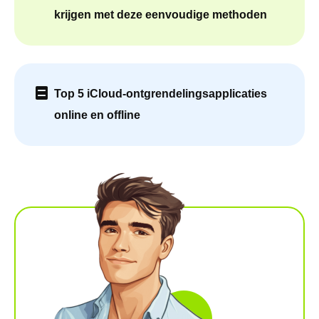
krijgen met deze eenvoudige methoden
Top 5 iCloud-ontgrendelingsapplicaties
online en offline