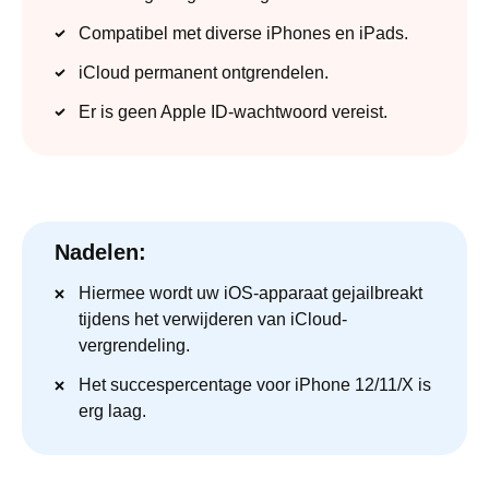
Compatibel met diverse iPhones en iPads.
iCloud permanent ontgrendelen.
Er is geen Apple ID-wachtwoord vereist.
Nadelen:
Hiermee wordt uw iOS-apparaat gejailbreakt
tijdens het verwijderen van iCloud-
vergrendeling.
Het succespercentage voor iPhone 12/11/X is
erg laag.