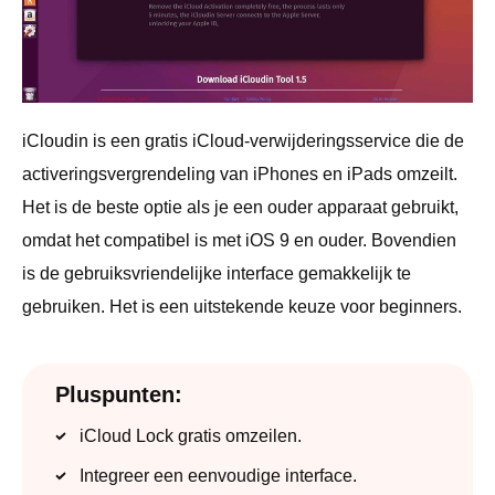
iCloudin is een gratis iCloud-verwijderingsservice die de
activeringsvergrendeling van iPhones en iPads omzeilt.
Het is de beste optie als je een ouder apparaat gebruikt,
omdat het compatibel is met iOS 9 en ouder. Bovendien
is de gebruiksvriendelijke interface gemakkelijk te
gebruiken. Het is een uitstekende keuze voor beginners.
Pluspunten:
iCloud Lock gratis omzeilen.
Integreer een eenvoudige interface.