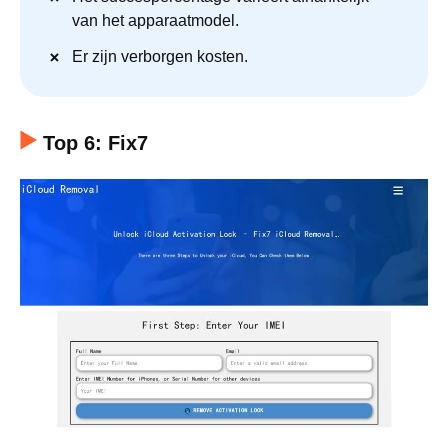
van het apparaatmodel.
Er zijn verborgen kosten.
Top 6: Fix7