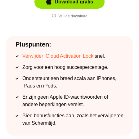
Download gratis
Veilige download
Pluspunten:
Verwijder iCloud Activation Lock
snel.
Zorg voor een hoog succespercentage.
Ondersteunt een breed scala aan iPhones,
iPads en iPods.
Er zijn geen Apple ID-wachtwoorden of
andere beperkingen vereist.
Bied bonusfuncties aan, zoals het verwijderen
van Schermtijd.