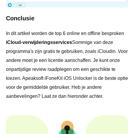
Conclusie
In dit artikel worden de top 6 online en offline besproken
iCloud-verwijderingsservices
Sommige van deze
programma's zijn gratis te gebruiken, zoals iCloudin. Voor
andere moet je een licentie aanschaffen. Je kunt onze
onpartijdige review raadplegen om een ​​geschikte te
kiezen. Apeaksoft iFoneKit iOS Unlocker is de beste optie
voor de gemiddelde gebruiker. Heb je andere
aanbevelingen? Laat ze dan hieronder achter.