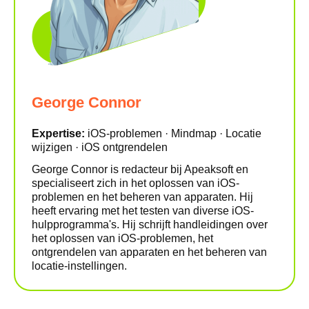
George Connor
Expertise:
iOS-problemen · Mindmap · Locatie
wijzigen · iOS ontgrendelen
George Connor is redacteur bij Apeaksoft en
specialiseert zich in het oplossen van iOS-
problemen en het beheren van apparaten. Hij
heeft ervaring met het testen van diverse iOS-
hulpprogramma's. Hij schrijft handleidingen over
het oplossen van iOS-problemen, het
ontgrendelen van apparaten en het beheren van
locatie-instellingen.