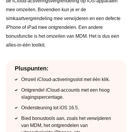
de iCloud-activeringsvergrendeling op iOS-apparaten
mee omzeilen. Bovendien kun je er de
simkaartvergrendeling mee verwijderen en een defecte
iPhone of iPad mee ontgrendelen. Een andere
bonusfunctie is het omzeilen van MDM. Het is dus een
alles-in-één toolkit.
Pluspunten:
Omzeil iCloud-activeringsslot met één klik.
Ontgrendel iCloud-accounts met een hoog
slagingspercentage.
Ondersteuning tot iOS 16.5.
Bied bonustools aan, zoals het verwijderen
van MDM, het ontgrendelen van