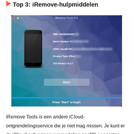
Top 3: iRemove-hulpmiddelen
iRemove Tools is een andere iCloud-
ontgrendelingsservice die je niet mag missen. Je kunt er