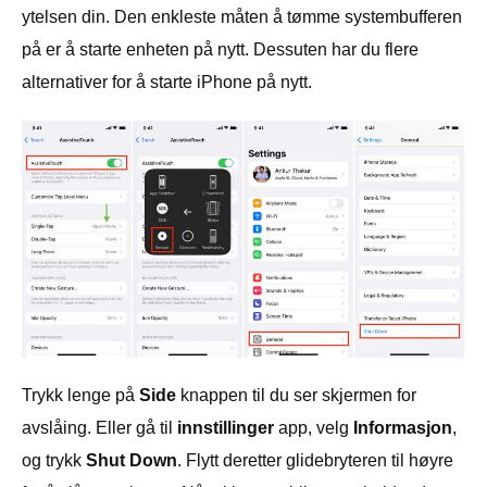
ytelsen din. Den enkleste måten å tømme systembufferen
på er å starte enheten på nytt. Dessuten har du flere
alternativer for å starte iPhone på nytt.
Trykk lenge på
Side
knappen til du ser skjermen for
avslåing. Eller gå til
innstillinger
app, velg
Informasjon
,
og trykk
Shut Down
. Flytt deretter glidebryteren til høyre