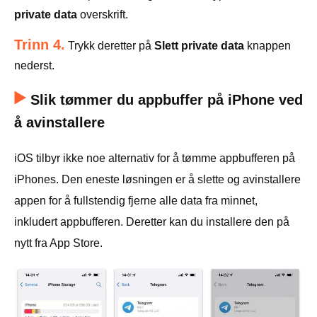
private data
overskrift.
Trinn 4.
Trykk deretter på
Slett private data
knappen
nederst.
Slik tømmer du appbuffer på iPhone ved
å avinstallere
iOS tilbyr ikke noe alternativ for å tømme appbufferen på
iPhones. Den eneste løsningen er å slette og avinstallere
appen for å fullstendig fjerne alle data fra minnet,
inkludert appbufferen. Deretter kan du installere den på
nytt fra App Store.