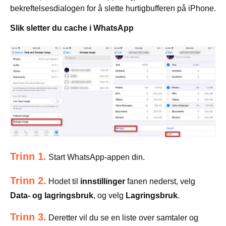
bekreftelsesdialogen for å slette hurtigbufferen på iPhone.
Slik sletter du cache i WhatsApp
Trinn 1.
Start WhatsApp-appen din.
Trinn 2.
Hodet til
innstillinger
fanen nederst, velg
Data- og lagringsbruk
, og velg
Lagringsbruk
.
Trinn 3.
Deretter vil du se en liste over samtaler og