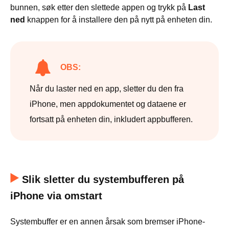
bunnen, søk etter den slettede appen og trykk på
Last
ned
knappen for å installere den på nytt på enheten din.
OBS:
Når du laster ned en app, sletter du den fra
iPhone, men appdokumentet og dataene er
fortsatt på enheten din, inkludert appbufferen.
Slik sletter du systembufferen på
iPhone via omstart
Systembuffer er en annen årsak som bremser iPhone-