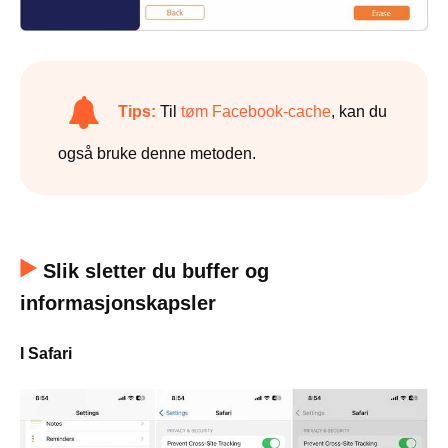
Tips:
Til
tøm Facebook-cache
, kan du
også bruke denne metoden.
Slik sletter du buffer og
informasjonskapsler
I Safari