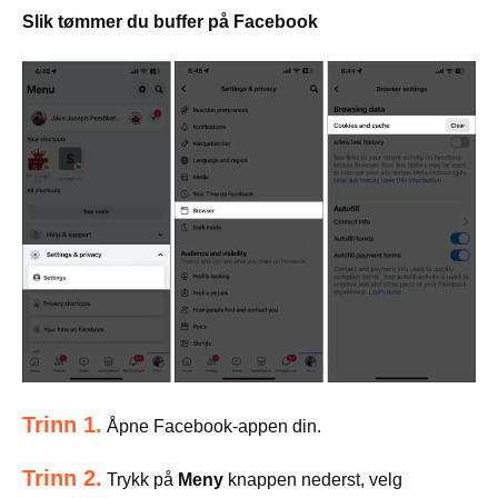
Slik tømmer du buffer på Facebook
Trinn 1.
Åpne Facebook-appen din.
Trinn 2.
Trykk på
Meny
knappen nederst, velg