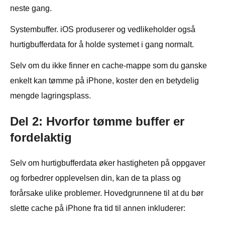
neste gang.
Systembuffer. iOS produserer og vedlikeholder også
hurtigbufferdata for å holde systemet i gang normalt.
Selv om du ikke finner en cache-mappe som du ganske
enkelt kan tømme på iPhone, koster den en betydelig
mengde lagringsplass.
Del 2: Hvorfor tømme buffer er
fordelaktig
Selv om hurtigbufferdata øker hastigheten på oppgaver
og forbedrer opplevelsen din, kan de ta plass og
forårsake ulike problemer. Hovedgrunnene til at du bør
slette cache på iPhone fra tid til annen inkluderer: