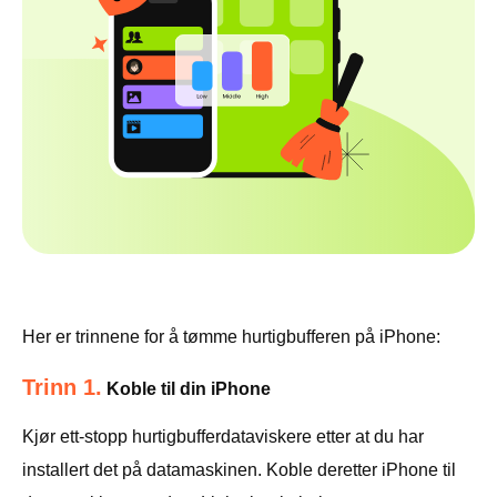
Her er trinnene for å tømme hurtigbufferen på iPhone:
Trinn 1.
Koble til din iPhone
Kjør ett-stopp hurtigbufferdataviskere etter at du har
installert det på datamaskinen. Koble deretter iPhone til