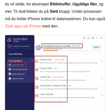
du vil slette, for eksempel
Bildebuffer
,
Ugyldige filer
, og
mer. Til slutt klikker du på
Slett
knapp. Under prosessen
må du holde iPhone koblet til datamaskinen. Du kan også
Slett apps på iPhone
med den.