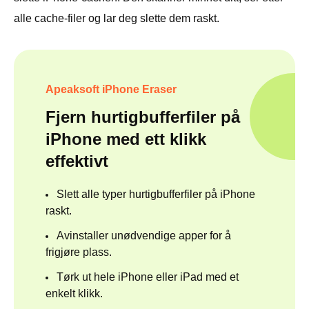
alle cache-filer og lar deg slette dem raskt.
Apeaksoft iPhone Eraser
Fjern hurtigbufferfiler på
iPhone med ett klikk
effektivt
Slett alle typer hurtigbufferfiler på iPhone
raskt.
Avinstaller unødvendige apper for å
frigjøre plass.
Tørk ut hele iPhone eller iPad med et
enkelt klikk.