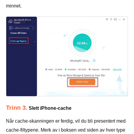
minnet.
Trinn 3.
Slett iPhone-cache
Når cache-skanningen er ferdig, vil du bli presentert med
cache-filtypene. Merk av i boksen ved siden av hver type