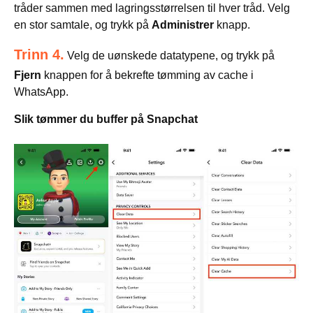
tråder sammen med lagringsstørrelsen til hver tråd. Velg
en stor samtale, og trykk på
Administrer
knapp.
Trinn 4.
Velg de uønskede datatypene, og trykk på
Fjern
knappen for å bekrefte tømming av cache i
WhatsApp.
Slik tømmer du buffer på Snapchat