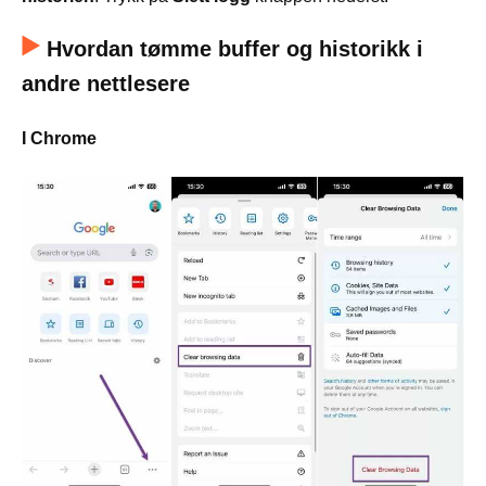
Hvordan tømme buffer og historikk i
andre nettlesere
I Chrome