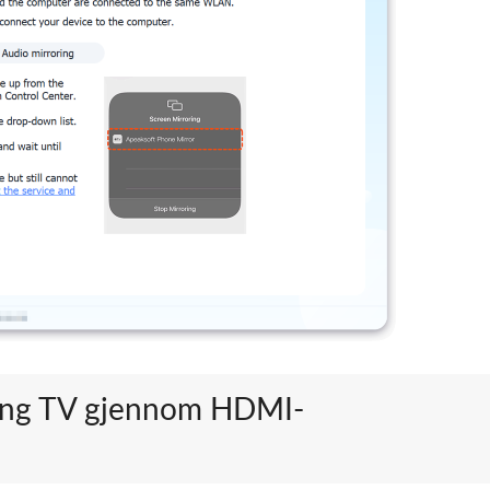
msung TV gjennom HDMI-