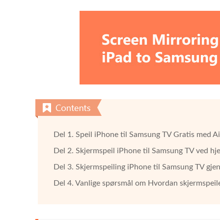
Del 1. Speil iPhone til Samsung TV Gratis med A
Del 2. Skjermspeil iPhone til Samsung TV ved hj
Del 3. Skjermspeiling iPhone til Samsung TV g
Del 4. Vanlige spørsmål om Hvordan skjermspeil