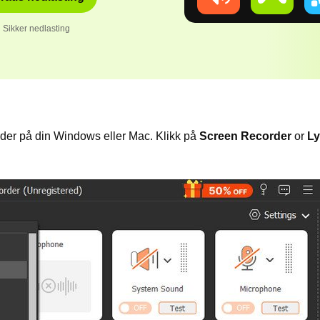
Sikker nedlasting
der på din Windows eller Mac. Klikk på
Screen Recorder
or
Ly