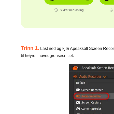
Sikker nedlasting
Trinn 1.
Last ned og kjør Apeaksoft Screen Recor
til høyre i hovedgrensesnittet.