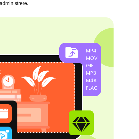
 administrere.