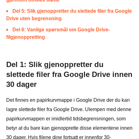
Del 5: Slik gjenoppretter du slettede filer fra Google
Drive uten begrensning
Del 6: Vanlige spørsmål om Google Drive-
filgjenoppretting
Del 1: Slik gjenoppretter du
slettede filer fra Google Drive innen
30 dager
Det finnes en papirkurvmappe i Google Drive der du kan
lagre slettede filer fra Google Drive. Ulempen med denne
papirkurvmappen er imidlertid tidsbegrensningen, som
betyr at du bare kan gjenopprette disse elementene innen
30 dager. Hvis filene dine fortsatt er innenfor 30-