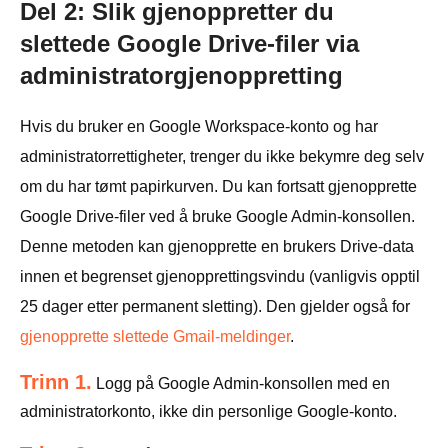
Del 2: Slik gjenoppretter du
slettede Google Drive-filer via
administratorgjenoppretting
Hvis du bruker en Google Workspace-konto og har
administratorrettigheter, trenger du ikke bekymre deg selv
om du har tømt papirkurven. Du kan fortsatt gjenopprette
Google Drive-filer ved å bruke Google Admin-konsollen.
Denne metoden kan gjenopprette en brukers Drive-data
innen et begrenset gjenopprettingsvindu (vanligvis opptil
25 dager etter permanent sletting). Den gjelder også for
gjenopprette slettede Gmail-meldinger
.
Trinn 1.
Logg på Google Admin-konsollen med en
administratorkonto, ikke din personlige Google-konto.