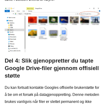
Del 4: Slik gjenoppretter du tapte
Google Drive-filer gjennom offisiell
støtte
Du kan fortsatt kontakte Googles offisielle brukerstøtte for
å be om et forsøk på datagjenoppretting. Denne metoden
brukes vanligvis når filer er slettet permanent og ikke