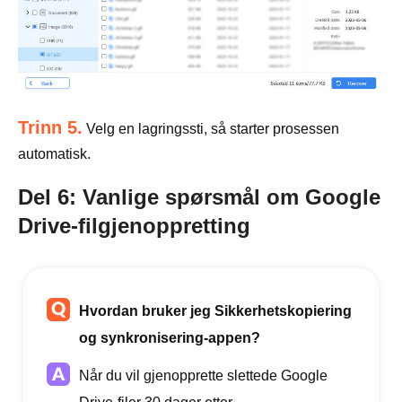
Trinn 5.
Velg en lagringssti, så starter prosessen
automatisk.
Del 6: Vanlige spørsmål om Google
Drive-filgjenoppretting
Hvordan bruker jeg Sikkerhetskopiering
og synkronisering-appen?
Når du vil gjenopprette slettede Google