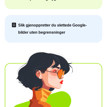
Slik gjenoppretter du slettede Google-
bilder uten begrensninger