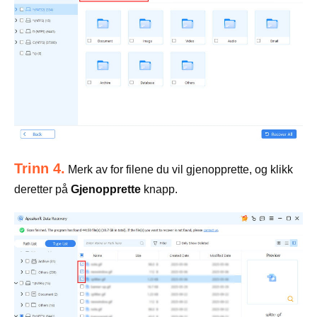
Trinn 4.
Merk av for filene du vil gjenopprette, og klikk
deretter på
Gjenopprette
knapp.