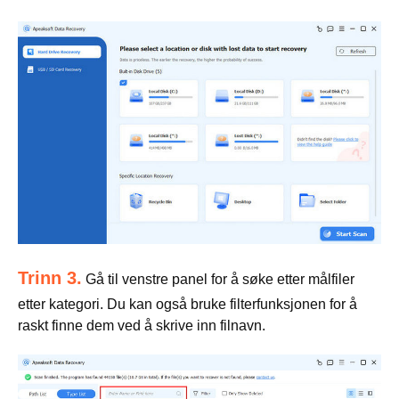
Trinn 3.
Gå til venstre panel for å søke etter målfiler
etter kategori. Du kan også bruke filterfunksjonen for å
raskt finne dem ved å skrive inn filnavn.