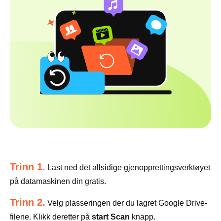
Trinn 1.
Last ned det allsidige gjenopprettingsverktøyet
på datamaskinen din gratis.
Trinn 2.
Velg plasseringen der du lagret Google Drive-
filene. Klikk deretter på
start Scan
knapp.