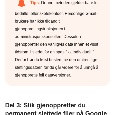
Tips:
Denne metoden gjelder bare for
bedrifts- eller skolekontoer. Personlige Gmail-
brukere har ikke tilgang til
gjenopprettingsfunksjonen i
administrasjonskonsollen. Dessuten
gjenoppretter den vanligvis data innen et visst
tidsrom, i stedet for en spesifikk individuell fil.
Derfor bør du først bestemme den omtrentlige
slettingsdatoen før du går videre for å unngå å
gjenopprette feil dataversjoner.
Del 3: Slik gjenoppretter du
permanent slettede filer på Google