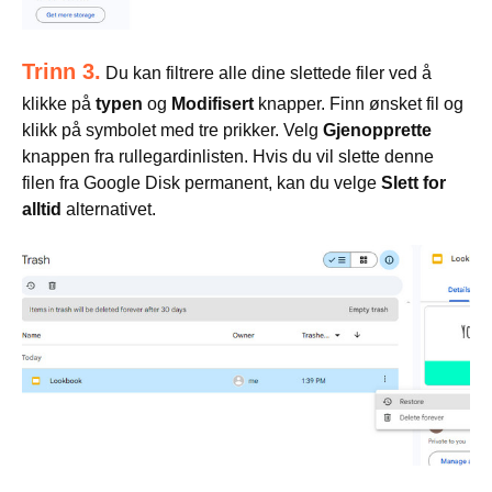
Trinn 3.
Du kan filtrere alle dine slettede filer ved å
klikke på
typen
og
Modifisert
knapper. Finn ønsket fil og
klikk på symbolet med tre prikker. Velg
Gjenopprette
knappen fra rullegardinlisten. Hvis du vil slette denne
filen fra Google Disk permanent, kan du velge
Slett for
alltid
alternativet.