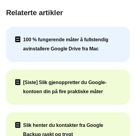
Relaterte artikler
100 % fungerende måter å fullstendig
avinstallere Google Drive fra Mac
[Siste] Slik gjenoppretter du Google-
kontoen din på fire praktiske måter
Slik henter du kontakter fra Google
Backup raskt og trygt