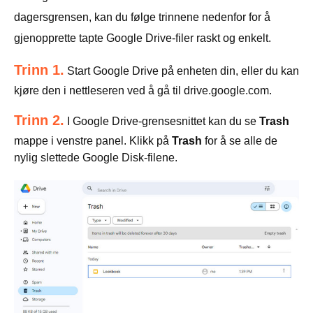
dagersgrensen, kan du følge trinnene nedenfor for å
gjenopprette tapte Google Drive-filer raskt og enkelt.
Trinn 1.
Start Google Drive på enheten din, eller du kan
kjøre den i nettleseren ved å gå til drive.google.com.
Trinn 2.
I Google Drive-grensesnittet kan du se
Trash
mappe i venstre panel. Klikk på
Trash
for å se alle de
nylig slettede Google Disk-filene.