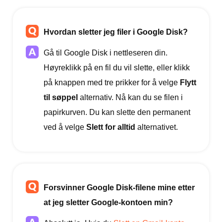
Hvordan sletter jeg filer i Google Disk?
Gå til Google Disk i nettleseren din.
Høyreklikk på en fil du vil slette, eller klikk
på knappen med tre prikker for å velge
Flytt
til søppel
alternativ. Nå kan du se filen i
papirkurven. Du kan slette den permanent
ved å velge
Slett for alltid
alternativet.
Forsvinner Google Disk-filene mine etter
at jeg sletter Google-kontoen min?