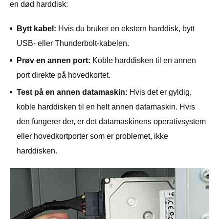
en død harddisk:
Bytt kabel:
Hvis du bruker en ekstern harddisk, bytt
USB- eller Thunderbolt-kabelen.
Prøv en annen port:
Koble harddisken til en annen
port direkte på hovedkortet.
Test på en annen datamaskin:
Hvis det er gyldig,
koble harddisken til en helt annen datamaskin. Hvis
den fungerer der, er det datamaskinens operativsystem
eller hovedkortporter som er problemet, ikke
harddisken.