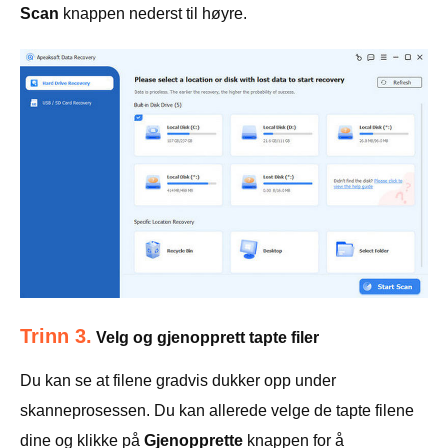
Scan
knappen nederst til høyre.
Trinn 3.
Velg og gjenopprett tapte filer
Du kan se at filene gradvis dukker opp under
skanneprosessen. Du kan allerede velge de tapte filene
dine og klikke på
Gjenopprette
knappen for å