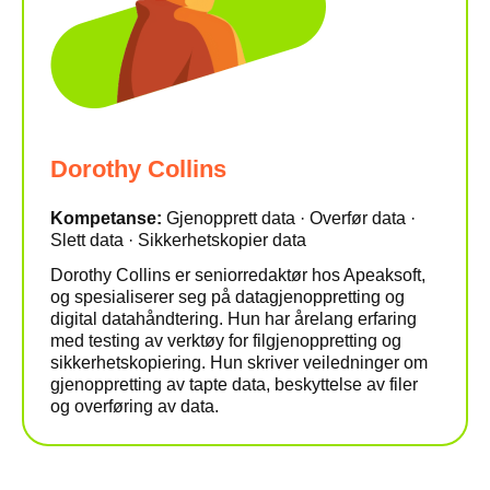
Dorothy Collins
Kompetanse:
Gjenopprett data · Overfør data ·
Slett data · Sikkerhetskopier data
Dorothy Collins er seniorredaktør hos Apeaksoft,
og spesialiserer seg på datagjenoppretting og
digital datahåndtering. Hun har årelang erfaring
med testing av verktøy for filgjenoppretting og
sikkerhetskopiering. Hun skriver veiledninger om
gjenoppretting av tapte data, beskyttelse av filer
og overføring av data.