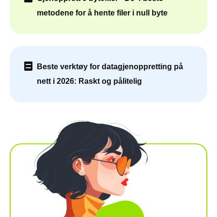
metodene for å hente filer i null byte
Beste verktøy for datagjenoppretting på
nett i 2026: Raskt og pålitelig