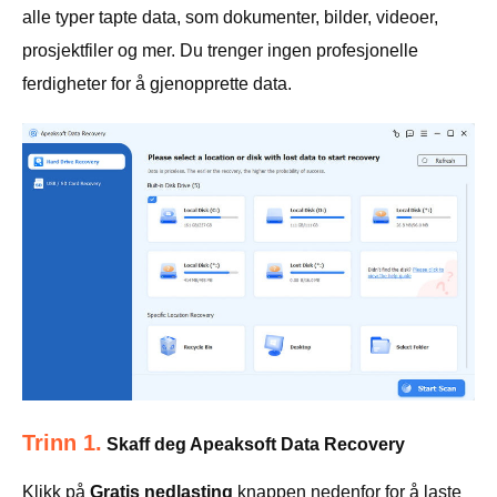
alle typer tapte data, som dokumenter, bilder, videoer,
prosjektfiler og mer. Du trenger ingen profesjonelle
ferdigheter for å gjenopprette data.
Trinn 1.
Skaff deg Apeaksoft Data Recovery
Klikk på
Gratis nedlasting
knappen nedenfor for å laste