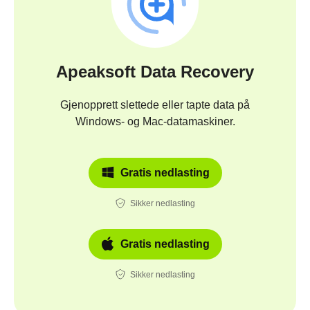
Apeaksoft Data Recovery
Gjenopprett slettede eller tapte data på
Windows- og Mac-datamaskiner.
Gratis nedlasting
Sikker nedlasting
Gratis nedlasting
Sikker nedlasting