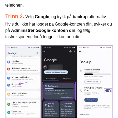
telefonen.
Trinn 2.
Velg
Google
, og trykk på
backup
alternativ.
Hvis du ikke har logget på Google-kontoen din, trykker du
på
Administrer Google-kontoen din
, og følg
instruksjonene for å legge til kontoen din.