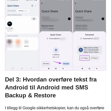
Del 3: Hvordan overføre tekst fra
Android til Android med SMS
Backup & Restore
I tillegg til Google-sikkerhetskopier, kan du også overføre