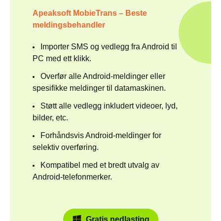
Apeaksoft MobieTrans – Beste
meldingsbehandler
Importer SMS og vedlegg fra Android til
PC med ett klikk.
Overfør alle Android-meldinger eller
spesifikke meldinger til datamaskinen.
Støtt alle vedlegg inkludert videoer, lyd,
bilder, etc.
Forhåndsvis Android-meldinger for
selektiv overføring.
Kompatibel med et bredt utvalg av
Android-telefonmerker.
Gratis nedlasting