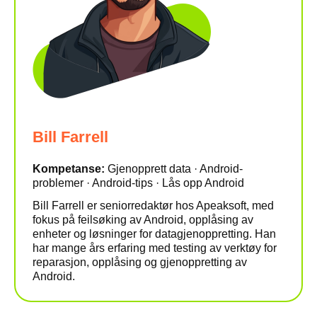
Bill Farrell
Kompetanse:
Gjenopprett data · Android-
problemer · Android-tips · Lås opp Android
Bill Farrell er seniorredaktør hos Apeaksoft, med
fokus på feilsøking av Android, opplåsing av
enheter og løsninger for datagjenoppretting. Han
har mange års erfaring med testing av verktøy for
reparasjon, opplåsing og gjenoppretting av
Android.