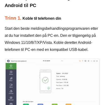
Android til PC
Trinn 1.
Koble til telefonen din
Start den beste meldingsbehandlingsprogramvaren etter
at du har installert den på PC-en. Den er tilgjengelig på
Windows 11/10/8/7/XP/Vista. Koble deretter Android-
telefonen til PC-en med en kompatibel USB-kabel.