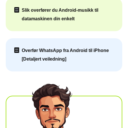
Slik overfører du Android-musikk til
datamaskinen din enkelt
Overfør WhatsApp fra Android til iPhone
[Detaljert veiledning]