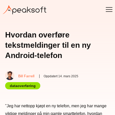
Hvordan overføre
tekstmeldinger til en ny
Android-telefon
Bill Farrell
Oppdatert 14. mars 2025
dataoverføring
"Jeg har nettopp kjøpt en ny telefon, men jeg har mange
viktige meldinger på min gamle smarttelefon, hvordan