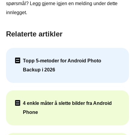
spørsmål? Legg gjerne igjen en melding under dette
innlegget.
Relaterte artikler
Topp 5-metoder for Android Photo
Backup i 2026
4 enkle måter å slette bilder fra Android
Phone