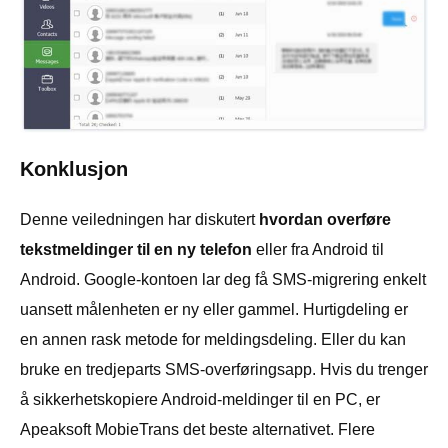
Konklusjon
Denne veiledningen har diskutert
hvordan overføre
tekstmeldinger til en ny telefon
eller fra Android til
Android. Google-kontoen lar deg få SMS-migrering enkelt
uansett målenheten er ny eller gammel. Hurtigdeling er
en annen rask metode for meldingsdeling. Eller du kan
bruke en tredjeparts SMS-overføringsapp. Hvis du trenger
å sikkerhetskopiere Android-meldinger til en PC, er
Apeaksoft MobieTrans det beste alternativet. Flere