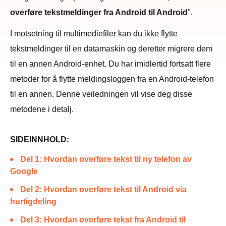
overføre tekstmeldinger fra Android til Android
".
I motsetning til multimediefiler kan du ikke flytte
tekstmeldinger til en datamaskin og deretter migrere dem
til en annen Android-enhet. Du har imidlertid fortsatt flere
metoder for å flytte meldingsloggen fra en Android-telefon
til en annen. Denne veiledningen vil vise deg disse
metodene i detalj.
SIDEINNHOLD:
Del 1: Hvordan overføre tekst til ny telefon av
Google
Del 2: Hvordan overføre tekst til Android via
hurtigdeling
Del 3: Hvordan overføre tekst fra Android til