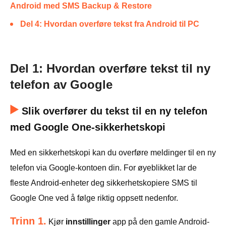
Android med SMS Backup & Restore
Del 4: Hvordan overføre tekst fra Android til PC
Del 1: Hvordan overføre tekst til ny
telefon av Google
Slik overfører du tekst til en ny telefon
med Google One-sikkerhetskopi
Med en sikkerhetskopi kan du overføre meldinger til en ny
telefon via Google-kontoen din. For øyeblikket lar de
fleste Android-enheter deg sikkerhetskopiere SMS til
Google One ved å følge riktig oppsett nedenfor.
Trinn 1.
Kjør
innstillinger
app på den gamle Android-