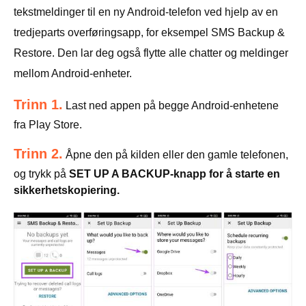
tekstmeldinger til en ny Android-telefon ved hjelp av en
tredjeparts overføringsapp, for eksempel SMS Backup &
Restore. Den lar deg også flytte alle chatter og meldinger
mellom Android-enheter.
Trinn 1.
Last ned appen på begge Android-enhetene
fra Play Store.
Trinn 2.
Åpne den på kilden eller den gamle telefonen,
og trykk på
SET UP A BACKUP-knapp for å starte en
sikkerhetskopiering.