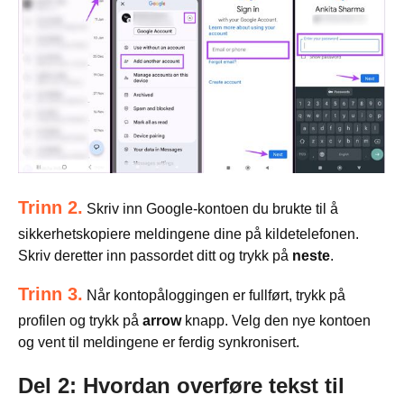
Trinn 2.
Skriv inn Google-kontoen du brukte til å
sikkerhetskopiere meldingene dine på kildetelefonen.
Skriv deretter inn passordet ditt og trykk på
neste
.
Trinn 3.
Når kontopåloggingen er fullført, trykk på
profilen og trykk på
arrow
knapp. Velg den nye kontoen
og vent til meldingene er ferdig synkronisert.
Del 2: Hvordan overføre tekst til