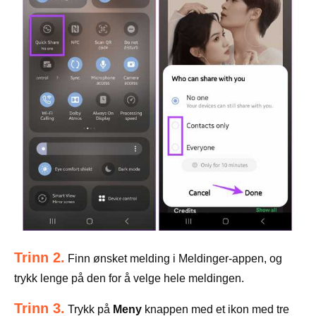
Trinn 2.
Finn ønsket melding i Meldinger-appen, og
trykk lenge på den for å velge hele meldingen.
Trinn 3.
Trykk på
Meny
knappen med et ikon med tre