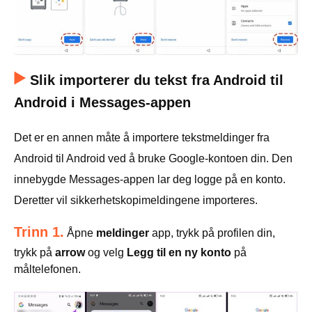
Slik importerer du tekst fra Android til
Android i Messages-appen
Det er en annen måte å importere tekstmeldinger fra
Android til Android ved å bruke Google-kontoen din. Den
innebygde Messages-appen lar deg logge på en konto.
Deretter vil sikkerhetskopimeldingene importeres.
Trinn 1.
Åpne
meldinger
app, trykk på profilen din,
trykk på
arrow
og velg
Legg til en ny konto
på
måltelefonen.