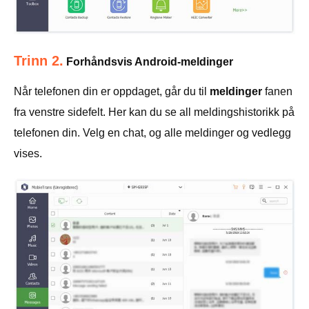
Trinn 2.
Forhåndsvis Android-meldinger
Når telefonen din er oppdaget, går du til
meldinger
fanen
fra venstre sidefelt. Her kan du se all meldingshistorikk på
telefonen din. Velg en chat, og alle meldinger og vedlegg
vises.