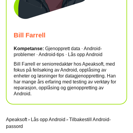
Bill Farrell
Kompetanse:
Gjenopprett data · Android-
problemer · Android-tips · Lås opp Android
Bill Farrell er seniorredaktør hos Apeaksoft, med
fokus på feilsøking av Android, opplåsing av
enheter og løsninger for datagjenoppretting. Han
har mange års erfaring med testing av verktøy for
reparasjon, opplåsing og gjenoppretting av
Android.
Apeaksoft
Lås opp Android
Tilbakestill Android-
>
>
passord