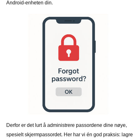
Android-enheten din.
Derfor er det lurt å administrere passordene dine nøye,
spesielt skjermpassordet. Her har vi én god praksis: lagre