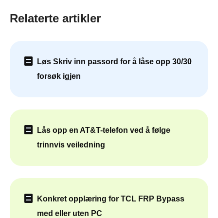
Relaterte artikler
Løs Skriv inn passord for å låse opp 30/30
forsøk igjen
Lås opp en AT&T-telefon ved å følge
trinnvis veiledning
Konkret opplæring for TCL FRP Bypass
med eller uten PC