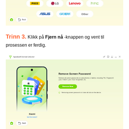
Trinn 3.
Klikk på
Fjern nå
-knappen og vent til
prosessen er ferdig.