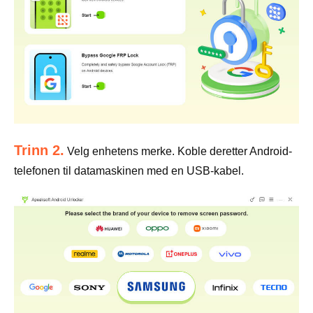
Trinn 2.
Velg enhetens merke. Koble deretter Android-
telefonen til datamaskinen med en USB-kabel.