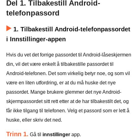
Del 1. Tilbakestill Android-
telefonpassord
1. Tilbakestill Android-telefonpassordet
i Innstillinger-appen
Hvis du vet det forrige passordet til Android-låseskjermen
din, vil det være enkelt å tilbakestille passordet til
Android-telefonen. Det som virkelig betyr noe, og som vil
være en liten utfordring, er at du må huske det nye
passordet. Mange brukere glemmer det nye Android-
skjermpassordet sitt rett etter at de har tilbakestilt det, og
får ikke tilgang til telefonen. Velg et passord som er lett å
huske, eller skriv det ned.
Trinn 1.
Gå til
innstillinger
app.