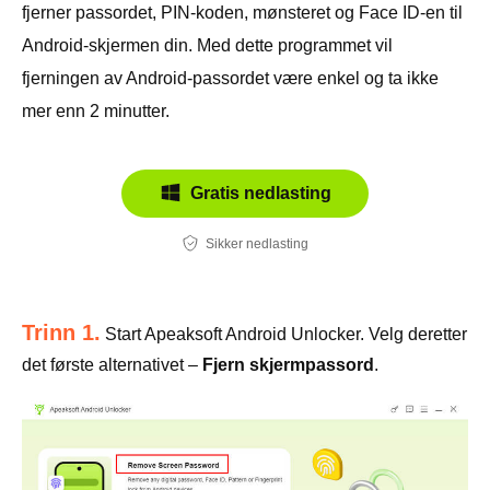
fjerner passordet, PIN-koden, mønsteret og Face ID-en til
Android-skjermen din. Med dette programmet vil
fjerningen av Android-passordet være enkel og ta ikke
mer enn 2 minutter.
Gratis nedlasting
Sikker nedlasting
Trinn 1.
Start Apeaksoft Android Unlocker. Velg deretter
det første alternativet –
Fjern skjermpassord
.