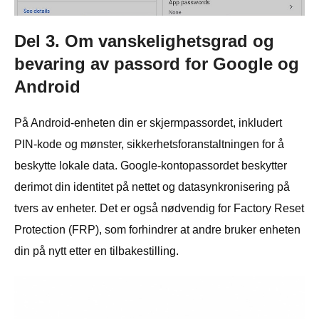
Del 3. Om vanskelighetsgrad og
bevaring av passord for Google og
Android
På Android-enheten din er skjermpassordet, inkludert
PIN-kode og mønster, sikkerhetsforanstaltningen for å
beskytte lokale data. Google-kontopassordet beskytter
derimot din identitet på nettet og datasynkronisering på
tvers av enheter. Det er også nødvendig for Factory Reset
Protection (FRP), som forhindrer at andre bruker enheten
din på nytt etter en tilbakestilling.