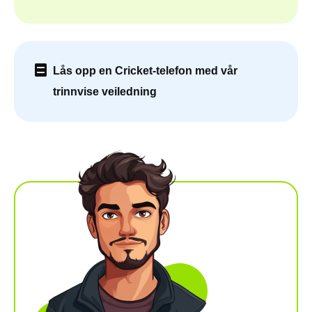
Lås opp en Cricket-telefon med vår
trinnvise veiledning