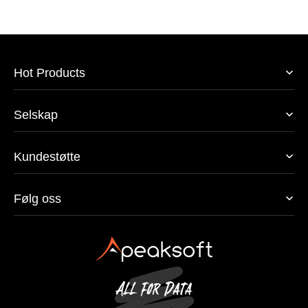
Hot Products
Selskap
Kundestøtte
Følg oss