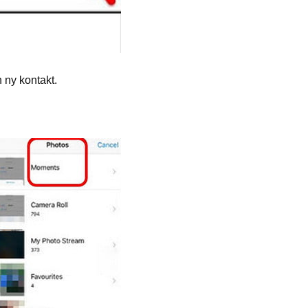
n ny kontakt.