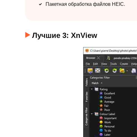
Пакетная обработка файлов HEIC.
Лучшие 3: XnView