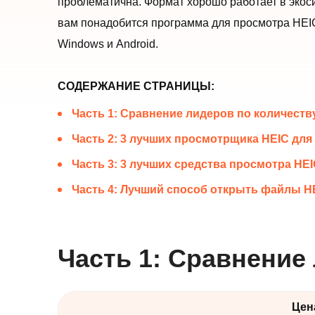
проблематична. Формат хорошо работает в экоси
вам понадобится программа для просмотра HEIC
Windows и Android.
СОДЕРЖАНИЕ СТРАНИЦЫ:
Часть 1: Сравнение лидеров по количест
Часть 2: 3 лучших просмотрщика HEIC для
Часть 3: 3 лучших средства просмотра HEI
Часть 4: Лучший способ открыть файлы H
Часть 1: Сравнение
Цен