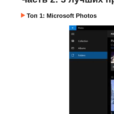
Топ 1: Microsoft Photos