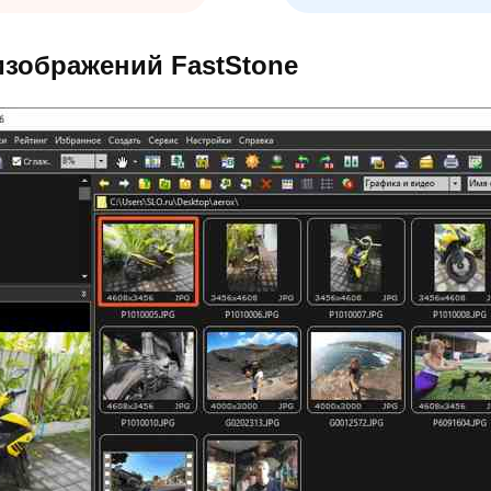
изображений FastStone