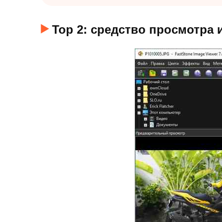
Top 2: средство просмотра 