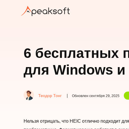
6 бесплатных 
для Windows и
Теодор Тонг
Обновлен сентября 29, 2025
Нельзя отрицать, что HEIC отлично подходит д