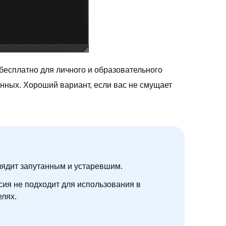
бесплатно для личного и образовательного
нных. Хороший вариант, если вас не смущает
ядит запутанным и устаревшим.
сия не подходит для использования в
елях.