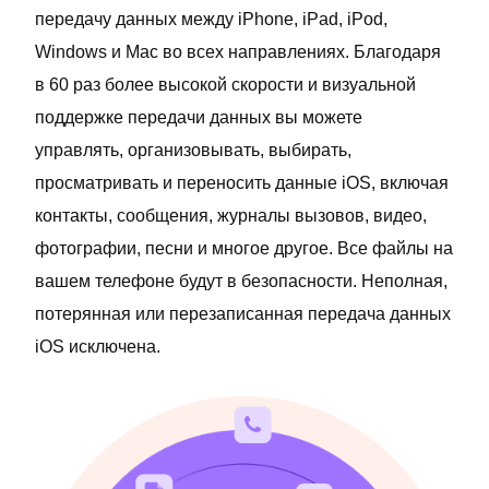
передачу данных между iPhone, iPad, iPod,
Windows и Mac во всех направлениях. Благодаря
в 60 раз более высокой скорости и визуальной
поддержке передачи данных вы можете
управлять, организовывать, выбирать,
просматривать и переносить данные iOS, включая
контакты, сообщения, журналы вызовов, видео,
фотографии, песни и многое другое. Все файлы на
вашем телефоне будут в безопасности. Неполная,
потерянная или перезаписанная передача данных
iOS исключена.