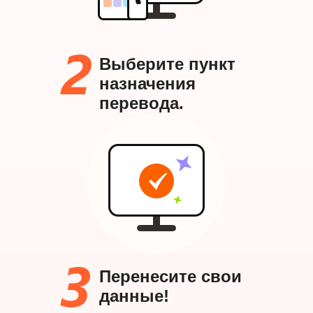
Выберите пункт
назначения
перевода.
Перенесите свои
данные!