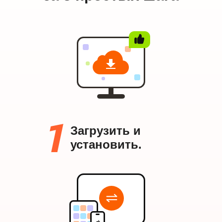
Загрузить и
установить.