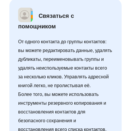
Связаться с
помощником
От одного контакта до группы контактов:
вы можете редактировать данные, удалять
дубликаты, переименовывать группы и
удалять неиспользуемые контакты всего
за несколько кликов. Управлять адресной
книгой легко, не пролистывая её.
Более того, вы можете использовать
инструменты резервного копирования и
восстановления контактов для
безопасного сохранения и
восстановления всего списка контактов.