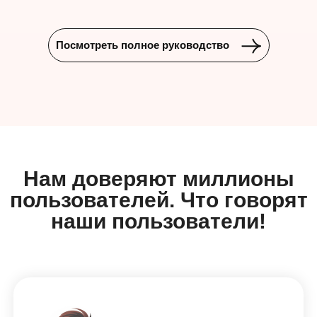
Посмотреть полное руководство
Нам доверяют миллионы
пользователей. Что говорят
наши пользователи!