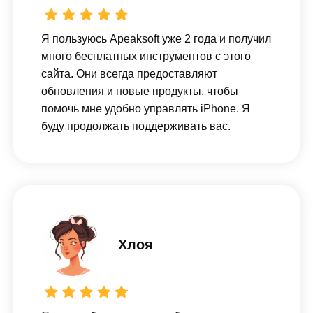
Я пользуюсь Apeaksoft уже 2 года и получил
много бесплатных инструментов с этого
сайта. Они всегда предоставляют
обновления и новые продукты, чтобы
помочь мне удобно управлять iPhone. Я
буду продолжать поддерживать вас.
Хлоя