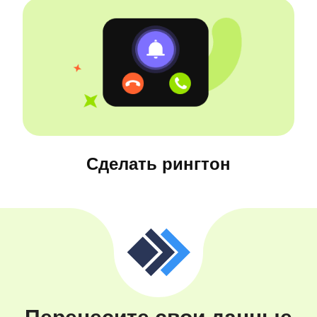
Сделать рингтон