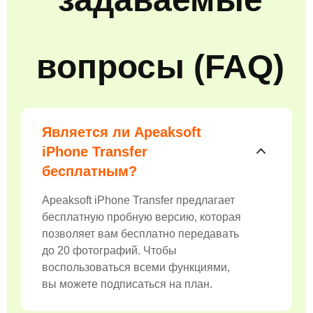
вопросы (FAQ)
Является ли Apeaksoft
iPhone Transfer
бесплатным?
Apeaksoft iPhone Transfer предлагает
бесплатную пробную версию, которая
позволяет вам бесплатно передавать
до 20 фотографий. Чтобы
воспользоваться всеми функциями,
вы можете подписаться на план.