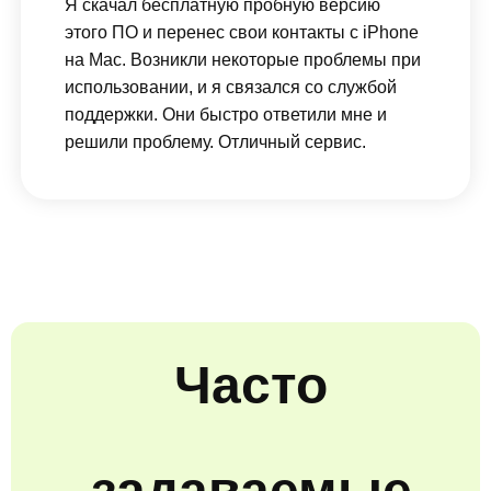
Я скачал бесплатную пробную версию
этого ПО и перенес свои контакты с iPhone
на Mac. Возникли некоторые проблемы при
использовании, и я связался со службой
поддержки. Они быстро ответили мне и
решили проблему. Отличный сервис.
Часто
задаваемые