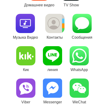
Домашнее видео
TV Show
Музыка Видео
Контакты
Сообщения
Кик
линия
WhatsApp
Viber
Messenger
WeChat