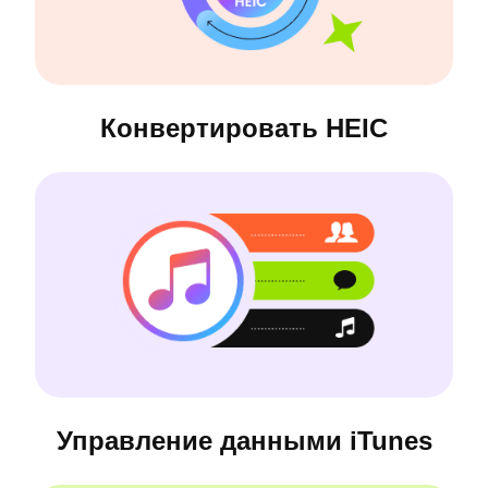
Конвертировать HEIC
Управление данными iTunes