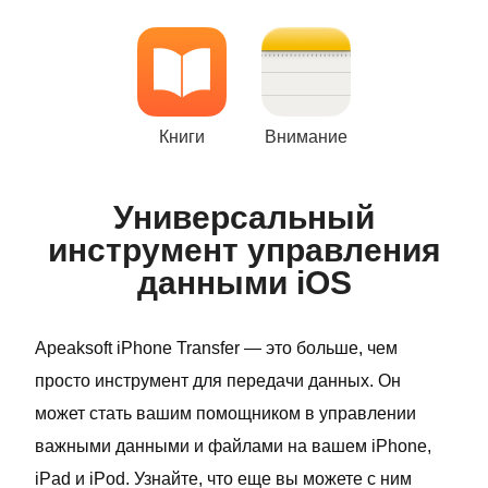
Книги
Внимание
Универсальный
инструмент управления
данными iOS
Apeaksoft iPhone Transfer — это больше, чем
просто инструмент для передачи данных. Он
может стать вашим помощником в управлении
важными данными и файлами на вашем iPhone,
iPad и iPod. Узнайте, что еще вы можете с ним