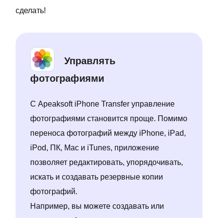
сделать!
Управлять
фотографиями
С Apeaksoft iPhone Transfer управление
фотографиями становится проще. Помимо
переноса фотографий между iPhone, iPad,
iPod, ПК, Mac и iTunes, приложение
позволяет редактировать, упорядочивать,
искать и создавать резервные копии
фотографий.
Например, вы можете создавать или