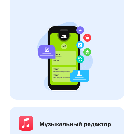
Музыкальный редактор