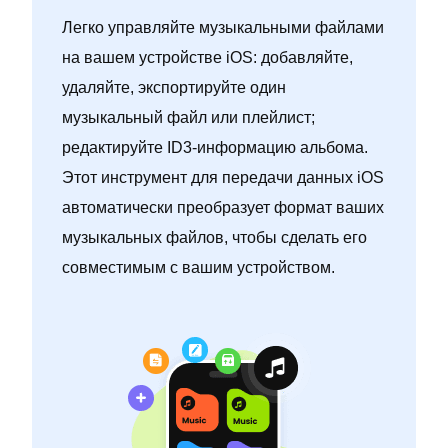
Легко управляйте музыкальными файлами
на вашем устройстве iOS: добавляйте,
удаляйте, экспортируйте один
музыкальный файл или плейлист;
редактируйте ID3-информацию альбома.
Этот инструмент для передачи данных iOS
автоматически преобразует формат ваших
музыкальных файлов, чтобы сделать его
совместимым с вашим устройством.