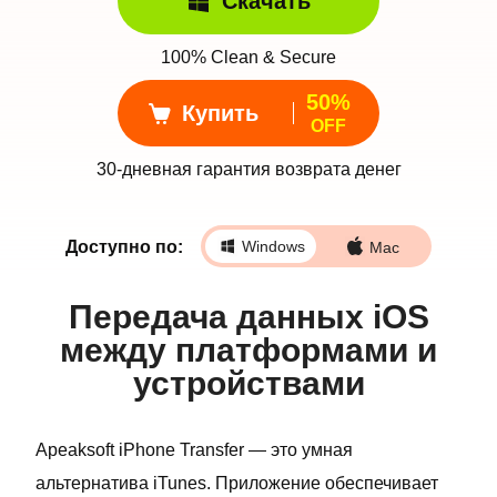
Скачать
100% Clean & Secure
50%
Купить
OFF
30-дневная гарантия возврата денег
Доступно по:
Windows
Mac
Передача данных iOS
между платформами и
устройствами
Apeaksoft iPhone Transfer — это умная
альтернатива iTunes. Приложение обеспечивает