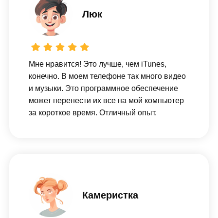
Люк
Мне нравится! Это лучше, чем iTunes,
конечно. В моем телефоне так много видео
и музыки. Это программное обеспечение
может перенести их все на мой компьютер
за короткое время. Отличный опыт.
Камеристка