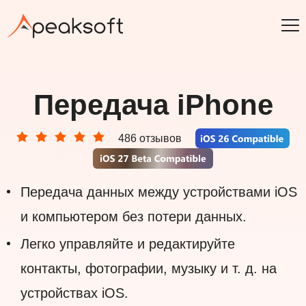
Передача iPhone
486 отзывов
Передача данных между устройствами iOS
и компьютером без потери данных.
Легко управляйте и редактируйте
контакты, фотографии, музыку и т. д. на
устройствах iOS.