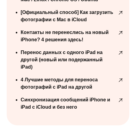
[Официальный способ] Как загрузить
фотографии с Mac в iCloud
Контакты не перенеслись на новый
iPhone? 4 решения здесь!
Перенос данных с одного iPad на
другой (новый или подержанный
iPad)
4 Лучшие методы для переноса
фотографий с iPad на другой
Синхронизация сообщений iPhone и
iPad с iCloud и без него