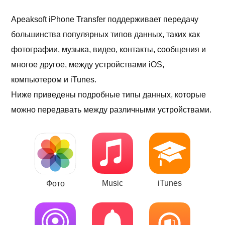
Apeaksoft iPhone Transfer поддерживает передачу
большинства популярных типов данных, таких как
фотографии, музыка, видео, контакты, сообщения и
многое другое, между устройствами iOS,
компьютером и iTunes.
Ниже приведены подробные типы данных, которые
можно передавать между различными устройствами.
Music
iTunes
Фото