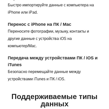
Быстро импортируйте данные с компьютера на
iPhone или iPad.
Перенос с iPhone на ПК / Mac
Переносите фотографии, музыку, контакты и
другие данные с устройства iOS на
компьютер/Mac.
Передача между устройствами ПК / iOS и
iTunes
Безопасно перемещайте данные между
устройствами iTunes и ПК / iOS.
Поддерживаемые типы
данных