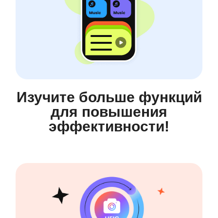
Изучите больше функций
для повышения
эффективности!