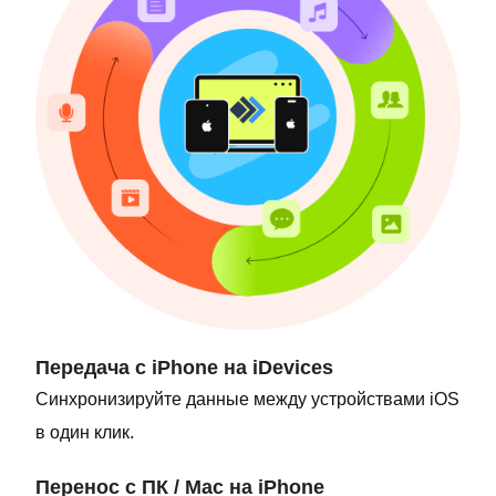
Передача с iPhone на iDevices
Синхронизируйте данные между устройствами iOS
в один клик.
Перенос с ПК / Mac на iPhone