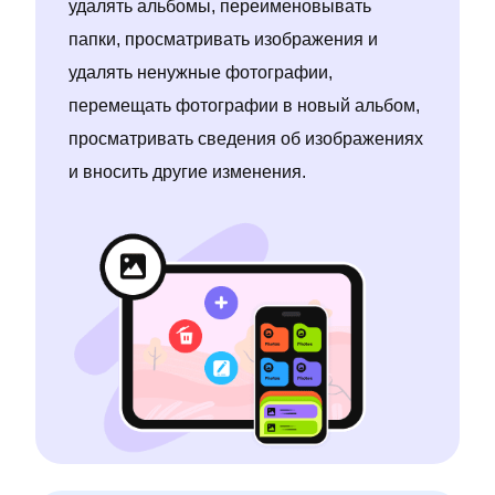
удалять альбомы, переименовывать
папки, просматривать изображения и
удалять ненужные фотографии,
перемещать фотографии в новый альбом,
просматривать сведения об изображениях
и вносить другие изменения.