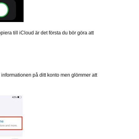
ra till iCloud är det första du bör göra att
a informationen på ditt konto men glömmer att