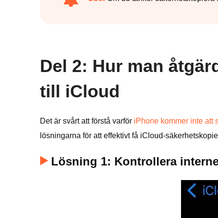
Del 2: Hur man åtgär
till iCloud
Det är svårt att förstå varför
iPhone kommer inte att s
lösningarna för att effektivt få iCloud-säkerhetskopie
Lösning 1: Kontrollera intern