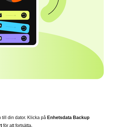
till din dator. Klicka på
Enhetsdata Backup
t
för att fortsätta.