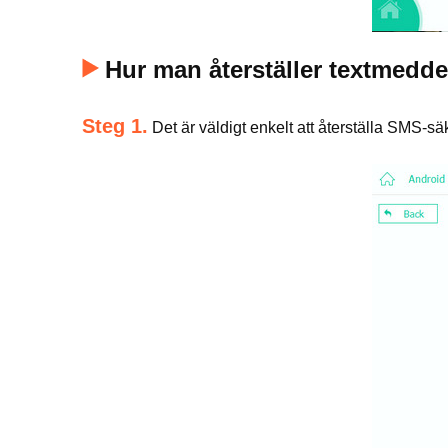
Hur man återställer textmedd
Steg 1.
Det är väldigt enkelt att återställa SMS-sä