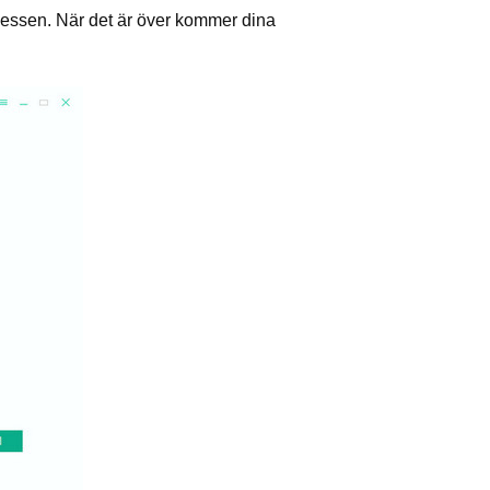
essen. När det är över kommer dina