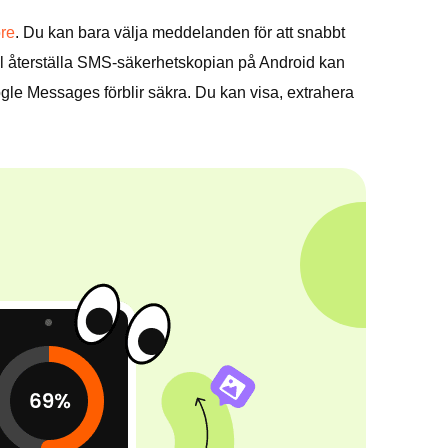
re
. Du kan bara välja meddelanden för att snabbt
vill återställa SMS-säkerhetskopian på Android kan
gle Messages förblir säkra. Du kan visa, extrahera