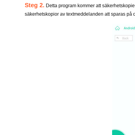
Steg 2.
Detta program kommer att säkerhetskopie
säkerhetskopior av textmeddelanden att sparas på d