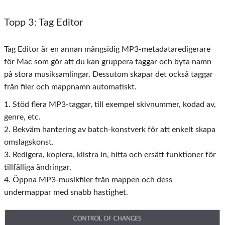
Topp 3: Tag Editor
Tag Editor är en annan mångsidig MP3-metadataredigerare
för Mac som gör att du kan gruppera taggar och byta namn
på stora musiksamlingar. Dessutom skapar det också taggar
från filer och mappnamn automatiskt.
1. Stöd flera MP3-taggar, till exempel skivnummer, kodad av,
genre, etc.
2. Bekväm hantering av batch-konstverk för att enkelt skapa
omslagskonst.
3. Redigera, kopiera, klistra in, hitta och ersätt funktioner för
tillfälliga ändringar.
4. Öppna MP3-musikfiler från mappen och dess
undermappar med snabb hastighet.