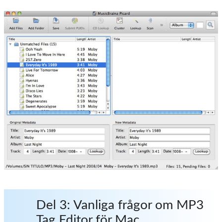
Del 3: Vanliga frågor om MP3
Tag Editor för Mac