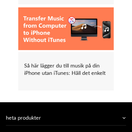
Så här lägger du till musik på din
iPhone utan iTunes: Håll det enkelt
heta produkter