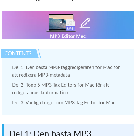
Del 1: Den bästa MP3-taggredigeraren för Mac för
att redigera MP3-metadata
Del 2: Topp 5 MP3 Tag Editors för Mac för att
redigera musikinformation
Del 3: Vanliga frågor om MP3 Tag Editor för Mac
Del 1: Den bästa MP3-