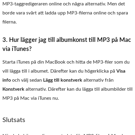
MP3-taggredigeraren online och några alternativ. Men det
borde vara svårt att ladda upp MP3-filerna online och spara
filerna.
3. Hur lägger jag till albumkonst till MP3 på Mac
via iTunes?
Starta iTunes på din MacBook och hitta de MP3-filer som du
vill lägga till i albumet. Därefter kan du högerklicka på
Visa
info
och välj sedan
Lägg till konstverk
alternativ från
Konstverk
alternativ. Därefter kan du lägga till albumbilder till
MP3 på Mac via iTunes nu.
Slutsats