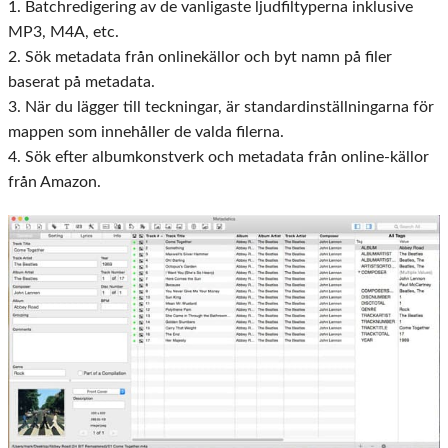
1. Batchredigering av de vanligaste ljudfiltyperna inklusive
MP3, M4A, etc.
2. Sök metadata från onlinekällor och byt namn på filer
baserat på metadata.
3. När du lägger till teckningar, är standardinställningarna för
mappen som innehåller de valda filerna.
4. Sök efter albumkonstverk och metadata från online-källor
från Amazon.