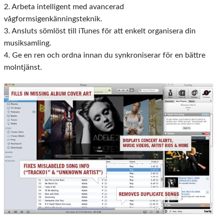
2. Arbeta intelligent med avancerad
vågformsigenkänningsteknik.
3. Ansluts sömlöst till iTunes för att enkelt organisera din
musiksamling.
4. Ge en ren och ordna innan du synkroniserar för en bättre
molntjänst.