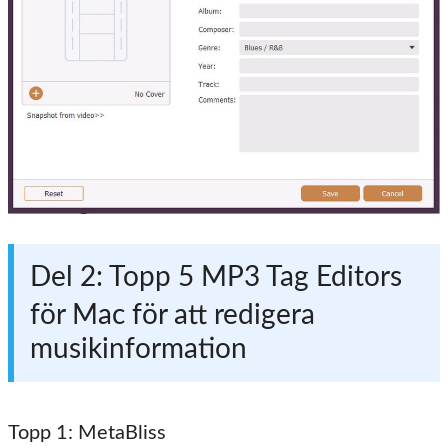
Del 2: Topp 5 MP3 Tag Editors
för Mac för att redigera
musikinformation
Topp 1: MetaBliss