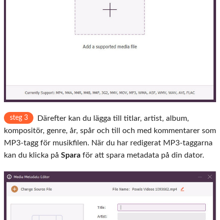
steg 3
Därefter kan du lägga till titlar, artist, album,
kompositör, genre, år, spår och till och med kommentarer som
MP3-tagg för musikfilen. När du har redigerat MP3-taggarna
kan du klicka på
Spara
för att spara metadata på din dator.