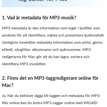
1. Vad är metadata för MP3-musik?
MP3-metadata är den information som ingår i ljudfiler som
används för att identifiera, märka och presentera ljudinnehåll.
Vanligtvis innehåller metadata information som artist, genre,
etikett, sångtitlar, albumnamn och spårnummer. MP3-
redigerarna för Mac gör att du kan lagra, sortera och
identifiera MP3-musikfiler.
2. Finns det en MP3-taggredigerare online för
Mac?
Ja. När du behöver lägga till taggen och metadata för MP3-
filer online kan du ändra MP3-taggar online med IMGAID