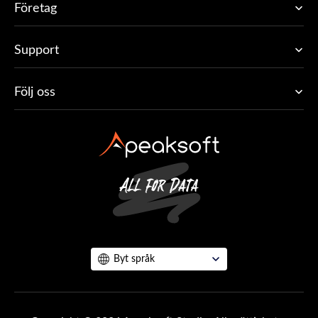
Företag
Support
Följ oss
Byt språk