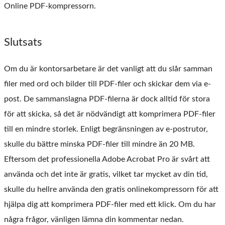
Online PDF-kompressorn.
Slutsats
Om du är kontorsarbetare är det vanligt att du slår samman
filer med ord och bilder till PDF-filer och skickar dem via e-
post. De sammanslagna PDF-filerna är dock alltid för stora
för att skicka, så det är nödvändigt att komprimera PDF-filer
till en mindre storlek. Enligt begränsningen av e-postrutor,
skulle du bättre minska PDF-filer till mindre än 20 MB.
Eftersom det professionella Adobe Acrobat Pro är svårt att
använda och det inte är gratis, vilket tar mycket av din tid,
skulle du hellre använda den gratis onlinekompressorn för att
hjälpa dig att komprimera PDF-filer med ett klick. Om du har
några frågor, vänligen lämna din kommentar nedan.