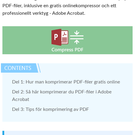
PDF-filer, inklusive en gratis onlinekompressor och ett
professionellt verktyg - Adobe Acrobat.
Del 1: Hur man komprimerar PDF-filer gratis online
Del 2: Så här komprimerar du PDF-filer i Adobe
Acrobat
Del 3: Tips för komprimering av PDF