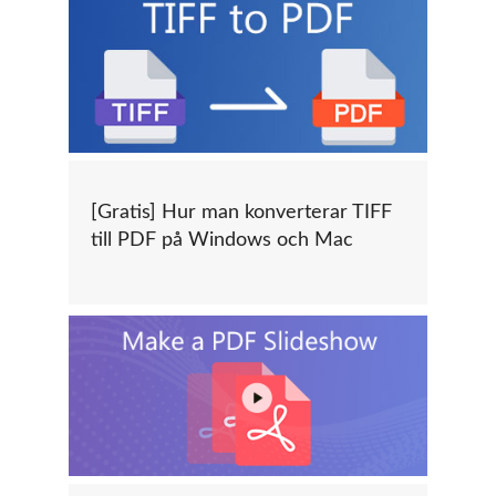
[Gratis] Hur man konverterar TIFF
till PDF på Windows och Mac