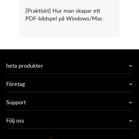
[Praktiskt] Hur man skapar ett
PDF-bildspel på Windows/Mac
heta produkter
Företag
Support
Följ oss