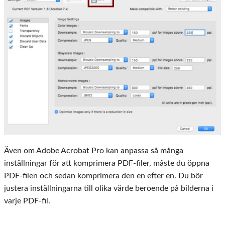
Även om Adobe Acrobat Pro kan anpassa så många
inställningar för att komprimera PDF-filer, måste du öppna
PDF-filen och sedan komprimera den en efter en. Du bör
justera inställningarna till olika värde beroende på bilderna i
varje PDF-fil.