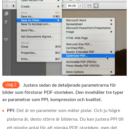
steg 2
Justera sedan de detaljerade parametrarna för
bilder som förstorar PDF-storleken. Den innehåller tre typer
av parametrar som PPI, kompression och kvalitet.
PPI:
Det är en parameter som mäter pixlar. Och ju högre
pixlarna är, desto större är bilderna. Du kan justera PPI till
ett mindre antal för att minska PDF-storleken, men det