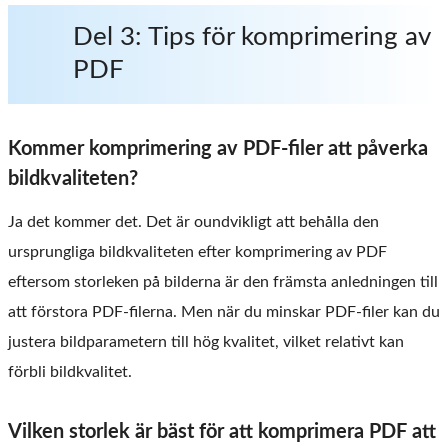
Del 3: Tips för komprimering av
PDF
Kommer komprimering av PDF-filer att påverka
bildkvaliteten?
Ja det kommer det. Det är oundvikligt att behålla den
ursprungliga bildkvaliteten efter komprimering av PDF
eftersom storleken på bilderna är den främsta anledningen till
att förstora PDF-filerna. Men när du minskar PDF-filer kan du
justera bildparametern till hög kvalitet, vilket relativt kan
förbli bildkvalitet.
Vilken storlek är bäst för att komprimera PDF att