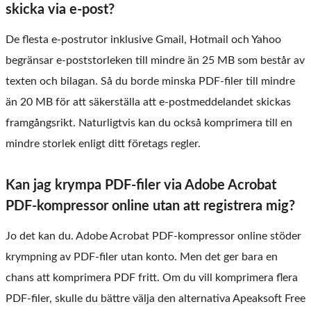
skicka via e-post?
De flesta e-postrutor inklusive Gmail, Hotmail och Yahoo
begränsar e-poststorleken till mindre än 25 MB som består av
texten och bilagan. Så du borde minska PDF-filer till mindre
än 20 MB för att säkerställa att e-postmeddelandet skickas
framgångsrikt. Naturligtvis kan du också komprimera till en
mindre storlek enligt ditt företags regler.
Kan jag krympa PDF-filer via Adobe Acrobat
PDF-kompressor online utan att registrera mig?
Jo det kan du. Adobe Acrobat PDF-kompressor online stöder
krympning av PDF-filer utan konto. Men det ger bara en
chans att komprimera PDF fritt. Om du vill komprimera flera
PDF-filer, skulle du bättre välja den alternativa Apeaksoft Free