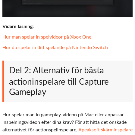
Vidare läsning:
Hur man spelar in spelvideor på Xbox One
Hur du spelar in ditt spelande på Nintendo Switch
Del 2: Alternativ för bästa
actioninspelare till Capture
Gameplay
Hur spelar man in gameplay-videon på Mac eller anpassar
inspelningsvideon efter dina krav? För att hitta det önskade
alternativet för actionspelinspelare,
Apeaksoft skärminspelare