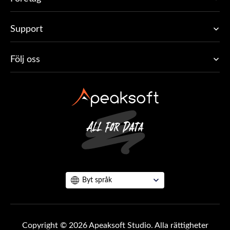
Support
Följ oss
Byt språk
Copyright © 2026 Apeaksoft Studio. Alla rättigheter