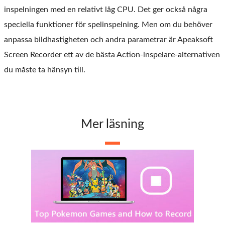
inspelningen med en relativt låg CPU. Det ger också några
speciella funktioner för spelinspelning. Men om du behöver
anpassa bildhastigheten och andra parametrar är Apeaksoft
Screen Recorder ett av de bästa Action-inspelare-alternativen
du måste ta hänsyn till.
Mer läsning