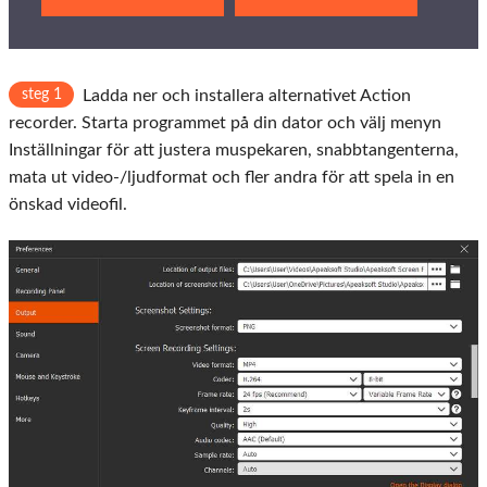
steg 1
Ladda ner och installera alternativet Action
recorder. Starta programmet på din dator och välj menyn
Inställningar för att justera muspekaren, snabbtangenterna,
mata ut video-/ljudformat och fler andra för att spela in en
önskad videofil.