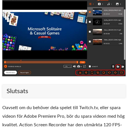
Slutsats
Oavsett om du behöver dela spelet till Twitch.tv, eller spara
videon för Adobe Premiere Pro, bör du spara videon med hög
kvalitet. Action Screen Recorder har den utmärkta 120 FPS-