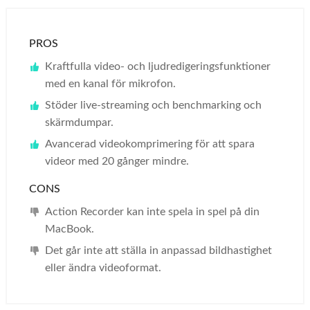
PROS
Kraftfulla video- och ljudredigeringsfunktioner
med en kanal för mikrofon.
Stöder live-streaming och benchmarking och
skärmdumpar.
Avancerad videokomprimering för att spara
videor med 20 gånger mindre.
CONS
Action Recorder kan inte spela in spel på din
MacBook.
Det går inte att ställa in anpassad bildhastighet
eller ändra videoformat.