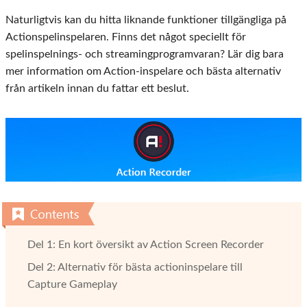
Naturligtvis kan du hitta liknande funktioner tillgängliga på
Actionspelinspelaren. Finns det något speciellt för
spelinspelnings- och streamingprogramvaran? Lär dig bara
mer information om Action-inspelare och bästa alternativ
från artikeln innan du fattar ett beslut.
Del 1: En kort översikt av Action Screen Recorder
Del 2: Alternativ för bästa actioninspelare till
Capture Gameplay