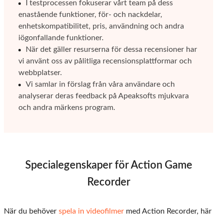
I testprocessen fokuserar vårt team på dess
enastående funktioner, för- och nackdelar,
enhetskompatibilitet, pris, användning och andra
iögonfallande funktioner.
När det gäller resurserna för dessa recensioner har
vi använt oss av pålitliga recensionsplattformar och
webbplatser.
Vi samlar in förslag från våra användare och
analyserar deras feedback på Apeaksofts mjukvara
och andra märkens program.
Specialegenskaper för Action Game
Recorder
När du behöver
spela in videofilmer
med Action Recorder, här