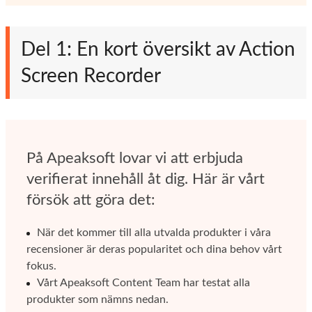
Del 1: En kort översikt av Action
Screen Recorder
På Apeaksoft lovar vi att erbjuda
verifierat innehåll åt dig. Här är vårt
försök att göra det:
När det kommer till alla utvalda produkter i våra
recensioner är deras popularitet och dina behov vårt
fokus.
Vårt Apeaksoft Content Team har testat alla
produkter som nämns nedan.