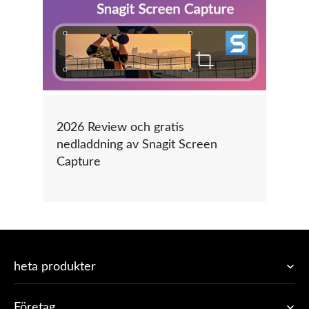
2026 Review och gratis
nedladdning av Snagit Screen
Capture
heta produkter
Företag