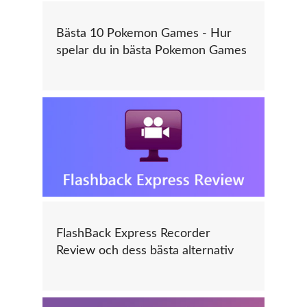
Bästa 10 Pokemon Games - Hur
spelar du in bästa Pokemon Games
FlashBack Express Recorder
Review och dess bästa alternativ