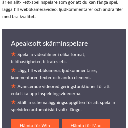
är en allt-i-ett-spelinspelare som gör att du kan fånga spel,
lägga till webbkameravideo, ljudkommentarer och andra filer
med bra kvalitet.
Apeaksoft skärminspelare
Spela in videofilmer i olika format,
bildhastigheter, bitrates etc.
Lägg till webbkamera, ljudkommentarer,
kommentarer, texter och andra element.
Avancerade videoredigeringsfunktioner för att
enkelt ta upp inspelningsvideoerna.
Ställ in schemaläggningsuppgiften för att spela in
spelvideo automatiskt i valfri längd.
Hämta för Win
Hämta för Mac