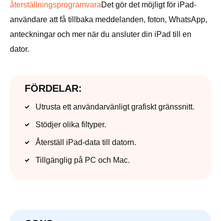
återställningsprogramvara
Det gör det möjligt för iPad-
användare att få tillbaka meddelanden, foton, WhatsApp,
anteckningar och mer när du ansluter din iPad till en
dator.
FÖRDELAR:
Utrusta ett användarvänligt grafiskt gränssnitt.
Stödjer olika filtyper.
Återställ iPad-data till datorn.
Tillgänglig på PC och Mac.