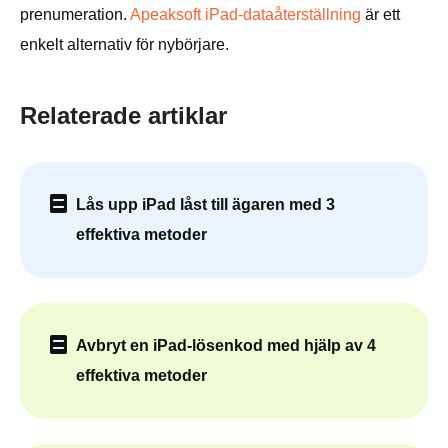
prenumeration.
Apeaksoft iPad-dataåterställning
är ett
enkelt alternativ för nybörjare.
Relaterade artiklar
Lås upp iPad låst till ägaren med 3
effektiva metoder
Avbryt en iPad-lösenkod med hjälp av 4
effektiva metoder