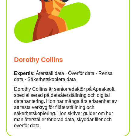
Dorothy Collins
Expertis:
Återställ data · Överför data · Rensa
data · Säkerhetskopiera data
Dorothy Collins är seniorredaktör på Apeaksoft,
specialiserad på dataåterställning och digital
datahantering. Hon har många års erfarenhet av
att testa verktyg för filåterställning och
säkerhetskopiering. Hon skriver guider om hur
man återställer förlorad data, skyddar filer och
överför data.