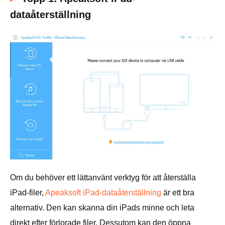
dataåterställning
Om du behöver ett lättanvänt verktyg för att återställa
iPad-filer,
Apeaksoft iPad-dataåterställning
är ett bra
alternativ. Den kan skanna din iPads minne och leta
direkt efter förlorade filer. Dessutom kan den öppna