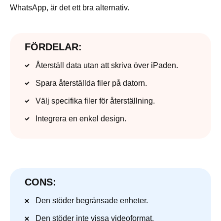
WhatsApp, är det ett bra alternativ.
FÖRDELAR:
Återställ data utan att skriva över iPaden.
Spara återställda filer på datorn.
Välj specifika filer för återställning.
Integrera en enkel design.
CONS:
Den stöder begränsade enheter.
Den stöder inte vissa videoformat.