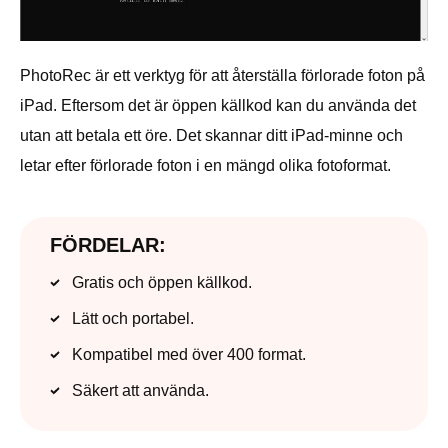
PhotoRec är ett verktyg för att återställa förlorade foton på
iPad. Eftersom det är öppen källkod kan du använda det
utan att betala ett öre. Det skannar ditt iPad-minne och
letar efter förlorade foton i en mängd olika fotoformat.
FÖRDELAR:
Gratis och öppen källkod.
Lätt och portabel.
Kompatibel med över 400 format.
Säkert att använda.