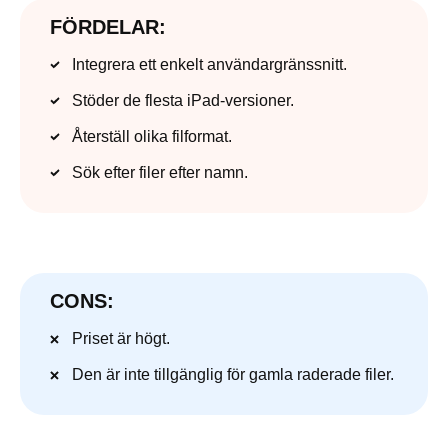
FÖRDELAR:
Integrera ett enkelt användargränssnitt.
Stöder de flesta iPad-versioner.
Återställ olika filformat.
Sök efter filer efter namn.
CONS:
Priset är högt.
Den är inte tillgänglig för gamla raderade filer.