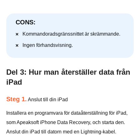
CONS:
Kommandoradsgränssnittet är skrämmande.
Ingen förhandsvisning.
Del 3: Hur man återställer data från
iPad
Steg 1.
Anslut till din iPad
Installera en programvara för dataåterställning för iPad,
som Apeaksoft iPhone Data Recovery, och starta den.
Anslut din iPad till datorn med en Lightning-kabel.