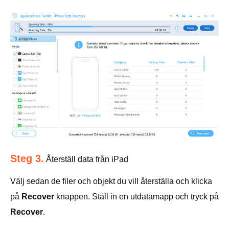
Steg 3.
Återställ data från iPad
Välj sedan de filer och objekt du vill återställa och klicka
på
Recover
knappen. Ställ in en utdatamapp och tryck på
Recover
.