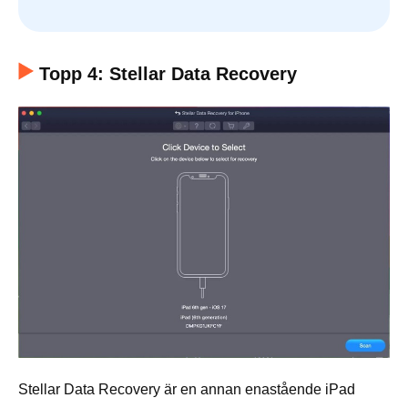
Topp 4: Stellar Data Recovery
Stellar Data Recovery är en annan enastående iPad