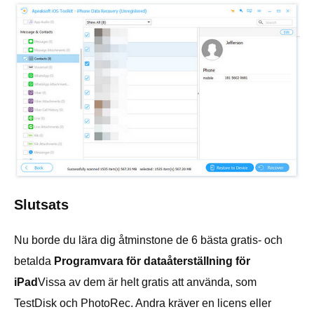
Slutsats
Nu borde du lära dig åtminstone de 6 bästa gratis- och
betalda
Programvara för dataåterställning för
iPad
Vissa av dem är helt gratis att använda, som
TestDisk och PhotoRec. Andra kräver en licens eller