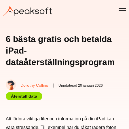
6 bästa gratis och betalda
iPad-
dataåterställningsprogram
Dorothy Collins
Uppdaterad 20 januari 2026
Återställ data
Att förlora viktiga filer och information på din iPad kan
vara stressande. Till exempel har du råkat radera foton