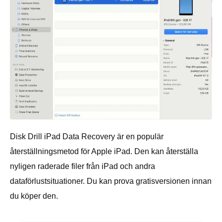
Disk Drill iPad Data Recovery är en populär
återställningsmetod för Apple iPad. Den kan återställa
nyligen raderade filer från iPad och andra
dataförlustsituationer. Du kan prova gratisversionen innan
du köper den.