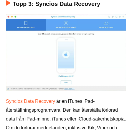
Topp 3: Syncios Data Recovery
Syncios Data Recovery
är en iTunes iPad-
återställningsprogramvara. Den kan återställa förlorad
data från iPad-minne, iTunes eller iCloud-säkerhetskopia.
Om du förlorar meddelanden, inklusive Kik, Viber och