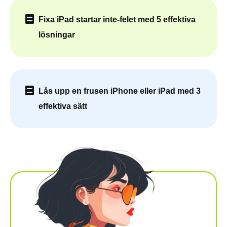
Fixa iPad startar inte-felet med 5 effektiva
lösningar
Lås upp en frusen iPhone eller iPad med 3
effektiva sätt