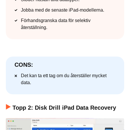
Jobba med de senaste iPad-modellerna.
Förhandsgranska data för selektiv
återställning.
CONS:
Det kan ta ett tag om du återställer mycket
data.
Topp 2: Disk Drill iPad Data Recovery