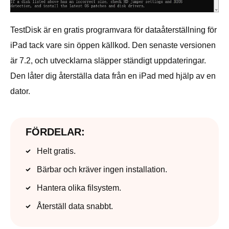
TestDisk är en gratis programvara för dataåterställning för
iPad tack vare sin öppen källkod. Den senaste versionen
är 7.2, och utvecklarna släpper ständigt uppdateringar.
Den låter dig återställa data från en iPad med hjälp av en
dator.
FÖRDELAR:
Helt gratis.
Bärbar och kräver ingen installation.
Hantera olika filsystem.
Återställ data snabbt.