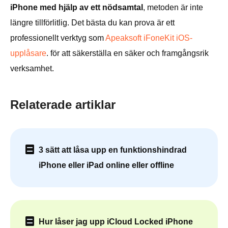
iPhone med hjälp av ett nödsamtal
, metoden är inte
längre tillförlitlig. Det bästa du kan prova är ett
professionellt verktyg som
Apeaksoft iFoneKit iOS-
upplåsare
. för att säkerställa en säker och framgångsrik
verksamhet.
Relaterade artiklar
3 sätt att låsa upp en funktionshindrad
iPhone eller iPad online eller offline
Hur låser jag upp iCloud Locked iPhone