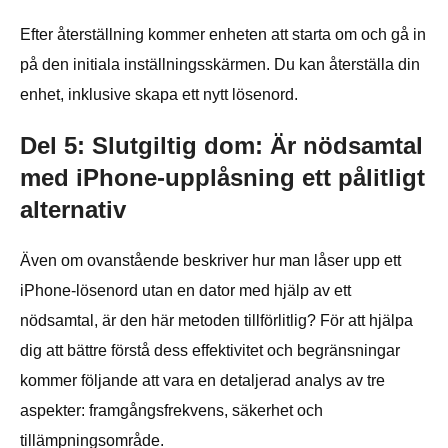
Efter återställning kommer enheten att starta om och gå in
på den initiala inställningsskärmen. Du kan återställa din
enhet, inklusive skapa ett nytt lösenord.
Del 5: Slutgiltig dom: Är nödsamtal
med iPhone-upplåsning ett pålitligt
alternativ
Även om ovanstående beskriver hur man låser upp ett
iPhone-lösenord utan en dator med hjälp av ett
nödsamtal, är den här metoden tillförlitlig? För att hjälpa
dig att bättre förstå dess effektivitet och begränsningar
kommer följande att vara en detaljerad analys av tre
aspekter: framgångsfrekvens, säkerhet och
tillämpningsområde.