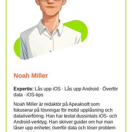
Noah Miller
Expertis:
Lås upp iOS · Lås upp Android · Överför
data · iOS-tips
Noah Miller är redaktör på Apeaksoft som
fokuserar på lösningar för mobil upplåsning och
dataöverföring. Han har testat dussintals iOS- och
Android-verktyg. Han skriver guider om hur man
låser upp enheter, överför data och löser problem