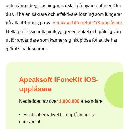
och många begränsningar, särskilt på nyare enheter. Om
du vill ha en säkrare och effektivare lösning som fungerar
på alla iPhones, prova
Apeaksoft iFoneKit iOS-upplåsare
.
Detta professionella verktyg ger en enkel och pålitlig väg
ut för användare som känner sig hjälplösa för att de har
glömt sina lösenord.
Apeaksoft iFoneKit iOS-
upplåsare
Nedladdad av över
1,000,000
användare
Bästa alternativet till upplåsning av
nödsamtal.