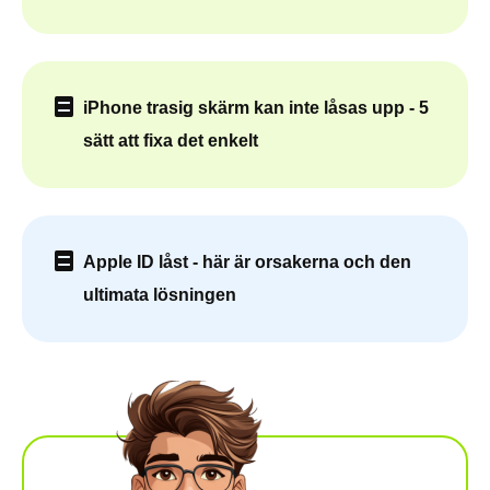
iPhone trasig skärm kan inte låsas upp - 5
sätt att fixa det enkelt
Apple ID låst - här är orsakerna och den
ultimata lösningen