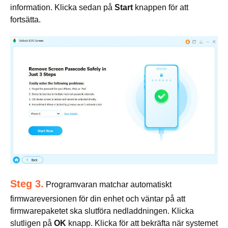
information. Klicka sedan på
Start
knappen för att
fortsätta.
Steg 3.
Programvaran matchar automatiskt
firmwareversionen för din enhet och väntar på att
firmwarepaketet ska slutföra nedladdningen. Klicka
slutligen på
OK
knapp. Klicka för att bekräfta när systemet