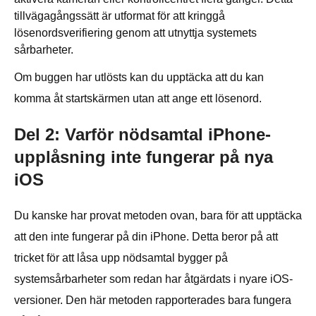
tillvägagångssätt är utformat för att kringgå
lösenordsverifiering genom att utnyttja systemets
sårbarheter.
Om buggen har utlösts kan du upptäcka att du kan
komma åt startskärmen utan att ange ett lösenord.
Del 2: Varför nödsamtal iPhone-
upplåsning inte fungerar på nya
iOS
Du kanske har provat metoden ovan, bara för att upptäcka
att den inte fungerar på din iPhone. Detta beror på att
tricket för att låsa upp nödsamtal bygger på
systemsårbarheter som redan har åtgärdats i nyare iOS-
versioner. Den här metoden rapporterades bara fungera