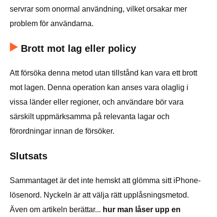
servrar som onormal användning, vilket orsakar mer
problem för användarna.
Brott mot lag eller policy
Att försöka denna metod utan tillstånd kan vara ett brott
mot lagen. Denna operation kan anses vara olaglig i
vissa länder eller regioner, och användare bör vara
särskilt uppmärksamma på relevanta lagar och
förordningar innan de försöker.
Slutsats
Sammantaget är det inte hemskt att glömma sitt iPhone-
lösenord. Nyckeln är att välja rätt upplåsningsmetod.
Även om artikeln berättar...
hur man låser upp en