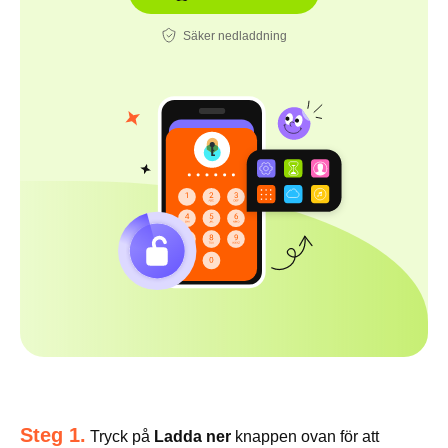
Säker nedladdning
Steg 1.
Tryck på
Ladda ner
knappen ovan för att