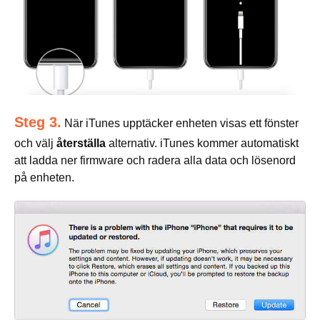
Steg 3.
När iTunes upptäcker enheten visas ett fönster
och välj
återställa
alternativ. iTunes kommer automatiskt
att ladda ner firmware och radera alla data och lösenord
på enheten.