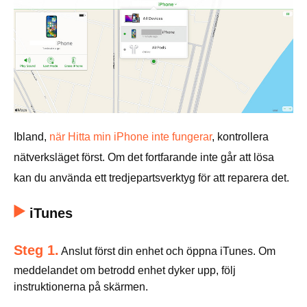
Ibland,
när Hitta min iPhone inte fungerar
, kontrollera
nätverksläget först. Om det fortfarande inte går att lösa
kan du använda ett tredjepartsverktyg för att reparera det.
iTunes
Steg 1.
Anslut först din enhet och öppna iTunes. Om
meddelandet om betrodd enhet dyker upp, följ
instruktionerna på skärmen.