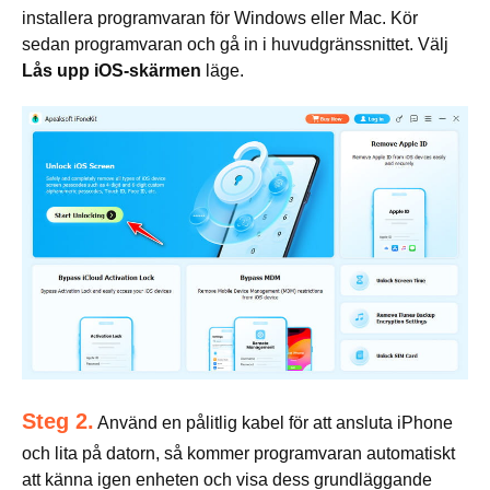
installera programvaran för Windows eller Mac. Kör
sedan programvaran och gå in i huvudgränssnittet. Välj
Lås upp iOS-skärmen
läge.
Steg 2.
Använd en pålitlig kabel för att ansluta iPhone
och lita på datorn, så kommer programvaran automatiskt
att känna igen enheten och visa dess grundläggande