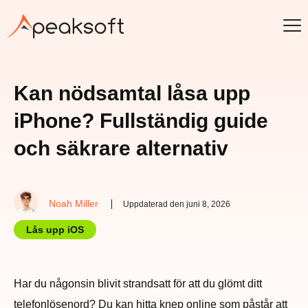
Kan nödsamtal låsa upp
iPhone? Fullständig guide
och säkrare alternativ
Noah Miller
Uppdaterad den juni 8, 2026
Lås upp iOS
Har du någonsin blivit strandsatt för att du glömt ditt
telefonlösenord? Du kan hitta knep online som påstår att