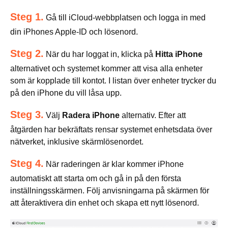
Steg 1.
Gå till iCloud-webbplatsen och logga in med
din iPhones Apple-ID och lösenord.
Steg 2.
När du har loggat in, klicka på
Hitta iPhone
alternativet och systemet kommer att visa alla enheter
som är kopplade till kontot. I listan över enheter trycker du
på den iPhone du vill låsa upp.
Steg 3.
Välj
Radera iPhone
alternativ. Efter att
åtgärden har bekräftats rensar systemet enhetsdata över
nätverket, inklusive skärmlösenordet.
Steg 4.
När raderingen är klar kommer iPhone
automatiskt att starta om och gå in på den första
inställningsskärmen. Följ anvisningarna på skärmen för
att återaktivera din enhet och skapa ett nytt lösenord.