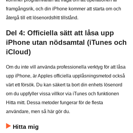
framgångsrik, och din iPhone kommer att starta om och
återgå till ett lösenordsfritt tillstånd.
Del 4: Officiella sätt att låsa upp
iPhone utan nödsamtal (iTunes och
iCloud)
Om du inte vill använda professionella verktyg för att låsa
upp iPhone, är Apples officiella upplåsningsmetod också
värt ett försök. Du kan säkert ta bort din enhets lösenord
om du uppfyller vissa villkor via iTunes och funktionen
Hitta mitt. Dessa metoder fungerar för de flesta
användare, men så här gör du.
Hitta mig