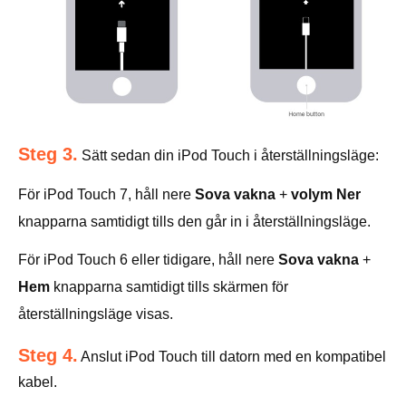
Steg 3.
Sätt sedan din iPod Touch i återställningsläge:
För iPod Touch 7, håll nere
Sova vakna
+
volym Ner
knapparna samtidigt tills den går in i återställningsläge.
För iPod Touch 6 eller tidigare, håll nere
Sova vakna
+
Hem
knapparna samtidigt tills skärmen för
återställningsläge visas.
Steg 4.
Anslut iPod Touch till datorn med en kompatibel
kabel.