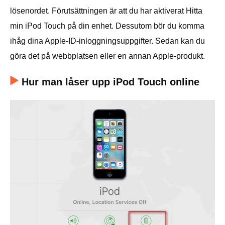
lösenordet. Förutsättningen är att du har aktiverat Hitta
min iPod Touch på din enhet. Dessutom bör du komma
ihåg dina Apple-ID-inloggningsuppgifter. Sedan kan du
göra det på webbplatsen eller en annan Apple-produkt.
Hur man låser upp iPod Touch online