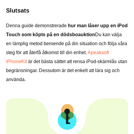
Slutsats
Denna guide demonstrerade
hur man låser upp en iPod
Touch som köpts på en dödsboauktion
Du kan välja
en lämplig metod beroende på din situation och följa våra
steg för att återfå åtkomst till din enhet.
Apeaksoft
iPhoneKit
är det bästa sättet att rensa iPod-skärmlås utan
begränsningar. Dessutom är det enkelt att lära sig och
använda.