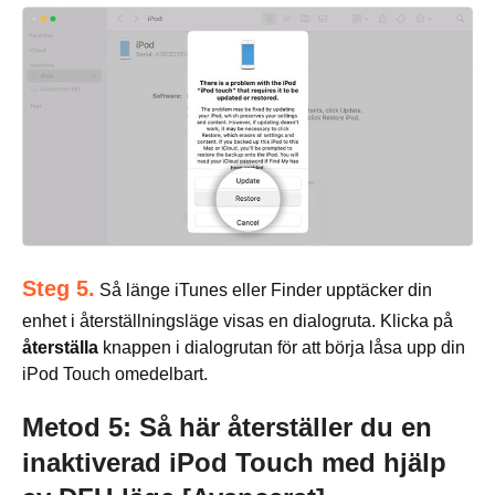
Steg 5.
Så länge iTunes eller Finder upptäcker din
enhet i återställningsläge visas en dialogruta. Klicka på
återställa
knappen i dialogrutan för att börja låsa upp din
iPod Touch omedelbart.
Metod 5: Så här återställer du en
inaktiverad iPod Touch med hjälp