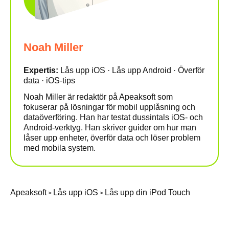
Noah Miller
Expertis:
Lås upp iOS · Lås upp Android · Överför
data · iOS-tips
Noah Miller är redaktör på Apeaksoft som
fokuserar på lösningar för mobil upplåsning och
dataöverföring. Han har testat dussintals iOS- och
Android-verktyg. Han skriver guider om hur man
låser upp enheter, överför data och löser problem
med mobila system.
Apeaksoft
Lås upp iOS
Lås upp din iPod Touch
>
>