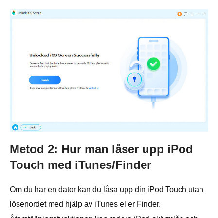
Metod 2: Hur man låser upp iPod
Touch med iTunes/Finder
Om du har en dator kan du låsa upp din iPod Touch utan
lösenordet med hjälp av iTunes eller Finder.