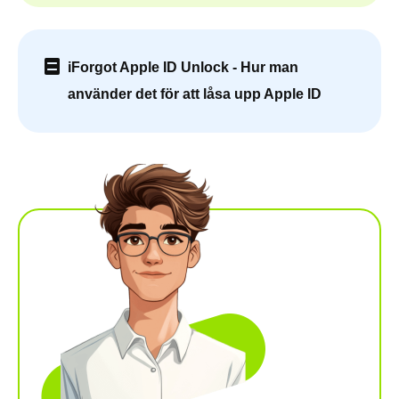
iForgot Apple ID Unlock - Hur man
använder det för att låsa upp Apple ID