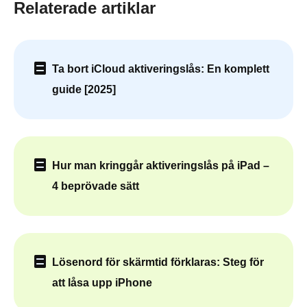
Relaterade artiklar
Ta bort iCloud aktiveringslås: En komplett
guide [2025]
Hur man kringgår aktiveringslås på iPad –
4 beprövade sätt
Lösenord för skärmtid förklaras: Steg för
att låsa upp iPhone