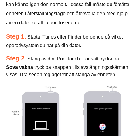
kan känna igen den normalt. I dessa fall måste du försätta
enheten i återställningsläge och återställa den med hjälp
av en dator för att ta bort lösenordet.
Steg 1.
Starta iTunes eller Finder beroende på vilket
operativsystem du har på din dator.
Steg 2.
Stäng av din iPod Touch. Fortsätt trycka på
Sova vakna
tryck på knappen tills avstängningsskärmen
visas. Dra sedan reglaget för att stänga av enheten.