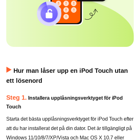
Hur man låser upp en iPod Touch utan
ett lösenord
Steg 1.
Installera upplåsningsverktyget för iPod
Touch
Starta det bästa upplåsningsverktyget för iPod Touch efter
att du har installerat det på din dator. Det är tillgängligt på
Windows 11/10/8/7/XP/Vista och Mac OS X 10.7 eller