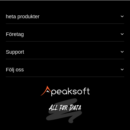
heta produkter
Företag
Support
Följ oss