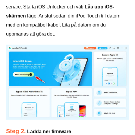
senare. Starta iOS Unlocker och välj
Lås upp iOS-
skärmen
läge. Anslut sedan din iPod Touch till datorn
med en kompatibel kabel. Lita på datorn om du
uppmanas att göra det.
Steg 2.
Ladda ner firmware