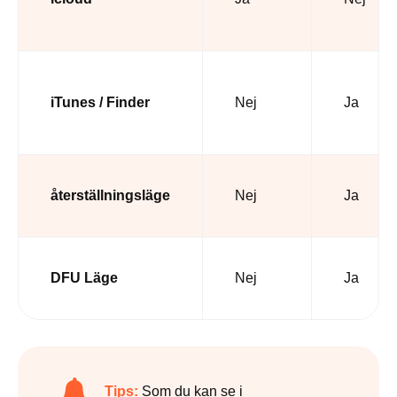
iTunes / Finder
Nej
Ja
återställningsläge
Nej
Ja
DFU Läge
Nej
Ja
Tips:
Som du kan se i