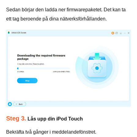
Sedan börjar den ladda ner firmwarepaketet. Det kan ta
ett tag beroende på dina nätverksförhållanden.
Steg 3.
Lås upp din iPod Touch
Bekräfta två gånger i meddelandefönstret.