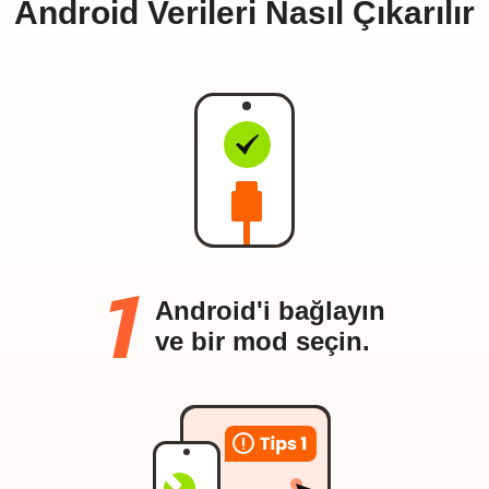
Android Verileri Nasıl Çıkarılır
Android'i bağlayın
ve bir mod seçin.