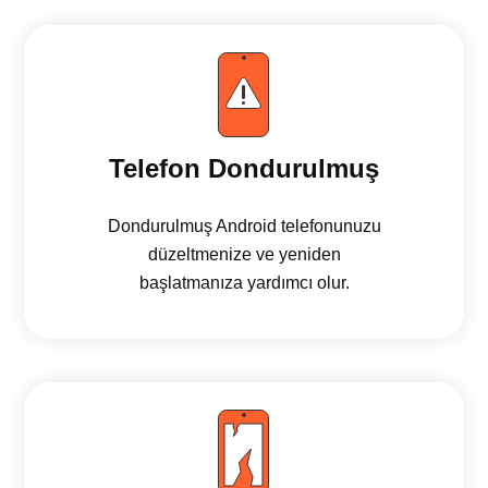
Telefon Dondurulmuş
Dondurulmuş Android telefonunuzu
düzeltmenize ve yeniden
başlatmanıza yardımcı olur.