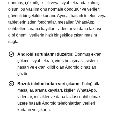
donmuş, çökmüş, kilitli veya siyah ekranda kalmış
olsun, bu yazılım onu ​​normale döndürür ve verileri
güvenli bir şekilde kurtarır. Ayrıca, hasarlı telefon veya
tabletlerinizden fotoğraflar, mesajlar, WhatsApp
sohbetleri, arama kayıtları, videolar ve daha fazlası
gibi önemli verilerin hızlı bir şekilde çıkarılmasını
sağlar.
Android sorunlarını düzeltin:
Donmuş ekran,
çökme, siyah ekran, virüs bulaşması, sistem
hasarı ve ekran kilidi olan Android cihazları
çözün.
Bozuk telefonlardan veri çıkarın:
Fotoğraflar,
mesajlar, arama kayıtları, kişiler, WhatsApp,
videolar, müzikler ve daha fazlası dahil olmak
üzere hasarlı Android telefonlardan verileri
kurtarın ve çıkarın.