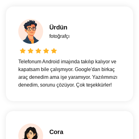
Ürdün
fotoğrafçı
Telefonum Android imajında ​​takılıp kalıyor ve
kapatsam bile çalışmıyor. Google'dan birkaç
araç denedim ama işe yaramıyor. Yazılımınızı
denedim, sorunu çözüyor. Çok teşekkürler!
Cora