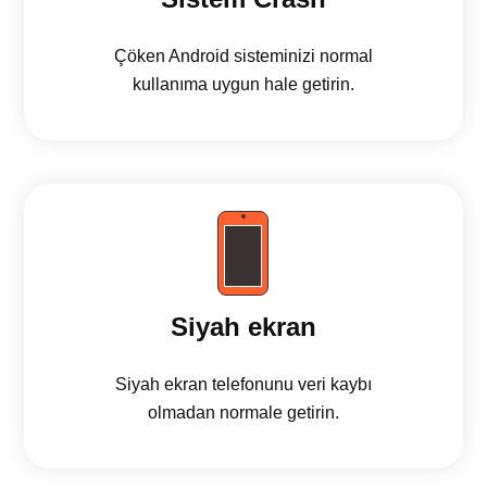
Çöken Android sisteminizi normal
kullanıma uygun hale getirin.
Siyah ekran
Siyah ekran telefonunu veri kaybı
olmadan normale getirin.