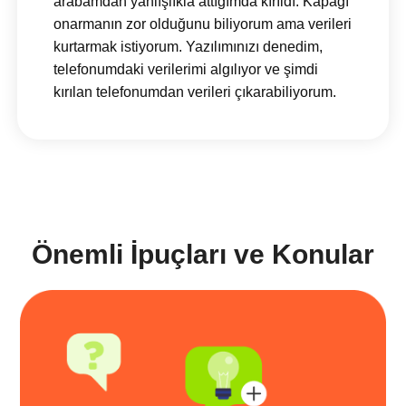
arabamdan yanlışlıkla attığımda kırıldı. Kapağı
onarmanın zor olduğunu biliyorum ama verileri
kurtarmak istiyorum. Yazılımınızı denedim,
telefonumdaki verilerimi algılıyor ve şimdi
kırılan telefonumdan verileri çıkarabiliyorum.
Önemli İpuçları ve Konular