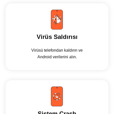
Virüs Saldırısı
Virüsü telefondan kaldırın ve
Android verilerini alın.
Sistem Crash