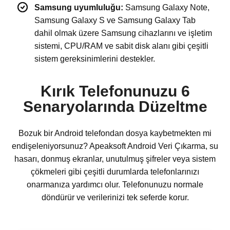
Samsung uyumluluğu:
Samsung Galaxy Note,
Samsung Galaxy S ve Samsung Galaxy Tab
dahil olmak üzere Samsung cihazlarını ve işletim
sistemi, CPU/RAM ve sabit disk alanı gibi çeşitli
sistem gereksinimlerini destekler.
Kırık Telefonunuzu 6
Senaryolarında Düzeltme
Bozuk bir Android telefondan dosya kaybetmekten mi
endişeleniyorsunuz? Apeaksoft Android Veri Çıkarma, su
hasarı, donmuş ekranlar, unutulmuş şifreler veya sistem
çökmeleri gibi çeşitli durumlarda telefonlarınızı
onarmanıza yardımcı olur. Telefonunuzu normale
döndürür ve verilerinizi tek seferde korur.