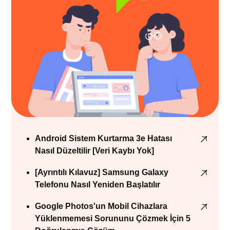
Android Sistem Kurtarma 3e Hatası
Nasıl Düzeltilir [Veri Kaybı Yok]
[Ayrıntılı Kılavuz] Samsung Galaxy
Telefonu Nasıl Yeniden Başlatılır
Google Photos'un Mobil Cihazlara
Yüklenmemesi Sorununu Çözmek İçin 5