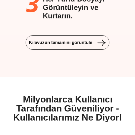
Görüntüleyin ve
Kurtarın.
Kılavuzun tamamını görüntüle
Milyonlarca Kullanıcı
Tarafından Güveniliyor -
Kullanıcılarımız Ne Diyor!