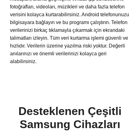
fotoğrafları, videoları, müzikleri ve daha fazla telefon
verisini kolayca kurtarabilirsiniz. Android telefonunuzu
bilgisayara bağlayın ve bu programı çalıştırın. Telefon
verilerinizi birkaç tıklamayla çıkarmak için ekrandaki
talimatları izleyin. Tüm veri kurtarma işlemi güvenli ve
hızlıdır. Verilerin üzerine yazılma riski yoktur. Değerli
anılarınızı ve önemli verilerinizi kolayca geri
alabilirsiniz.
Desteklenen Çeşitli
Samsung Cihazları