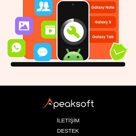
İLETİŞİM
DESTEK