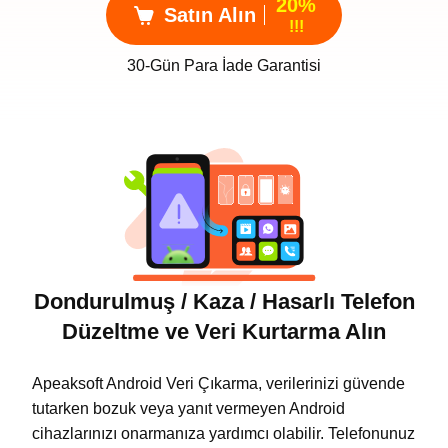
20%
Satın Alın
!!!
30-Gün Para İade Garantisi
Dondurulmuş / Kaza / Hasarlı Telefon
Düzeltme ve Veri Kurtarma Alın
Apeaksoft Android Veri Çıkarma, verilerinizi güvende
tutarken bozuk veya yanıt vermeyen Android
cihazlarınızı onarmanıza yardımcı olabilir. Telefonunuz