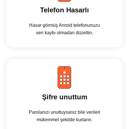
Telefon Hasarlı
Hasar görmüş Anroid telefonunuzu
veri kaybı olmadan düzeltin.
Şifre unuttum
Parolanızı unuttuysanız bile verileri
mükemmel şekilde kurtarın.