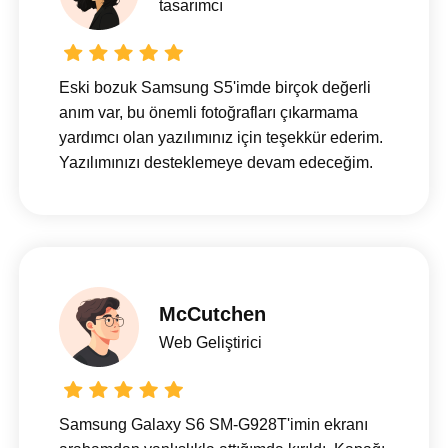
tasarımcı
Eski bozuk Samsung S5'imde birçok değerli
anım var, bu önemli fotoğrafları çıkarmama
yardımcı olan yazılımınız için teşekkür ederim.
Yazılımınızı desteklemeye devam edeceğim.
McCutchen
Web Geliştirici
Samsung Galaxy S6 SM-G928T'imin ekranı