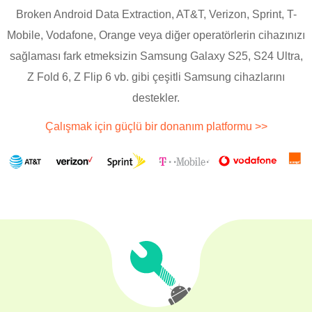
Broken Android Data Extraction, AT&T, Verizon, Sprint, T-
Mobile, Vodafone, Orange veya diğer operatörlerin cihazınızı
sağlaması fark etmeksizin Samsung Galaxy S25, S24 Ultra,
Z Fold 6, Z Flip 6 vb. gibi çeşitli Samsung cihazlarını
destekler.
Çalışmak için güçlü bir donanım platformu >>