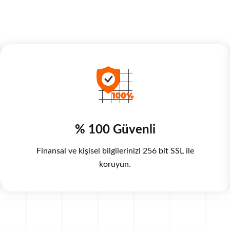
% 100 Güvenli
Finansal ve kişisel bilgilerinizi 256 bit SSL ile
koruyun.