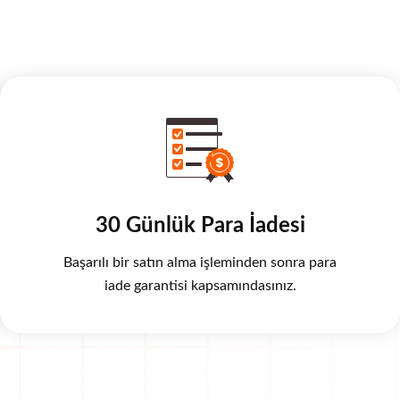
30 Günlük Para İadesi
Başarılı bir satın alma işleminden sonra para
iade garantisi kapsamındasınız.