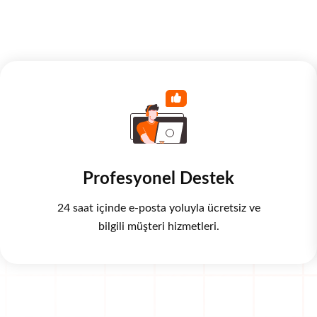
Profesyonel Destek
24 saat içinde e-posta yoluyla ücretsiz ve
bilgili müşteri hizmetleri.