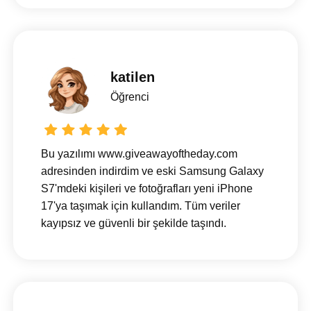
katilen
Öğrenci
Bu yazılımı www.giveawayoftheday.com
adresinden indirdim ve eski Samsung Galaxy
S7'mdeki kişileri ve fotoğrafları yeni iPhone
17'ya taşımak için kullandım. Tüm veriler
kayıpsız ve güvenli bir şekilde taşındı.