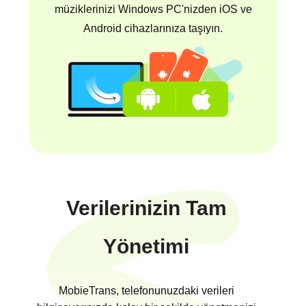
müziklerinizi Windows PC'nizden iOS ve
Android cihazlarınıza taşıyın.
Verilerinizin Tam
Yönetimi
MobieTrans, telefonunuzdaki verileri