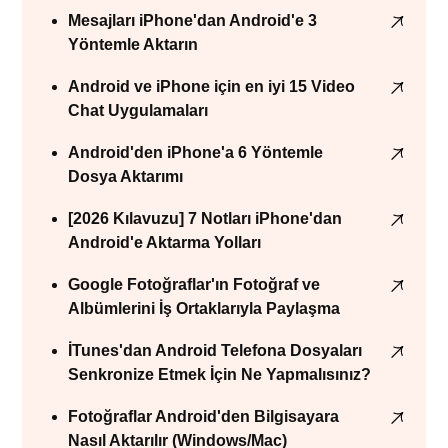
Mesajları iPhone'dan Android'e 3
Yöntemle Aktarın
Android ve iPhone için en iyi 15 Video
Chat Uygulamaları
Android'den iPhone'a 6 Yöntemle
Dosya Aktarımı
[2026 Kılavuzu] 7 Notları iPhone'dan
Android'e Aktarma Yolları
Google Fotoğraflar'ın Fotoğraf ve
Albümlerini İş Ortaklarıyla Paylaşma
İTunes'dan Android Telefona Dosyaları
Senkronize Etmek İçin Ne Yapmalısınız?
Fotoğraflar Android'den Bilgisayara
Nasıl Aktarılır (Windows/Mac)