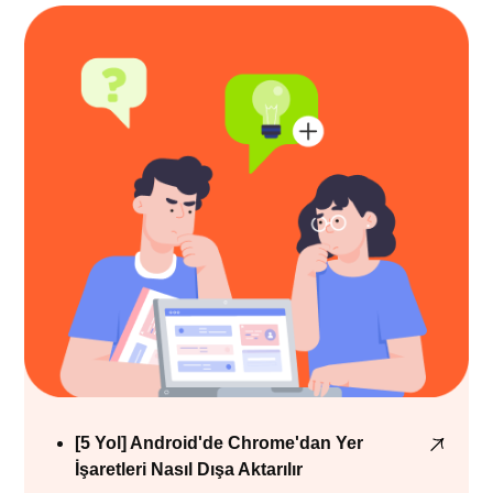
[5 Yol] Android'de Chrome'dan Yer
İşaretleri Nasıl Dışa Aktarılır