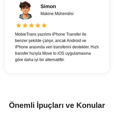
Simon
Makine Mühendisi
MobieTrans yazılımı iPhone Transfer ile
benzer şekilde çalışır, ancak Android ve
iPhone arasında veri transferini destekler. Hızlı
transfer hızıyla Move to iOS uygulamasına
göre daha iyi bir alternatiftir.
Önemli İpuçları ve Konular