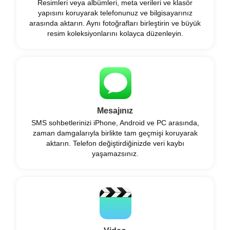
Resimleri veya albümleri, meta verileri ve klasör
yapısını koruyarak telefonunuz ve bilgisayarınız
arasında aktarın. Aynı fotoğrafları birleştirin ve büyük
resim koleksiyonlarını kolayca düzenleyin.
Mesajınız
SMS sohbetlerinizi iPhone, Android ve PC arasında,
zaman damgalarıyla birlikte tam geçmişi koruyarak
aktarın. Telefon değiştirdiğinizde veri kaybı
yaşamazsınız.