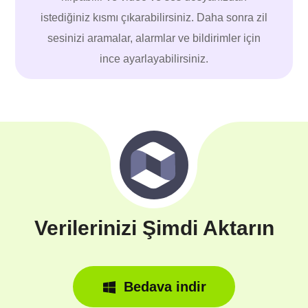
istediğiniz kısmı çıkarabilirsiniz. Daha sonra zil
sesinizi aramalar, alarmlar ve bildirimler için
ince ayarlayabilirsiniz.
Verilerinizi Şimdi Aktarın
Bedava indir