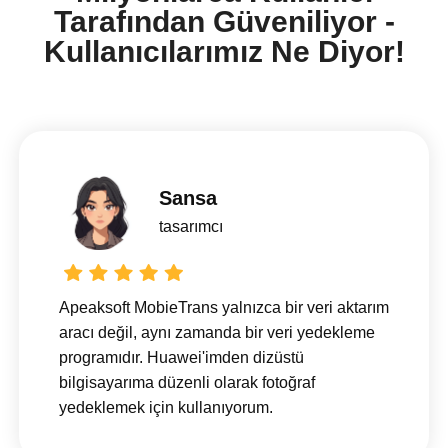
Tarafından Güveniliyor -
Kullanıcılarımız Ne Diyor!
Sansa
tasarımcı
Apeaksoft MobieTrans yalnızca bir veri aktarım
aracı değil, aynı zamanda bir veri yedekleme
programıdır. Huawei'imden dizüstü
bilgisayarıma düzenli olarak fotoğraf
yedeklemek için kullanıyorum.