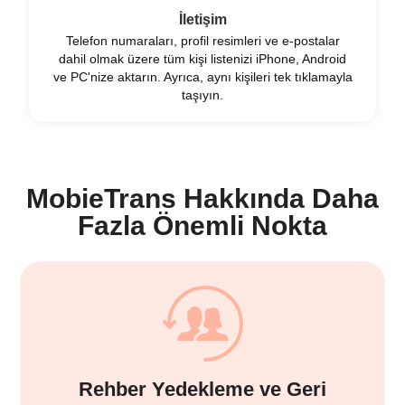
İletişim
Telefon numaraları, profil resimleri ve e-postalar
dahil olmak üzere tüm kişi listenizi iPhone, Android
ve PC'nize aktarın. Ayrıca, aynı kişileri tek tıklamayla
taşıyın.
MobieTrans Hakkında Daha
Fazla Önemli Nokta
Rehber Yedekleme ve Geri