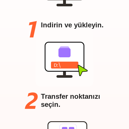
Indirin ve yükleyin.
Transfer noktanızı
seçin.