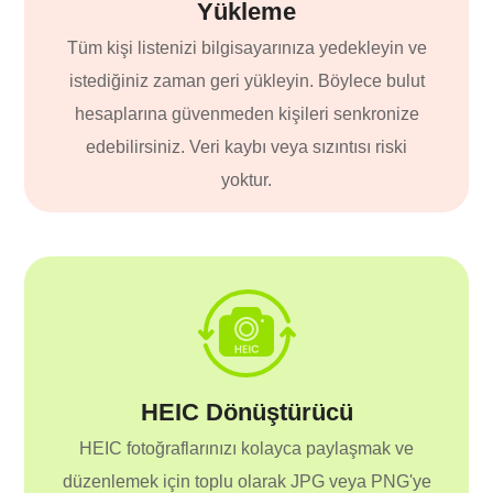
Yükleme
Tüm kişi listenizi bilgisayarınıza yedekleyin ve
istediğiniz zaman geri yükleyin. Böylece bulut
hesaplarına güvenmeden kişileri senkronize
edebilirsiniz. Veri kaybı veya sızıntısı riski
yoktur.
HEIC Dönüştürücü
HEIC fotoğraflarınızı kolayca paylaşmak ve
düzenlemek için toplu olarak JPG veya PNG'ye