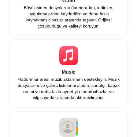
Video
Büyük video dosyalarını (kameradan, indirilen,
uygulamalardan kaydedilen ve daha fazla
kaynaktan) cihazlar arasında taşıyın. Orijinal
çözünürlüğü ve kaliteyi koruyun.
Music
Platformlar arası müzik aktarımını destekleyin. Müzik
dosyalarını ve çalma listelerini albüm, sanatçı, kapak
resmi ve daha fazla ayrıntıyla mobil cihazlar ve
bilgisayarlar arasında aktarabilirsiniz.