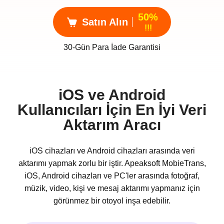
50%
Satın Alın
!!!
30-Gün Para İade Garantisi
iOS ve Android
Kullanıcıları İçin En İyi Veri
Aktarım Aracı
iOS cihazları ve Android cihazları arasında veri
aktarımı yapmak zorlu bir iştir. Apeaksoft MobieTrans,
iOS, Android cihazları ve PC'ler arasında fotoğraf,
müzik, video, kişi ve mesaj aktarımı yapmanız için
görünmez bir otoyol inşa edebilir.