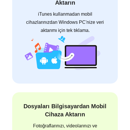
Aktarın
iTunes kullanmadan mobil
cihazlarınızdan Windows PC'nize veri
aktarımı için tek tıklama.
Dosyaları Bilgisayardan Mobil
Cihaza Aktarın
Fotoğraflarınızı, videolarınızı ve