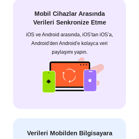
Mobil Cihazlar Arasında
Verileri Senkronize Etme
iOS ve Android arasında, iOS'tan iOS'a,
Android'den Android'e kolayca veri
paylaşımı yapın.
Verileri Mobilden Bilgisayara