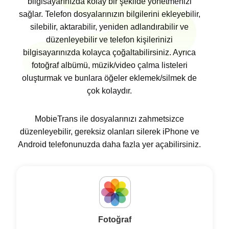
bilgisayarınızda kolay bir şekilde yönetmenizi
sağlar. Telefon dosyalarınızın bilgilerini ekleyebilir,
silebilir, aktarabilir, yeniden adlandırabilir ve
düzenleyebilir ve telefon kişilerinizi
bilgisayarınızda kolayca çoğaltabilirsiniz. Ayrıca
fotoğraf albümü, müzik/video çalma listeleri
oluşturmak ve bunlara öğeler eklemek/silmek de
çok kolaydır.
MobieTrans ile dosyalarınızı zahmetsizce
düzenleyebilir, gereksiz olanları silerek iPhone ve
Android telefonunuzda daha fazla yer açabilirsiniz.
Fotoğraf