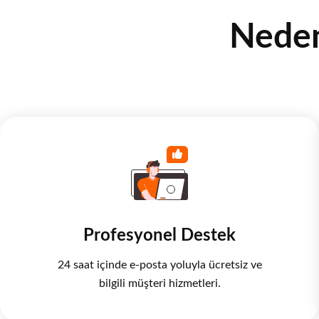
Neden
Profesyonel Destek
24 saat içinde e-posta yoluyla ücretsiz ve
bilgili müşteri hizmetleri.