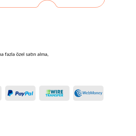
ha fazla özel satın alma,