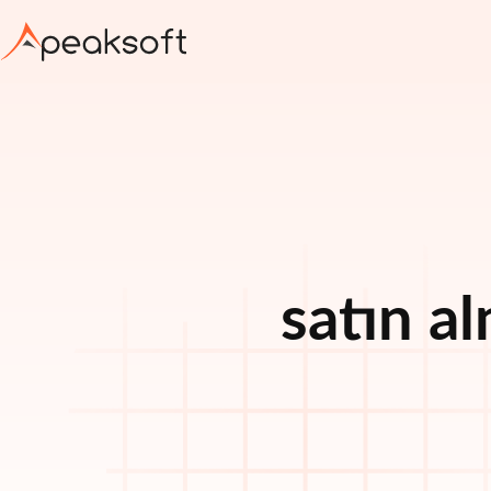
satın a