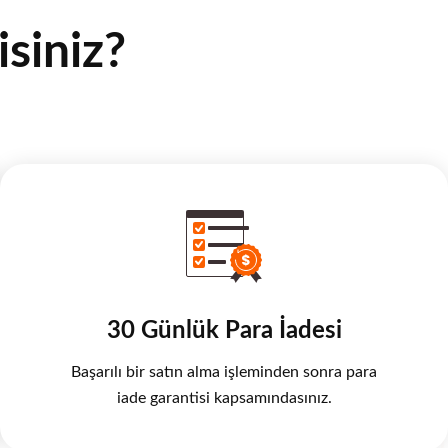
siniz?
30 Günlük Para İadesi
Başarılı bir satın alma işleminden sonra para
iade garantisi kapsamındasınız.