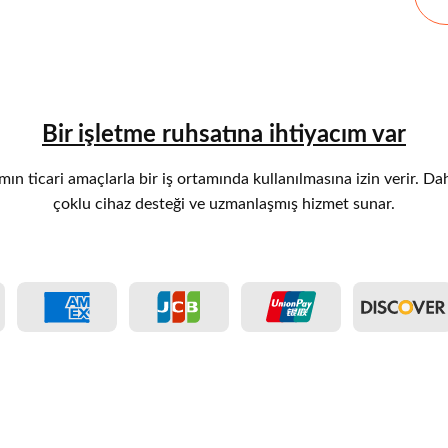
Bir işletme ruhsatına ihtiyacım var
ımın ticari amaçlarla bir iş ortamında kullanılmasına izin verir. Da
çoklu cihaz desteği ve uzmanlaşmış hizmet sunar.