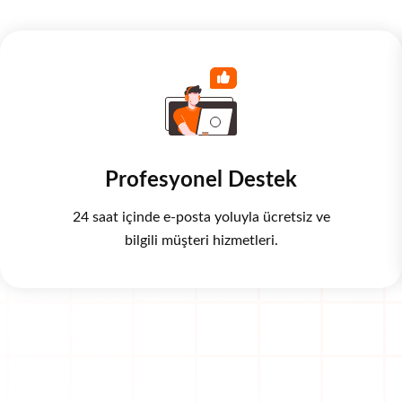
Profesyonel Destek
24 saat içinde e-posta yoluyla ücretsiz ve
bilgili müşteri hizmetleri.