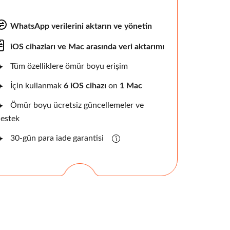
WhatsApp verilerini aktarın ve yönetin
iOS cihazları ve Mac arasında veri aktarımı
Tüm özelliklere ömür boyu erişim
İçin kullanmak
6 iOS cihazı
on
1 Mac
Ömür boyu ücretsiz güncellemeler ve
estek
30-gün para iade garantisi