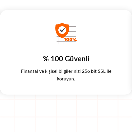
% 100 Güvenli
Finansal ve kişisel bilgilerinizi 256 bit SSL ile
koruyun.