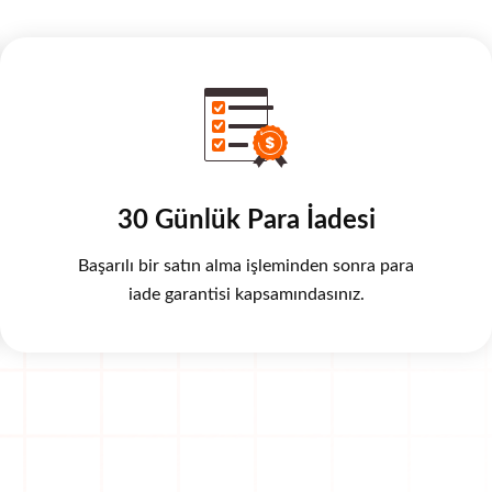
30 Günlük Para İadesi
Başarılı bir satın alma işleminden sonra para
iade garantisi kapsamındasınız.