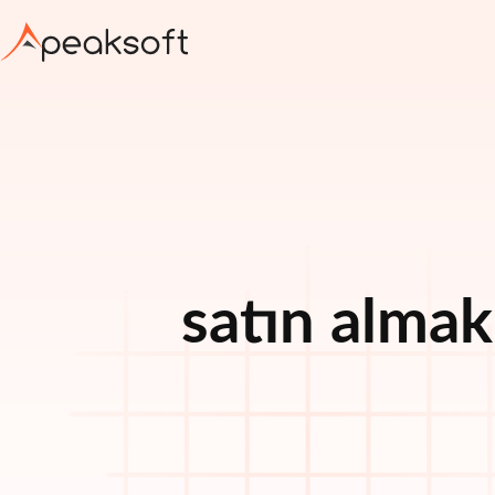
satın alma