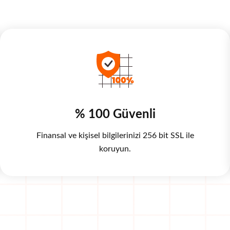
% 100 Güvenli
Finansal ve kişisel bilgilerinizi 256 bit SSL ile
koruyun.