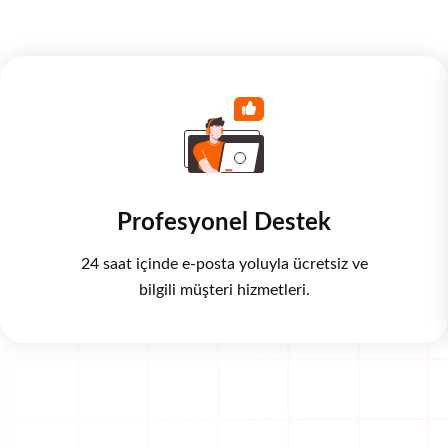
Profesyonel Destek
24 saat içinde e-posta yoluyla ücretsiz ve
bilgili müşteri hizmetleri.