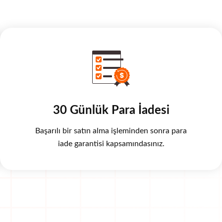
30 Günlük Para İadesi
Başarılı bir satın alma işleminden sonra para
iade garantisi kapsamındasınız.