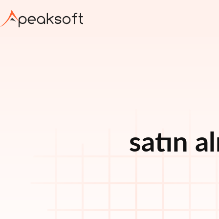
satın 