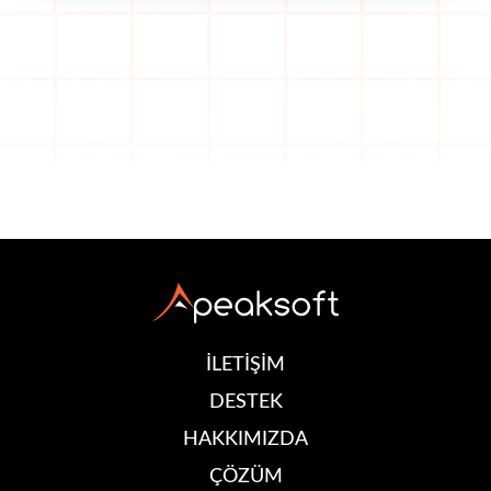
İLETİŞİM
DESTEK
HAKKIMIZDA
ÇÖZÜM