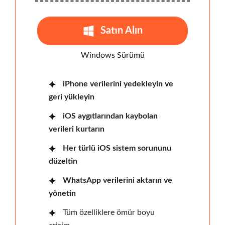
Satın Alın
Windows Sürümü
iPhone verilerini yedekleyin ve
geri yükleyin
iOS aygıtlarından kaybolan
verileri kurtarın
Her türlü iOS sistem sorununu
düzeltin
WhatsApp verilerini aktarın ve
yönetin
Tüm özelliklere ömür boyu