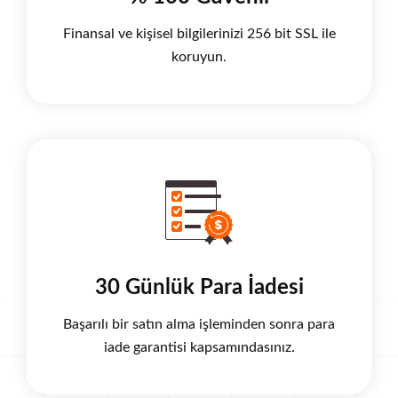
Finansal ve kişisel bilgilerinizi 256 bit SSL ile
koruyun.
30 Günlük Para İadesi
Başarılı bir satın alma işleminden sonra para
iade garantisi kapsamındasınız.