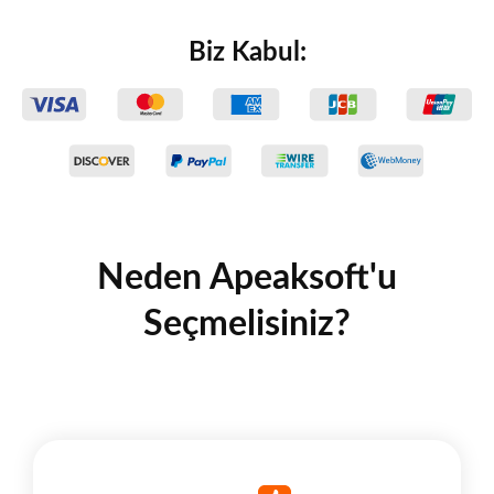
Biz Kabul:
Neden Apeaksoft'u
Seçmelisiniz?