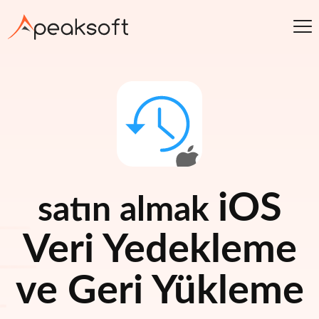
iOS
satın almak
Veri Yedekleme
ve Geri Yükleme