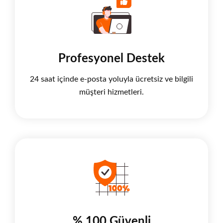
Profesyonel Destek
24 saat içinde e-posta yoluyla ücretsiz ve bilgili
müşteri hizmetleri.
% 100 Güvenli