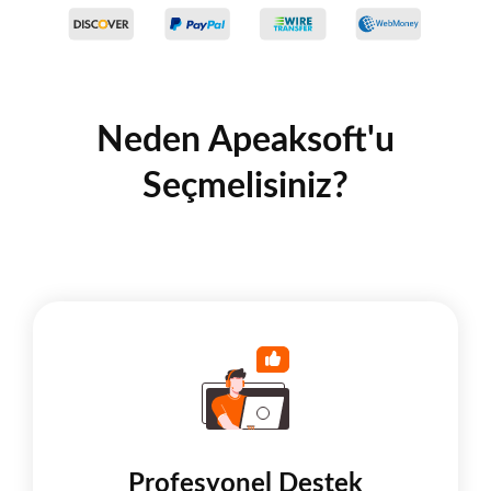
Neden Apeaksoft'u
Seçmelisiniz?
Profesyonel Destek