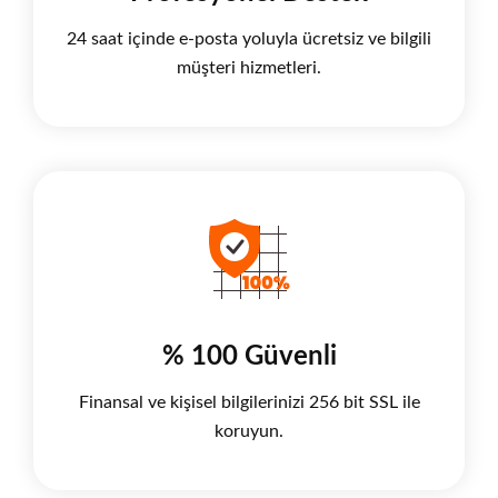
24 saat içinde e-posta yoluyla ücretsiz ve bilgili
müşteri hizmetleri.
% 100 Güvenli
Finansal ve kişisel bilgilerinizi 256 bit SSL ile
koruyun.