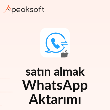
satın almak
WhatsApp
Aktarımı