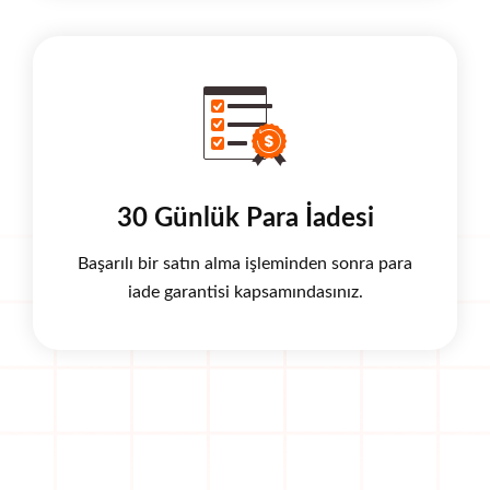
30 Günlük Para İadesi
Başarılı bir satın alma işleminden sonra para
iade garantisi kapsamındasınız.