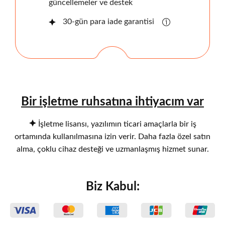
güncellemeler ve destek
30-gün para iade garantisi
Bir işletme ruhsatına ihtiyacım var
İşletme lisansı, yazılımın ticari amaçlarla bir iş
ortamında kullanılmasına izin verir. Daha fazla özel satın
alma, çoklu cihaz desteği ve uzmanlaşmış hizmet sunar.
Biz Kabul: