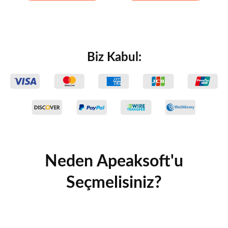
Biz Kabul:
Neden Apeaksoft'u
Seçmelisiniz?