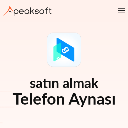
satın almak
Telefon Aynası