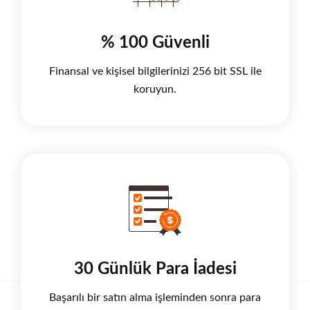
% 100 Güvenli
Finansal ve kişisel bilgilerinizi 256 bit SSL ile
koruyun.
30 Günlük Para İadesi
Başarılı bir satın alma işleminden sonra para