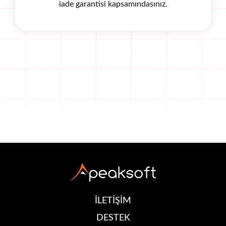
iade garantisi kapsamındasınız.
İLETİŞİM
DESTEK