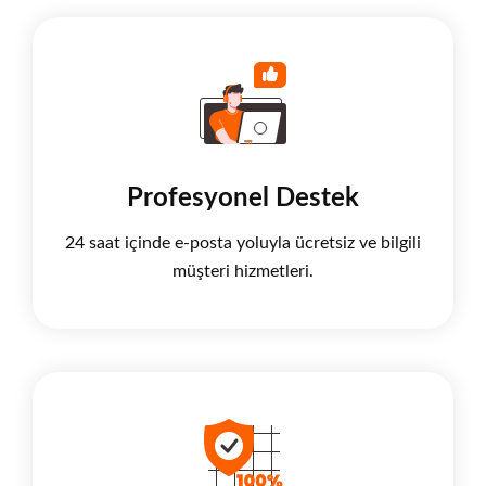
Profesyonel Destek
24 saat içinde e-posta yoluyla ücretsiz ve bilgili
müşteri hizmetleri.