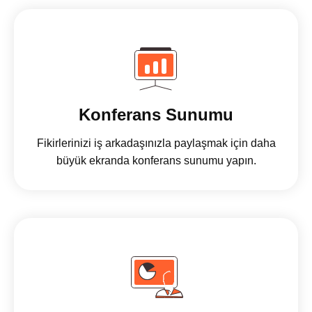
Konferans Sunumu
Fikirlerinizi iş arkadaşınızla paylaşmak için daha
büyük ekranda konferans sunumu yapın.