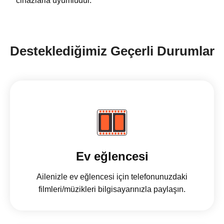
cihazlarla uyumludur.
Desteklediğimiz Geçerli Durumlar
Ev eğlencesi
Ailenizle ev eğlencesi için telefonunuzdaki
filmleri/müzikleri bilgisayarınızla paylaşın.