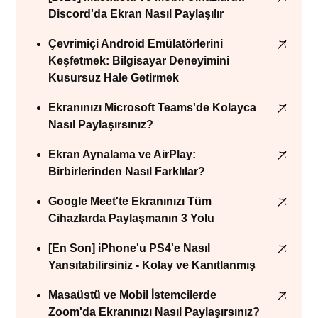
Discord'da Ekran Nasıl Paylaşılır
Çevrimiçi Android Emülatörlerini
Keşfetmek: Bilgisayar Deneyimini
Kusursuz Hale Getirmek
Ekranınızı Microsoft Teams'de Kolayca
Nasıl Paylaşırsınız?
Ekran Aynalama ve AirPlay:
Birbirlerinden Nasıl Farklılar?
Google Meet'te Ekranınızı Tüm
Cihazlarda Paylaşmanın 3 Yolu
[En Son] iPhone'u PS4'e Nasıl
Yansıtabilirsiniz - Kolay ve Kanıtlanmış
Masaüstü ve Mobil İstemcilerde
Zoom'da Ekranınızı Nasıl Paylaşırsınız?