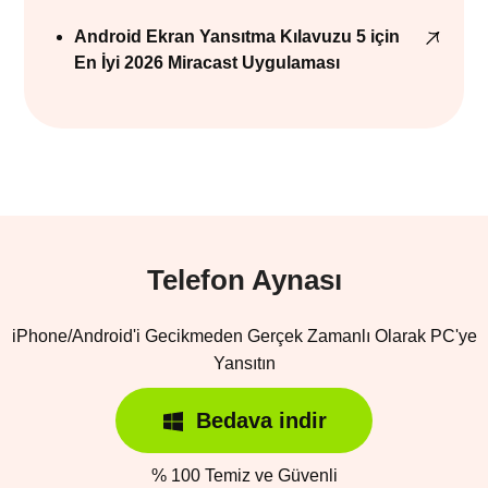
Android Ekran Yansıtma Kılavuzu 5 için
En İyi 2026 Miracast Uygulaması
Telefon Aynası
iPhone/Android'i Gecikmeden Gerçek Zamanlı Olarak PC'ye
Yansıtın
Bedava indir
% 100 Temiz ve Güvenli