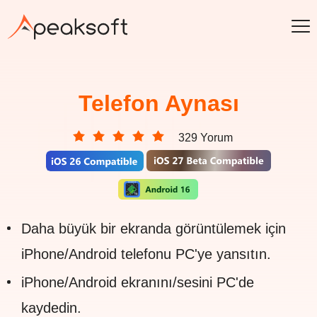
Telefon Aynası
329 Yorum
Daha büyük bir ekranda görüntülemek için
iPhone/Android telefonu PC'ye yansıtın.
iPhone/Android ekranını/sesini PC'de
kaydedin.