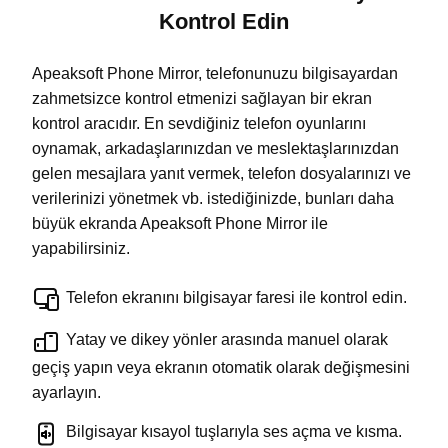
Kontrol Edin
Apeaksoft Phone Mirror, telefonunuzu bilgisayardan
zahmetsizce kontrol etmenizi sağlayan bir ekran
kontrol aracıdır. En sevdiğiniz telefon oyunlarını
oynamak, arkadaşlarınızdan ve meslektaşlarınızdan
gelen mesajlara yanıt vermek, telefon dosyalarınızı ve
verilerinizi yönetmek vb. istediğinizde, bunları daha
büyük ekranda Apeaksoft Phone Mirror ile
yapabilirsiniz.
Telefon ekranını bilgisayar faresi ile kontrol edin.
Yatay ve dikey yönler arasında manuel olarak
geçiş yapın veya ekranın otomatik olarak değişmesini
ayarlayın.
Bilgisayar kısayol tuşlarıyla ses açma ve kısma.