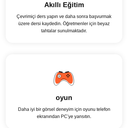
Akıllı Eğitim
Çevrimiçi ders yapın ve daha sonra başvurmak
üzere dersi kaydedin. Öğretmenler için beyaz
tahtalar sunulmaktadır.
oyun
Daha iyi bir görsel deneyim için oyunu telefon
ekranından PC'ye yansıtın.