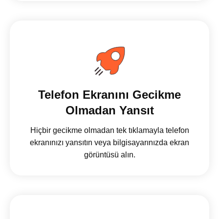
Telefon Ekranını Gecikme
Olmadan Yansıt
Hiçbir gecikme olmadan tek tıklamayla telefon
ekranınızı yansıtın veya bilgisayarınızda ekran
görüntüsü alın.