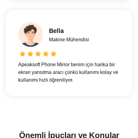
Bella
Makine Mühendisi
Apeaksoft Phone Mirror benim için harika bir
ekran yansıtma aracı çünkü kullanımı kolay ve
kullanımı hızlı öğreniliyor.
Önemli İpuçları ve Konular