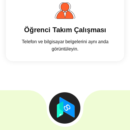
Öğrenci Takım Çalışması
Telefon ve bilgisayar belgelerini aynı anda
görüntüleyin.