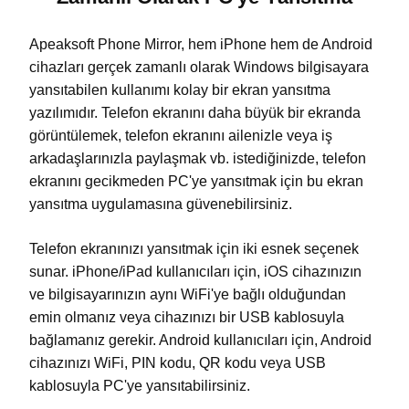
Apeaksoft Phone Mirror, hem iPhone hem de Android
cihazları gerçek zamanlı olarak Windows bilgisayara
yansıtabilen kullanımı kolay bir ekran yansıtma
yazılımıdır. Telefon ekranını daha büyük bir ekranda
görüntülemek, telefon ekranını ailenizle veya iş
arkadaşlarınızla paylaşmak vb. istediğinizde, telefon
ekranını gecikmeden PC'ye yansıtmak için bu ekran
yansıtma uygulamasına güvenebilirsiniz.
Telefon ekranınızı yansıtmak için iki esnek seçenek
sunar. iPhone/iPad kullanıcıları için, iOS cihazınızın
ve bilgisayarınızın aynı WiFi'ye bağlı olduğundan
emin olmanız veya cihazınızı bir USB kablosuyla
bağlamanız gerekir. Android kullanıcıları için, Android
cihazınızı WiFi, PIN kodu, QR kodu veya USB
kablosuyla PC'ye yansıtabilirsiniz.