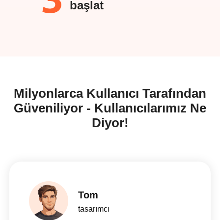
başlat
Milyonlarca Kullanıcı Tarafından
Güveniliyor - Kullanıcılarımız Ne
Diyor!
Tom
tasarımcı