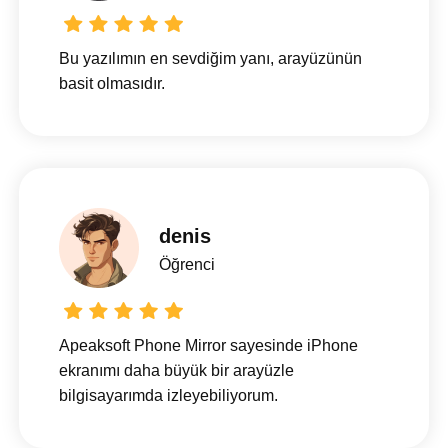
Bu yazılımın en sevdiğim yanı, arayüzünün
basit olmasıdır.
denis
Öğrenci
Apeaksoft Phone Mirror sayesinde iPhone
ekranımı daha büyük bir arayüzle
bilgisayarımda izleyebiliyorum.