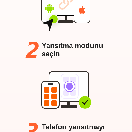
Yansıtma modunu
seçin
Telefon yansıtmayı