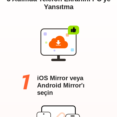
Yansıtma
iOS Mirror veya
Android Mirror'ı
seçin