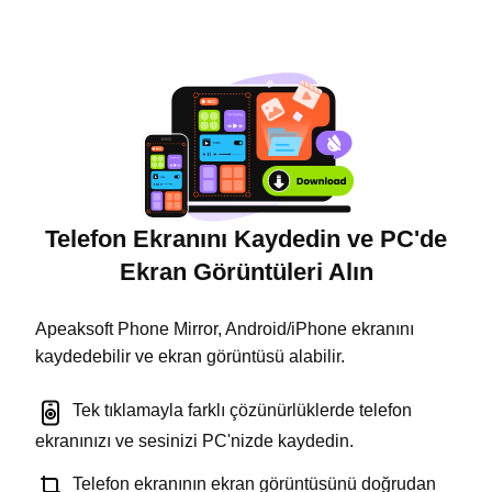
Telefon Ekranını Kaydedin ve PC'de
Ekran Görüntüleri Alın
Apeaksoft Phone Mirror, Android/iPhone ekranını
kaydedebilir ve ekran görüntüsü alabilir.
Tek tıklamayla farklı çözünürlüklerde telefon
ekranınızı ve sesinizi PC'nizde kaydedin.
Telefon ekranının ekran görüntüsünü doğrudan