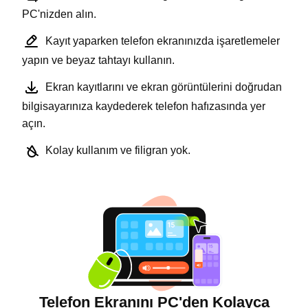
PC'nizden alın.
Kayıt yaparken telefon ekranınızda işaretlemeler
yapın ve beyaz tahtayı kullanın.
Ekran kayıtlarını ve ekran görüntülerini doğrudan
bilgisayarınıza kaydederek telefon hafızasında yer
açın.
Kolay kullanım ve filigran yok.
Telefon Ekranını PC'den Kolayca