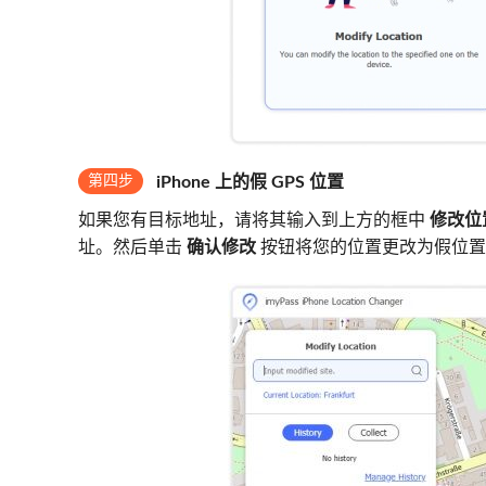
第四步
iPhone 上的假 GPS 位置
如果您有目标地址，请将其输入到上方的框中
修改位
址。然后单击
确认修改
按钮将您的位置更改为假位置