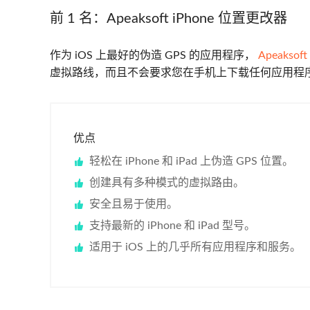
前 1 名：Apeaksoft iPhone 位置更改器
作为 iOS 上最好的伪造 GPS 的应用程序，
Apeakso
虚拟路线，而且不会要求您在手机上下载任何应用程序。
优点
轻松在 iPhone 和 iPad 上伪造 GPS 位置。
创建具有多种模式的虚拟路由。
安全且易于使用。
支持最新的 iPhone 和 iPad 型号。
适用于 iOS 上的几乎所有应用程序和服务。