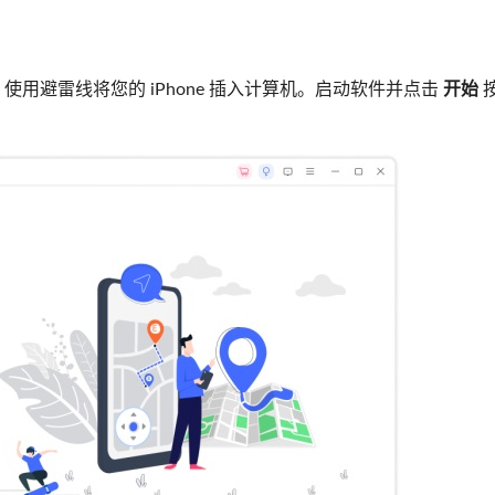
后，使用避雷线将您的 iPhone 插入计算机。启动软件并点击
开始