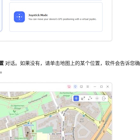
置
对话。如果没有，请单击地图上的某个位置，软件会告诉您确
。