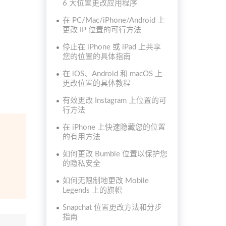
6 大位置更改应用程序
在 PC/Mac/iPhone/Android 上
更改 IP 位置的可行方法
停止在 iPhone 或 iPad 上共享
您的位置的具体指南
在 iOS、Android 和 macOS 上
更改位置的具体教程
有效更改 Instagram 上位置的可
行方法
在 iPhone 上快速隐藏您的位置
的有用方法
如何更改 Bumble 位置以保护您
的隐私安全
如何无限制地更改 Mobile
Legends 上的旗帜
Snapchat 位置更改方法和分步
指南