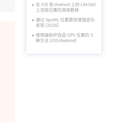
在 iOS 和 Android 上的 Life360
上冻结位置的具体教程
通过 Spotify 位置更改增强音乐
发现 [2026]
使用操纵杆伪造 GPS 位置的 3
种方法 [iOS/Android]