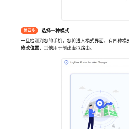
第四步
选择一种模式
一旦检测到您的手机，您将进入模式界面。有四种模
修改位置
，其他用于创建虚拟路由。