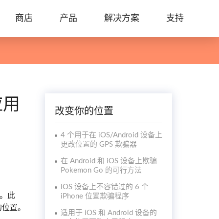
商店
产品
解决方案
支持
应用
改变你的位置
4 个用于在 iOS/Android 设备上
更改位置的 GPS 欺骗器
在 Android 和 iOS 设备上欺骗
Pokemon Go 的可行方法
iOS 设备上不容错过的 6 个
人。此
iPhone 位置欺骗程序
的位置。
适用于 iOS 和 Android 设备的