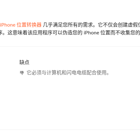
ft iPhone 位置转换器
几乎满足您所有的需求。它不仅会创建虚假
这意味着该应用程序可以伪造您的 iPhone 位置而不收集您
缺点
它必须与计算机和闪电电缆配合使用。