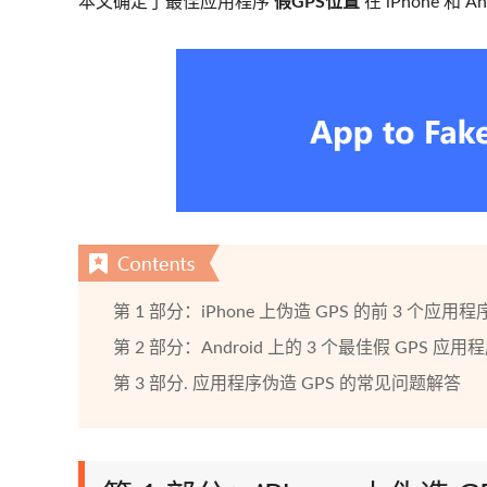
本文确定了最佳应用程序
假GPS位置
在 iPhone 和 
第 1 部分：iPhone 上伪造 GPS 的前 3 个应用程
第 2 部分：Android 上的 3 个最佳假 GPS 应用
第 3 部分. 应用程序伪造 GPS 的常见问题解答