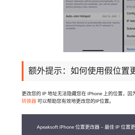
额外提示：如何使用假位置更改 i
更改您的 IP 地址无法隐藏您在 iPhone 上的位置
转换器
可以帮助您有效地更改您的IP位置。
Apeaksoft iPhone 位置更改器 – 最佳 IP 位