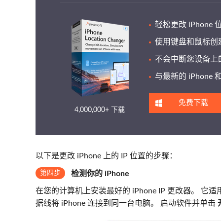
轻松更改 iPhone 
使用键盘和鼠标创
不会中断您设备上
与最新的 iPhone 和
免费下载
4,000,000+ 下载
以下是更改 iPhone 上的 IP 位置的步骤：
第四步
检测你的 iPhone
在您的计算机上安装最好的 iPhone IP 更改器。 它适用于 Wi
据线将 iPhone 连接到同一台电脑。 启动软件并单击