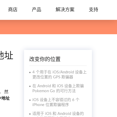
商店
产品
解决方案
支持
地址
改变你的位置
4 个用于在 iOS/Android 设备上
更改位置的 GPS 欺骗器
在 Android 和 iOS 设备上欺骗
Pokemon Go 的可行方法
。 然
P地址
iOS 设备上不容错过的 6 个
iPhone 位置欺骗程序
适用于 iOS 和 Android 设备的