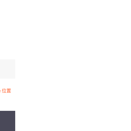
ne 位置