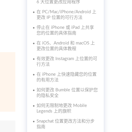
6 大位置更改应用程序
在 PC/Mac/iPhone/Android 上
更改 IP 位置的可行方法
停止在 iPhone 或 iPad 上共享
您的位置的具体指南
在 iOS、Android 和 macOS 上
更改位置的具体教程
有效更改 Instagram 上位置的可
行方法
在 iPhone 上快速隐藏您的位置
的有用方法
如何更改 Bumble 位置以保护您
的隐私安全
如何无限制地更改 Mobile
Legends 上的旗帜
Snapchat 位置更改方法和分步
指南