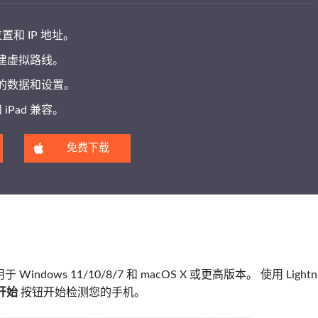
位置和 IP 地址。
建虚拟路线。
的数据和设置。
 iPad 兼容。
免费下载
ndows 11/10/8/7 和 macOS X 或更高版本。 使用 Lightni
开始
按钮开始检测您的手机。