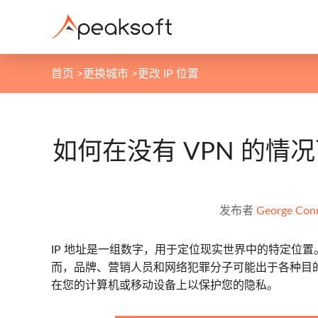
首页
>
更换城市
>
更改 IP 位置
如何在没有 VPN 的情
发布者
George Con
IP 地址是一组数字，用于定位现实世界中的特定位置
而，品牌、营销人员和网络犯罪分子可能出于各种目的使
在您的计算机或移动设备上以保护您的隐私。