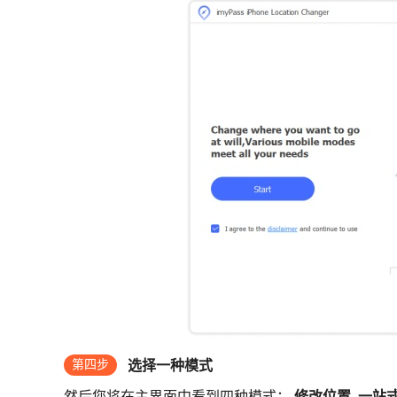
第四步
选择一种模式