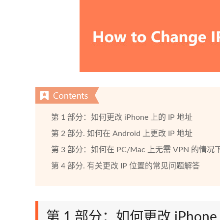
第 1 部分：如何更改 iPhone 上的 IP 地址
第 2 部分. 如何在 Android 上更改 IP 地址
第 3 部分：如何在 PC/Mac 上无需 VPN 的情况下
第 4 部分. 有关更改 IP 位置的常见问题解答
第 1 部分：如何更改 iPhone