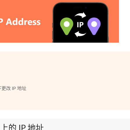
更改 IP 地址
 上的 IP 地址