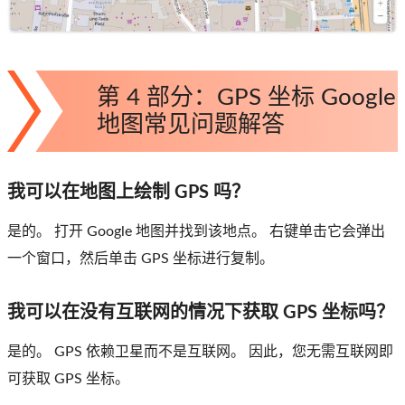
第 4 部分：GPS 坐标 Google
地图常见问题解答
我可以在地图上绘制 GPS 吗？
是的。 打开 Google 地图并找到该地点。 右键单击它会弹出
一个窗口，然后单击 GPS 坐标进行复制。
我可以在没有互联网的情况下获取 GPS 坐标吗？
是的。 GPS 依赖卫星而不是互联网。 因此，您无需互联网即
可获取 GPS 坐标。