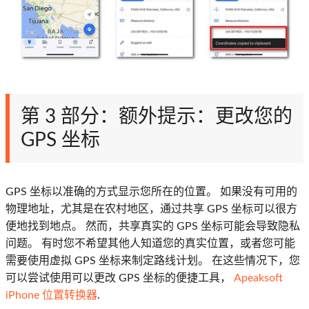
第 3 部分：额外提示：更改您的
GPS 坐标
GPS 坐标以准确的方式显示您所在的位置。 如果没有可用的
物理地址，尤其是在农村地区，通过共享 GPS 坐标可以很方
便地找到地点。 然而，共享真实的 GPS 坐标可能会导致隐私
问题。 有时您不希望其他人知道您的真实位置，或者您可能
需要使用虚拟 GPS 坐标来制定路线计划。 在这些情况下，您
可以尝试使用可以更改 GPS 坐标的便捷工具，
Apeaksoft
iPhone 位置转换器
.