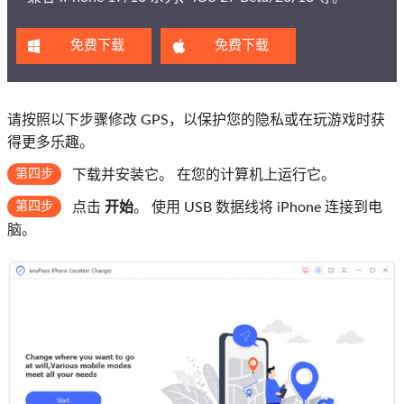
免费下载
免费下载
请按照以下步骤修改 GPS，以保护您的隐私或在玩游戏时获
得更多乐趣。
第四步
下载并安装它。 在您的计算机上运行它。
第四步
点击
开始
。 使用 USB 数据线将 iPhone 连接到电
脑。