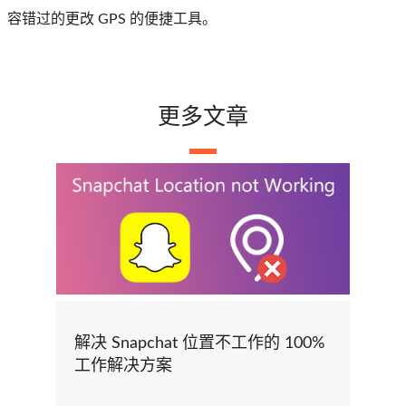
容错过的更改 GPS 的便捷工具。
更多文章
解决 Snapchat 位置不工作的 100%
工作解决方案