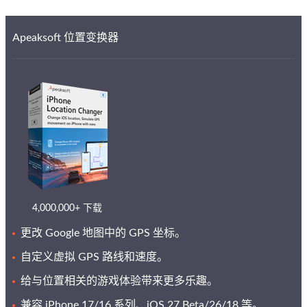
Apeaksoft 位置变换器
4,000,000+ 下载
更改 Google 地图中的 GPS 坐标。
自定义虚拟 GPS 路线和速度。
给与位置相关的游戏体验带来更多乐趣。
兼容 iPhone 17/16 系列、iOS 27 Beta/26/18 等。