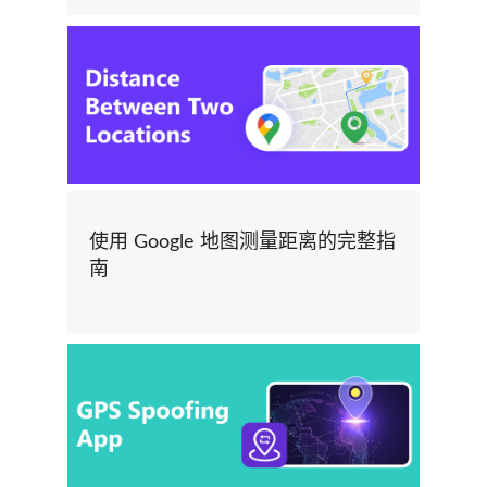
使用 Google 地图测量距离的完整指
南