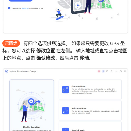
第四步
有四个选项供您选择。 如果您只需要更改 GPS 坐
标，您可以选择
修改位置
在左侧。 输入地址或直接点击地图
上的地点，点击
确认修改
，然后点击
移动
.