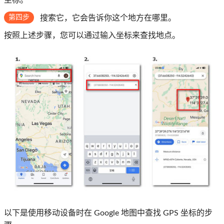
第四步
搜索它，它会告诉你这个地方在哪里。
按照上述步骤，您可以通过输入坐标来查找地点。
以下是使用移动设备时在 Google 地图中查找 GPS 坐标的步