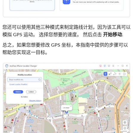
您还可以使用其他三种模式来制定路线计划，因为该工具可以
模拟 GPS 运动。 选择您想要的速度。 然后点击
开始移动
.
总之，如果您想要修改 GPS 坐标，本指南中提供的步骤可以
帮助您实现这一目标。