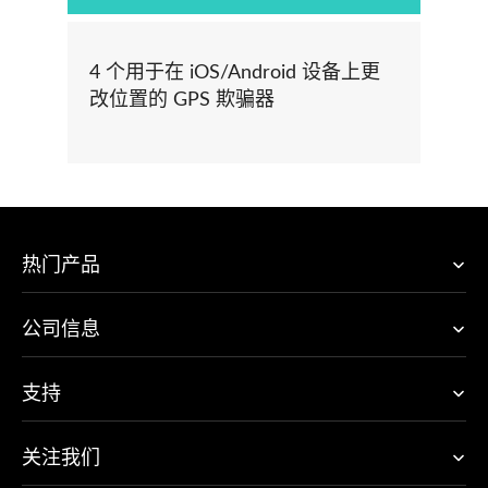
4 个用于在 iOS/Android 设备上更
改位置的 GPS 欺骗器
热门产品
公司信息
支持
关注我们