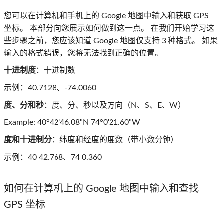
您可以在计算机和手机上的 Google 地图中输入和获取 GPS
坐标。 本部分向您展示如何做到这一点。 在我们开始学习这
些步骤之前，您应该知道 Google 地图仅支持 3 种格式。 如果
输入的格式错误，您将无法找到正确的位置。
十进制度
：十进制数
示例：40.7128、-74.0060
度、分和秒
：度、分、秒以及方向（N、S、E、W）
Example: 40°42'46.08"N 74°0'21.60"W
度和十进制分
：纬度和经度的度数（带小数分钟）
示例：40 42.768、74 0.360
如何在计算机上的 Google 地图中输入和查找
GPS 坐标