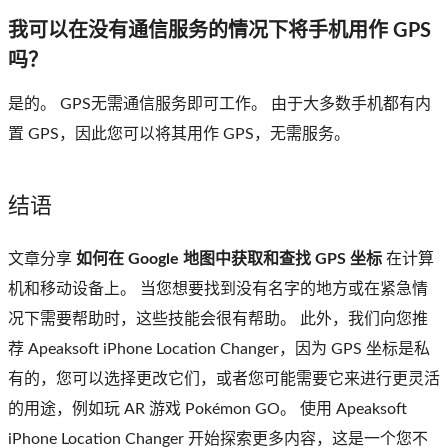
我可以在没有通信服务的情况下将手机用作 GPS
吗？
是的。 GPS无需通信服务即可工作。 由于大多数手机都有内
置 GPS，因此您可以将其用作 GPS，无需服务。
结语
文章分享
如何在 Google 地图中获取和查找 GPS 坐标
在计算
机和移动设备上。 当您想要找到没有名字的地方或在紧急情
况下需要帮助时，这些技能会很有帮助。 此外，我们向您推
荐 Apeaksoft iPhone Location Changer，因为 GPS 坐标是私
有的，您可以选择更改它们，或者您可能需要它来进行更灵活
的用途，例如玩 AR 游戏 Pokémon GO。 使用 Apeaksoft
iPhone Location Changer 开始探索更多内容，这是一个您不