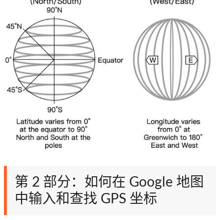
第 2 部分：如何在 Google 地图
中输入和查找 GPS 坐标