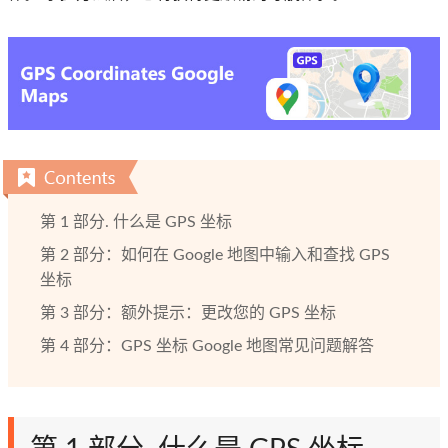
第 1 部分. 什么是 GPS 坐标
第 2 部分：如何在 Google 地图中输入和查找 GPS
坐标
第 3 部分：额外提示：更改您的 GPS 坐标
第 4 部分：GPS 坐标 Google 地图常见问题解答