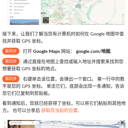
接下来，让我们了解当您有计算机时如何在 Google 地图中查
找并获取 GPS 坐标。
第四步
打开
Google Maps
网站：
google.com/地图
.
第四步
通过直接在地图上查找或输入地址并搜索来找到您
想要获取 GPS 坐标的地点。
第四步
右键单击该位置，会弹出一个窗口。 第一行中的数
字是您的 GPS 坐标。 单击它们，底部会出现一条通知，告诉
您它们已复制到剪贴板。
看到通知后，您就已经获得了坐标，可以将它们粘贴到其他地
方。 也可以分享后
获取您当前的位置
.