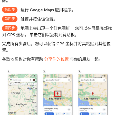
骤。
第四步
运行
Google Maps
应用程序。
第四步
触摸并按住该位置。
第四步
地图上会出现一个红色图钉。 您可以在屏幕底部找
到 GPS 坐标。 单击它们以复制到剪贴板。
完成所有步骤后，您可以获得 GPS 坐标并将其粘贴到其他位
置。
谷歌地图也对你有帮助
分享你的位置
与你的朋友一起。