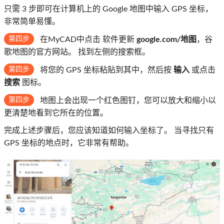
只需 3 步即可在计算机上的 Google 地图中输入 GPS 坐标，
非常简单易懂。
第四步
在MyCAD中点击 软件更新
google.com/地图
，谷
歌地图的官方网站。 找到左侧的搜索框。
第四步
将您的 GPS 坐标粘贴到其中，然后按
输入
或点击
搜索
图标。
第四步
地图上会出现一个红色图钉，您可以放大和缩小以
更清楚地看到它所在的位置。
完成上述步骤后，您应该知道如何输入坐标了。 当寻找只有
GPS 坐标的地点时，它非常有帮助。