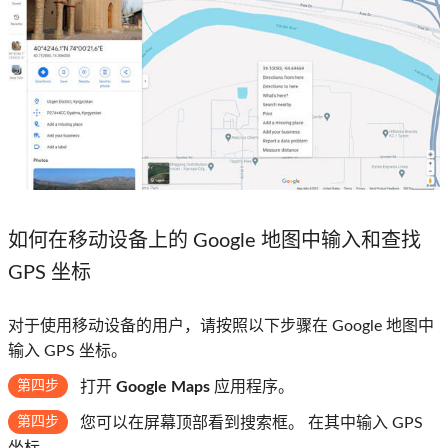
如何在移动设备上的 Google 地图中输入和查找
GPS 坐标
对于使用移动设备的用户，请按照以下步骤在 Google 地图中
输入 GPS 坐标。
第四步
打开
Google Maps
应用程序。
第四步
您可以在屏幕顶部看到搜索框。 在其中输入 GPS
坐标。