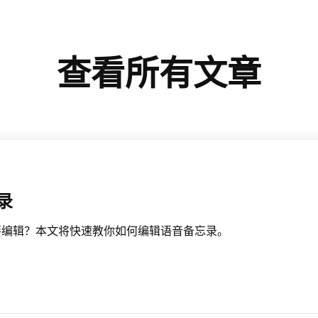
查看所有文章
录
要编辑？本文将快速教你如何编辑语音备忘录。