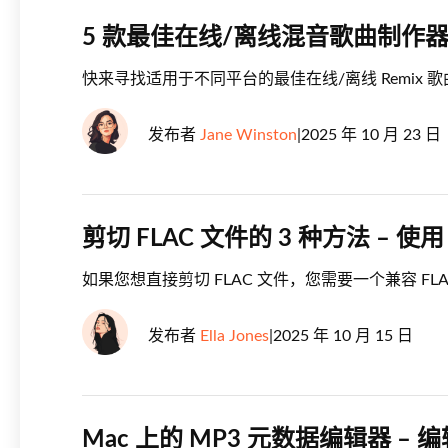
5 款最佳在线/离线混音歌曲制作
快来寻找适用于不同平台的最佳在线/离线 Remix 
发布者
Jane Winston
|
2025 年 10 月 23 日
剪切 FLAC 文件的 3 种方法 – 使用 A
如果您想直接剪切 FLAC 文件，您需要一个兼容 F
发布者
Ella Jones
|
2025 年 10 月 15 日
Mac 上的 MP3 元数据编辑器 –