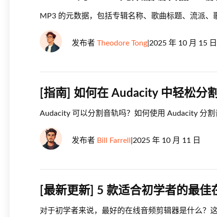
MP3 的元数据，包括专辑名称、歌曲标题、流派、歌
发布者
Theodore Tong
|
2025 年 10 月 15 日
[指南] 如何在 Audacity 中轻松
Audacity 可以分割音轨吗？如何使用 Audacit
发布者
Bill Farrell
|
2025 年 10 月 11 日
[最新更新] 5 款适合初学者的最
对于初学者来说，最好的在线音频剪辑器是什么？这