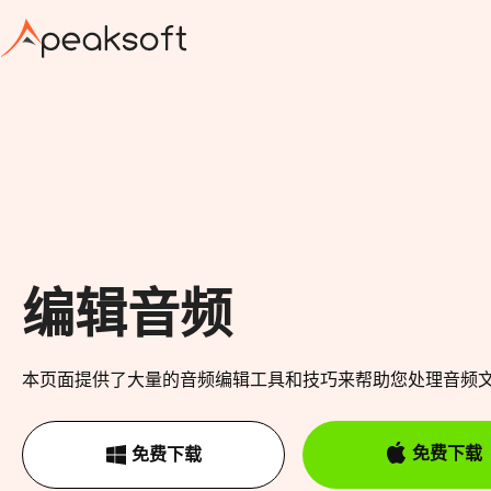
编辑音频
本页面提供了大量的音频编辑工具和技巧来帮助您处理音频
免费下载
免费下载