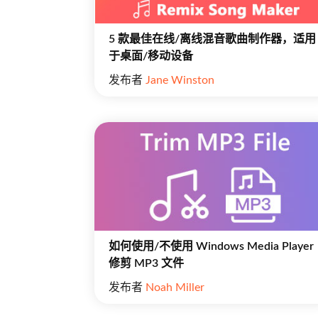
5 款最佳在线/离线混音歌曲制作器，适用
于桌面/移动设备
发布者
Jane Winston
如何使用/不使用 Windows Media Player
修剪 MP3 文件
发布者
Noah Miller