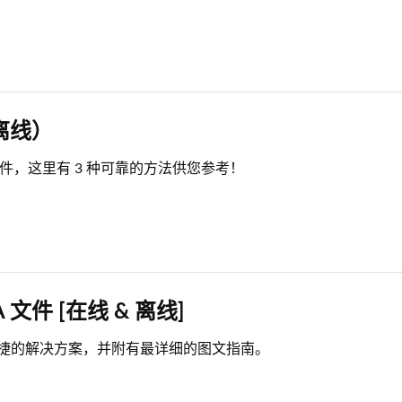
离线）
件，这里有 3 种可靠的方法供您参考！
件 [在线 & 离线]
快捷的解决方案，并附有最详细的图文指南。