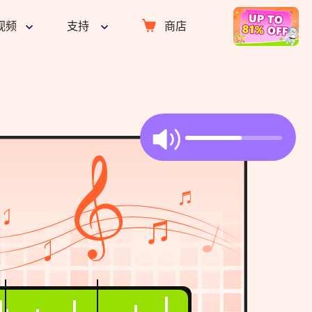
视频
支持
商店