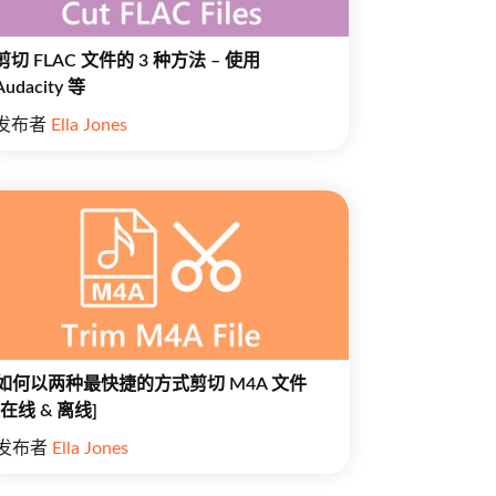
剪切 FLAC 文件的 3 种方法 – 使用
Audacity 等
发布者
Ella Jones
如何以两种最快捷的方式剪切 M4A 文件
[在线 & 离线]
发布者
Ella Jones