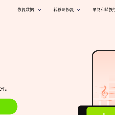
恢复数据
转移与修复
录制和转换
文件。