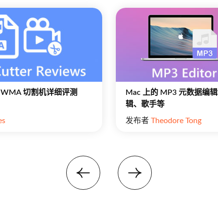
佳 WMA 切割机详细评测
Mac 上的 MP3 元数据编辑
辑、歌手等
es
发布者
Theodore Tong