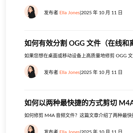
发布者
Ella Jones
|
2025 年 10 月 11 日
如何有效分割 OGG 文件（在线和
如果您想在桌面或移动设备上高质量地修剪 OGG 文
发布者
Ella Jones
|
2025 年 10 月 11 日
如何以两种最快捷的方式剪切 M4A 文
如何修剪 M4A 音频文件？这篇文章介绍了两种最
发布者
Ella Jones
|
2025 年 10 月 11 日