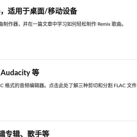
器，适用于桌面/移动设备
歌曲制作器，并在一篇文章中学习如何轻松制作 Remix 歌曲。
udacity 等
LAC 格式的音频编辑器。点击此处了解三种剪切和分割 FLAC 文
 编辑专辑、歌手等