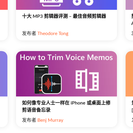
十大 MP3 剪辑器评测 – 最佳音频剪辑器
发布者
Theodore Tong
如何像专业人士一样在 iPhone 或桌面上修
剪语音备忘录
发布者
Benj Murray