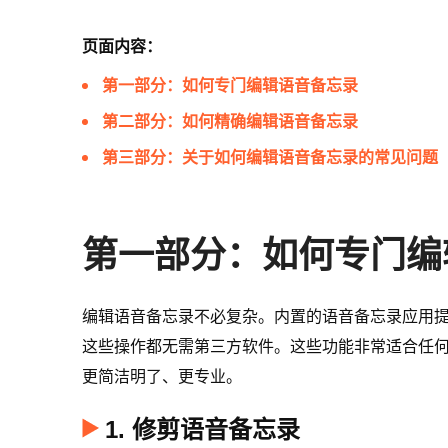
页面内容：
第一部分：如何专门编辑语音备忘录
第二部分：如何精确编辑语音备忘录
第三部分：关于如何编辑语音备忘录的常见问题
第一部分：如何专门编
编辑语音备忘录不必复杂。内置的语音备忘录应用
这些操作都无需第三方软件。这些功能非常适合任
更简洁明了、更专业。
1. 修剪语音备忘录