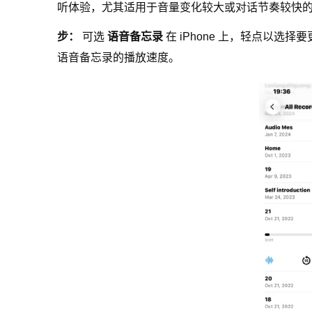
听体验，尤其适用于音量变化较大或对话节奏较快
步：
可选
语音备忘录
在 iPhone 上，轻点以选
语音备忘录的播放速度。