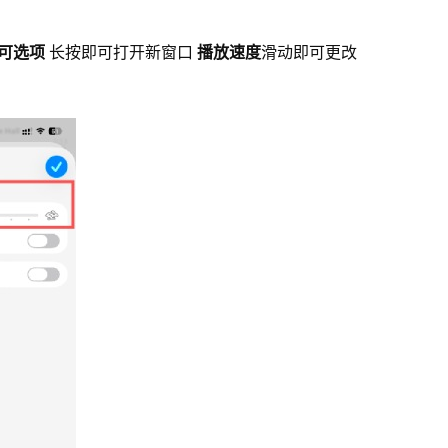
可选项
长按即可打开新窗口
播放速度
滑动即可更改