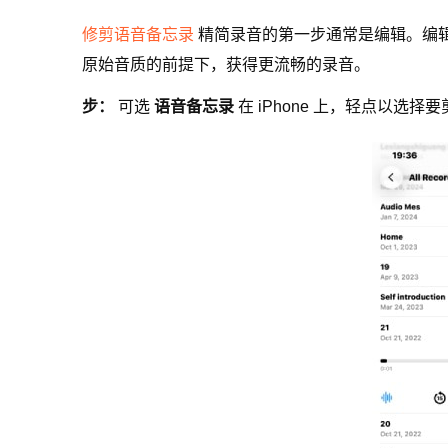
修剪语音备忘录
精简录音的第一步通常是编辑。编
原始音质的前提下，获得更流畅的录音。
步：
可选
语音备忘录
在 iPhone 上，轻点以选