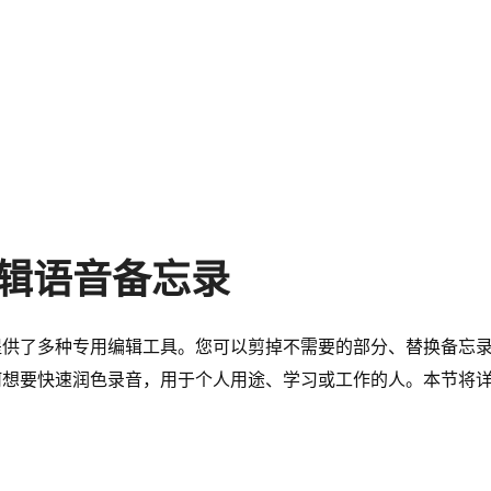
辑语音备忘录
提供了多种专用编辑工具。您可以剪掉不需要的部分、替换备忘
何想要快速润色录音，用于个人用途、学习或工作的人。本节将