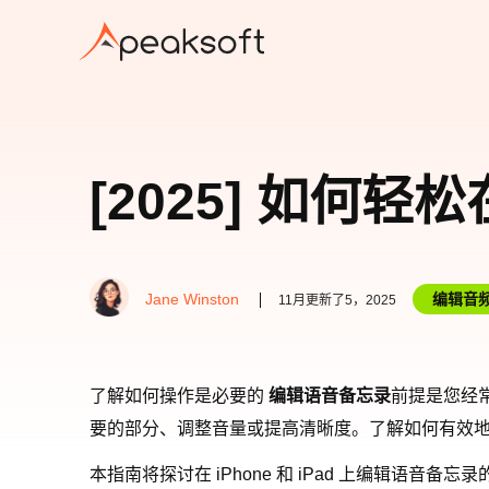
[2025] 如何轻松
Jane Winston
编辑音
11月更新了5，2025
了解如何操作是必要的
编辑语音备忘录
前提是您经
要的部分、调整音量或提高清晰度。了解如何有效
本指南将探讨在 iPhone 和 iPad 上编辑