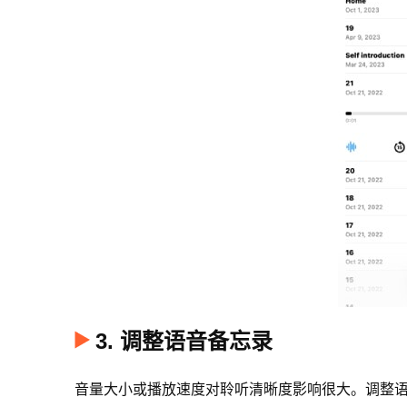
3. 调整语音备忘录
音量大小或播放速度对聆听清晰度影响很大。调整