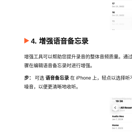
4. 增强语音备忘录
增强工具可以帮助您提升录音的整体音频质量。通
骤在编辑语音备忘录时进行增强。
步：
可选
语音备忘录
在 iPhone 上，轻点以选
噪音，以便更清晰地收听。