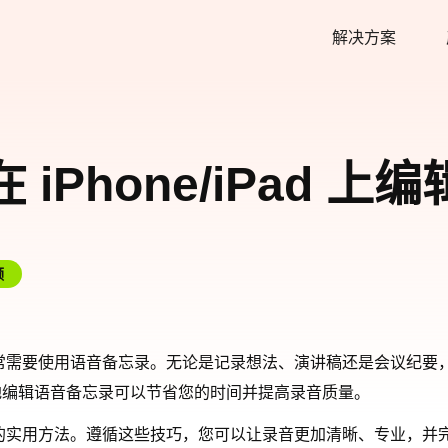
解决方案
在 iPhone/iPad
频
常需要使用语音备忘录。无论是记录想法、演讲稿还是会议纪要
地编辑语音备忘录可以节省您的时间并提高录音质量。
语音备忘录的实用方法。遵循这些技巧，您可以让录音更加清晰、专业，