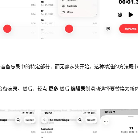
语音备忘录中的特定部分，而无需从头开始。这种精准的方法既
择语音备忘录。然后，轻点
更多
然后
编辑录制
滑动选择要替换为新