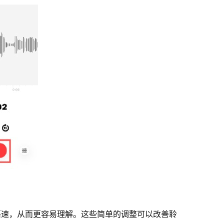
语速，从而更容易理解。这些简单的调整可以改善聆