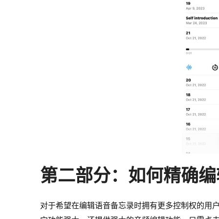
第二部分：如何精确编
对于希望在编辑语音备忘录时拥有更多控制权的用