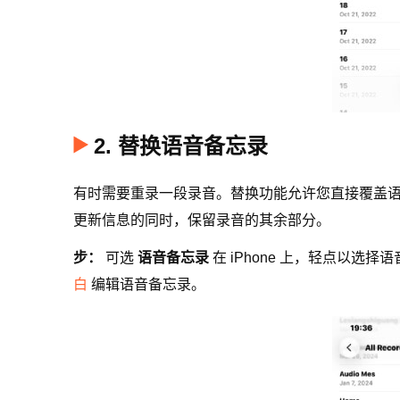
2. 替换语音备忘录
有时需要重录一段录音。替换功能允许您直接覆盖
更新信息的同时，保留录音的其余部分。
步：
可选
语音备忘录
在 iPhone 上，轻点以选
白
编辑语音备忘录。