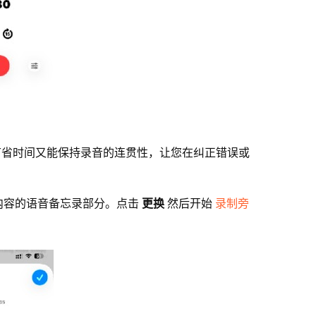
节省时间又能保持录音的连贯性，让您在纠正错误或
内容的语音备忘录部分。点击
更换
然后开始
录制旁