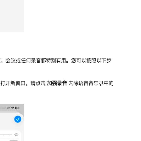
座、会议或任何录音都特别有用。您可以按照以下步
打开新窗口，请点击
加强录音
去除语音备忘录中的