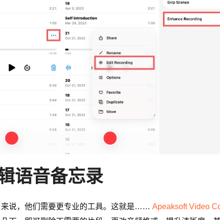
辑语音备忘录
户来说，他们需要更专业的工具。这就是……
Apeaksoft Video Co