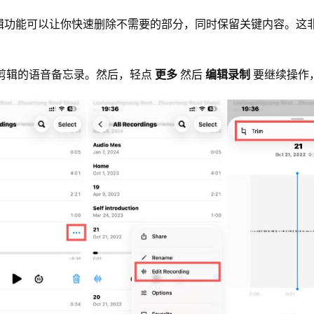
辑功能可以让你快速删除不需要的部分，同时保留关键内容。这
择要剪辑的语音备忘录。然后，轻点
更多
然后
编辑录制
要继续操作