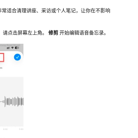
非常适合清理讲座、采访或个人笔记，让你在不影响
，请点击屏幕左上角。
修剪
开始编辑语音备忘录。