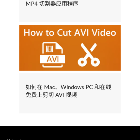
MP4 切割器应用程序
如何在 Mac、Windows PC 和在线
免费上剪切 AVI 视频