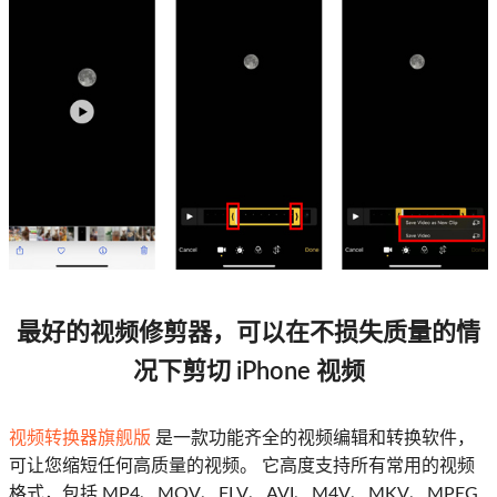
最好的视频修剪器，可以在不损失质量的情
况下剪切 iPhone 视频
视频转换器旗舰版
是一款功能齐全的视频编辑和转换软件，
可让您缩短任何高质量的视频。 它高度支持所有常用的视频
格式，包括 MP4、MOV、FLV、AVI、M4V、MKV、MPEG