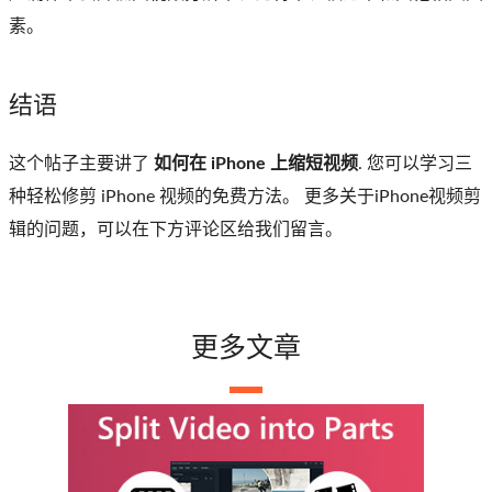
素。
结语
这个帖子主要讲了
如何在 iPhone 上缩短视频
. 您可以学习三
种轻松修剪 iPhone 视频的免费方法。 更多关于iPhone视频剪
辑的问题，可以在下方评论区给我们留言。
更多文章