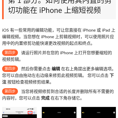
第 1 部分。如何使用其内置的剪
切功能在 iPhone 上缩短视频
iOS 有一些常用的编辑功能，可让您直接在 iPhone 或 iPad 上
编辑视频。当您想在 iPhone 上剪辑视频时，可以使用照片应
用中的内置修剪功能快速更改视频的起点和终点。
第四步
请运行照片并在您的 iPhone 上打开您想要缩短的
视频剪辑。
第四步
然后你需要点击
编辑
在右上角提出更多编辑选项。
您可以自由拖动左右边缘来修剪此视频剪辑。 您可以点击
下
注
按钮检查视频修剪结果。
第四步
当您将视频修剪到合适的长度并删除所有不需要的
内容时，您可以点击
完成
在右下角存储它。