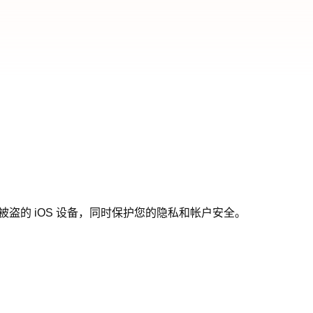
被盗的 iOS 设备，同时保护您的隐私和帐户安全。