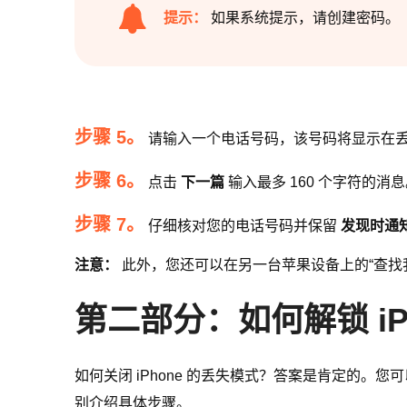
提示：
如果系统提示，请创建密码。
步骤 5。
请输入一个电话号码，该号码将显示在
步骤 6。
点击
下一篇
输入最多 160 个字符的消
步骤 7。
仔细核对您的电话号码并保留
发现时通
注意：
此外，您还可以在另一台苹果设备上的“查找
第二部分：如何解锁 iP
如何关闭 iPhone 的丢失模式？答案是肯定的。您可以在 
别介绍具体步骤。