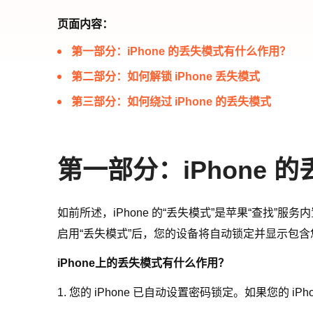
页面内容：
第一部分：iPhone 的丢失模式有什么作用？
第二部分：如何解锁 iPhone 丢失模式
第三部分：如何绕过 iPhone 的丢失模式
第一部分：iPhone
如前所述，iPhone 的“丢失模式”是苹果“查找
启用“丢失模式”后，您的设备将自动锁定并显示包
iPhone上的丢失模式有什么作用？
1. 您的 iPhone 已自动设置密码锁定。如果您的 