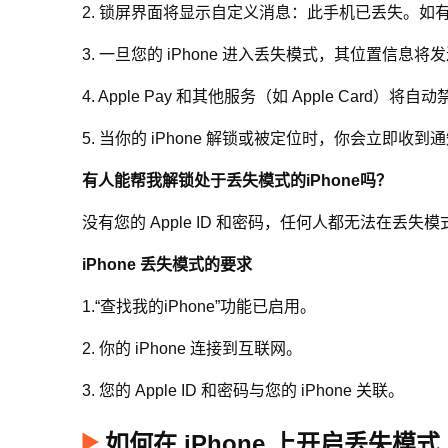
2. 锁屏界面将显示自定义消息：此手机已丢失。如有
3. 一旦您的 iPhone 进入丢失模式，其位置信息
4. Apple Pay 和其他服务（如 Apple Card）将自
5. 当你的 iPhone 解锁或被定位时，你会立即收到
有人能帮我解锁处于丢失模式的iPhone吗？
没有您的 Apple ID 和密码，任何人都无法在丢失模
iPhone 丢失模式的要求
1.“查找我的iPhone”功能已启用。
2. 你的 iPhone 连接到互联网。
3. 您的 Apple ID 和密码与您的 iPhone 关联。
如何在 iPhone 上开启丢失模式