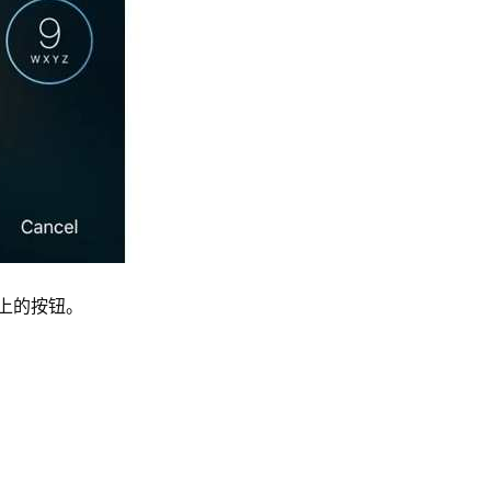
版本上的按钮。