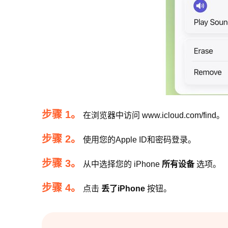
步骤 1。
在浏览器中访问 www.icloud.com/find。
步骤 2。
使用您的Apple ID和密码登录。
步骤 3。
从中选择您的 iPhone
所有设备
选项。
步骤 4。
点击
丢了iPhone
按钮。