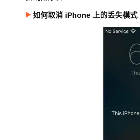
如何取消 iPhone 上的丢失模式