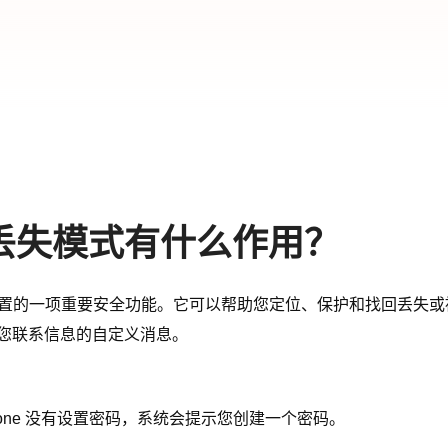
 的丢失模式有什么作用？
”服务内置的一项重要安全功能。它可以帮助您定位、保护和找回丢失或
含您联系信息的自定义消息。
iPhone 没有设置密码，系统会提示您创建一个密码。