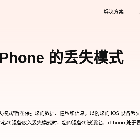
解决方案
Phone 的丢失模式
丢失模式”旨在保护您的数据、隐私和信息，以防您的 iOS 设
设备或不小心将设备放入丢失模式时，您的设备将被锁定。
iPhone 处