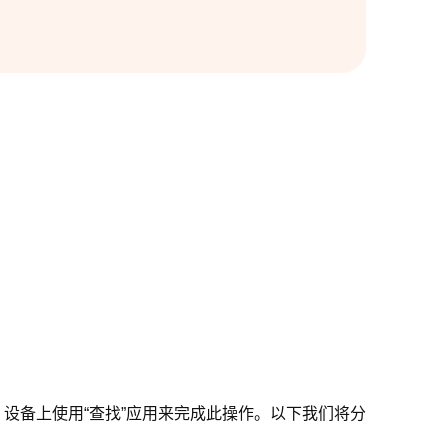
 Apple 设备上使用“查找”应用来完成此操作。以下我们将分