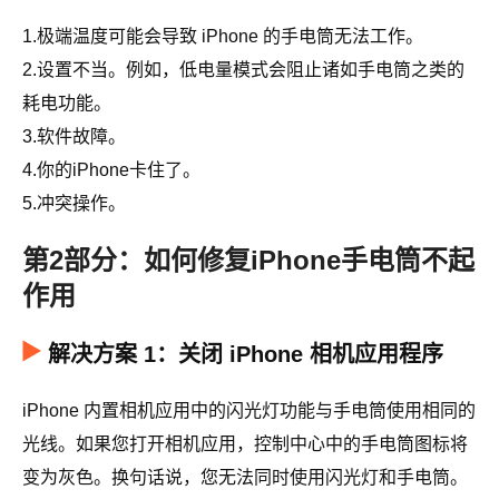
1.极端温度可能会导致 iPhone 的手电筒无法工作。
2.设置不当。例如，低电量模式会阻止诸如手电筒之类的
耗电功能。
3.软件故障。
4.你的iPhone卡住了。
5.冲突操作。
第2部分：如何修复iPhone手电筒不起
作用
解决方案 1：关闭 iPhone 相机应用程序
iPhone 内置相机应用中的闪光灯功能与手电筒使用相同的
光线。如果您打开相机应用，控制中心中的手电筒图标将
变为灰色。换句话说，您无法同时使用闪光灯和手电筒。