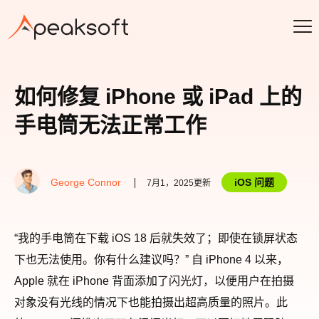
如何修复 iPhone 或 iPad 上的
手电筒无法正常工作
George Connor
iOS 问题
7月1，2025更新
“我的手电筒在下载 iOS 18 后就失效了；即使在锁屏状态
下也无法使用。你有什么建议吗？” 自 iPhone 4 以来，
Apple 就在 iPhone 背面添加了闪光灯，以便用户在拍摄
对象没有光线的情况下也能拍摄出超高质量的照片。此