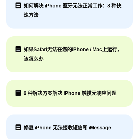
如何解决 iPhone 蓝牙无法正常工作：8 种快
速方法
如果Safari无法在您的iPhone / Mac上运行，
该怎么办
6 种解决方案解决 iPhone 触摸无响应问题
修复 iPhone 无法接收短信和 iMessage