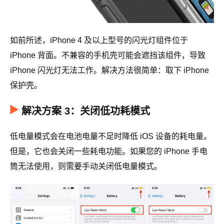
如前所述，iPhone 4 及以上型号的闪光灯组件位于
iPhone 背面。不兼容的手机壳可能会遮挡该组件，导致
iPhone 闪光灯无法工作。解决方法很简单：取下 iPhone
保护壳。
解决方案 3：关闭低功耗模式
低电量模式会在电池电量不足时降低 iOS 设备的耗电量。
但是，它也会关闭一些耗电功能。如果您的 iPhone 手电
筒无法使用，则需要手动关闭低电量模式。