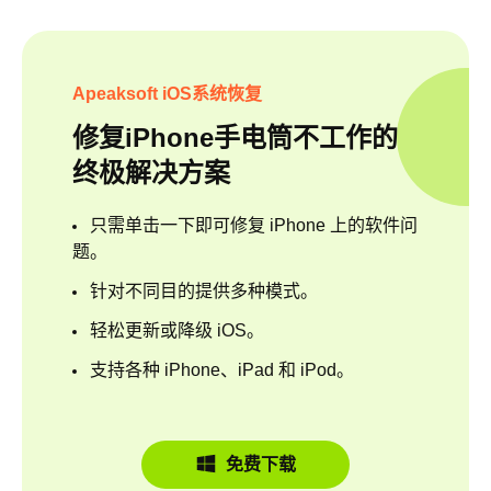
Apeaksoft iOS系统恢复
修复iPhone手电筒不工作的
终极解决方案
只需单击一下即可修复 iPhone 上的软件问
题。
针对不同目的提供多种模式。
轻松更新或降级 iOS。
支持各种 iPhone、iPad 和 iPod。
免费下载