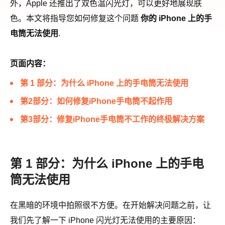
外，Apple 还推出了双色温闪光灯，可以更好地展现肤
色。本文将指导您如何修复这个问题
你的 iPhone 上的手
电筒无法使用
.
页面内容：
第 1 部分：为什么 iPhone 上的手电筒无法使用
第2部分：如何修复iPhone手电筒不起作用
第3部分：修复iPhone手电筒不工作的终极解决方案
第 1 部分：为什么 iPhone 上的手电
筒无法使用
在黑暗的环境中拍照很不方便。在开始解决问题之前，让
我们先了解一下 iPhone 闪光灯无法使用的主要原因：