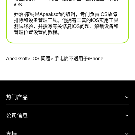
iOS
乔治·康纳是Apeaksoft的编辑，专门负责iOS故障
排除和设备管理工具。他拥有丰富的iOS实用工具
测试经验，并撰写有关修复iOS问题、解锁设备和
管理位置设置的教程。
Apeaksoft
iOS 问题
手电筒不适用于iPhone
>
>
热门产品
公司信息
支持