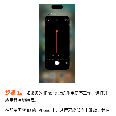
步骤 1。
如果您的 iPhone 上的手电筒不工作，请打开
应用程序切换器。
在配备面容 ID 的 iPhone 上，从屏幕底部向上滑动，并在