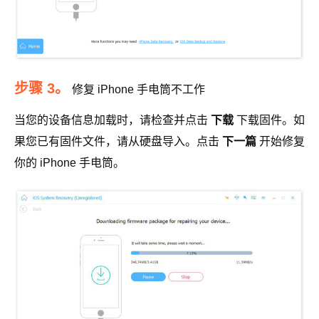
步骤 3。
修复 iPhone 手电筒不工作
当您的设备信息加载时，请检查并点击
下载
下载固件。如
果您已有固件文件，请从硬盘导入。点击
下一篇
开始修复
你的 iPhone 手电筒。