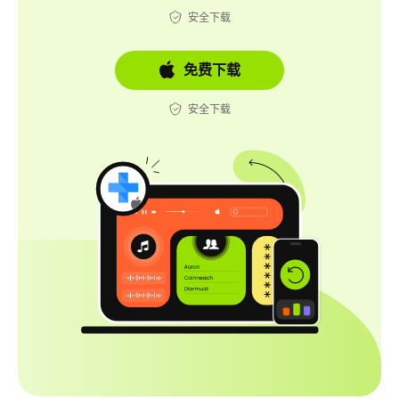
安全下载
免费下载
安全下载