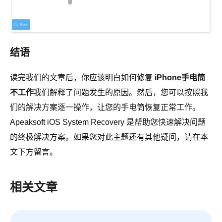
结语
读完我们的文章后，你应该明白如何修复
iPhone手电筒
不工作
我们解释了问题发生的原因。然后，您可以按照我
们的解决方案逐一操作，让您的手电筒恢复正常工作。
Apeaksoft iOS System Recovery 是帮助您快速解决问题
的终极解决方案。如果您对此主题还有其他疑问，请在本
文下方留言。
相关文章