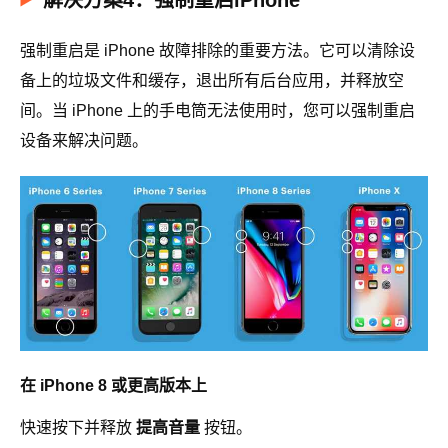
解决方案4：强制重启iPhone
强制重启是 iPhone 故障排除的重要方法。它可以清除设
备上的垃圾文件和缓存，退出所有后台应用，并释放空
间。当 iPhone 上的手电筒无法使用时，您可以强制重启
设备来解决问题。
在 iPhone 8 或更高版本上
快速按下并释放
提高音量
按钮。