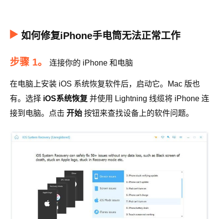
如何修复iPhone手电筒无法正常工作
步骤 1。
连接你的 iPhone 和电脑
在电脑上安装 iOS 系统恢复软件后，启动它。Mac 版也
有。选择
iOS系统恢复
并使用 Lightning 线缆将 iPhone 连
接到电脑。点击
开始
按钮来查找设备上的软件问题。