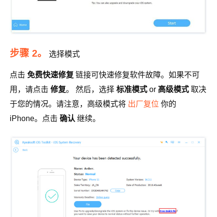
步骤 2。
选择模式
点击
免费快速修复
链接可快速修复软件故障。如果不可
用，请点击
修复
。 然后，选择
标准模式
or
高级模式
取决
于您的情况。请注意，高级模式将
出厂复位
你的
iPhone。点击
确认
继续。