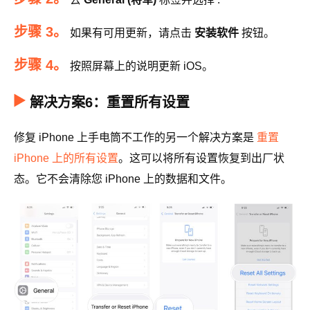
步骤 3。
如果有可用更新，请点击
安装软件
按钮。
步骤 4。
按照屏幕上的说明更新 iOS。
解决方案6：重置所有设置
修复 iPhone 上手电筒不工作的另一个解决方案是
重置
iPhone 上的所有设置
。这可以将所有设置恢复到出厂状
态。它不会清除您 iPhone 上的数据和文件。