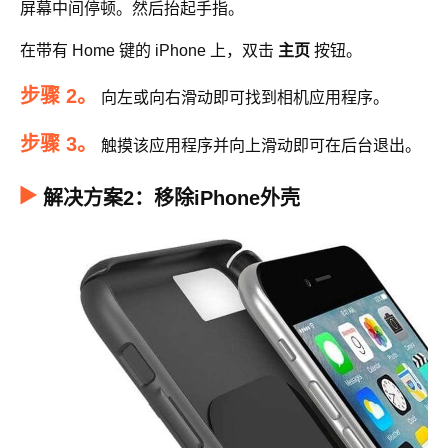
屏幕中间停顿。然后抬起手指。
在带有 Home 键的 iPhone 上，双击
主页
按钮。
步骤 2。
向左或向右滑动即可找到相机应用程序。
步骤 3。
触摸该应用程序并向上滑动即可在后台退出。
解决方案2：移除iPhone外壳