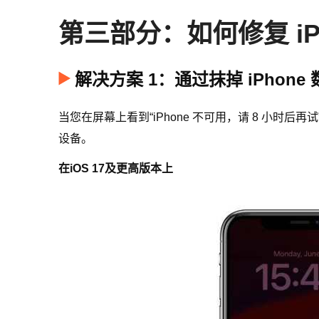
第三部分：如何修复 iP
解决方案 1：通过抹掉 iPhone 
当您在屏幕上看到“iPhone 不可用，请 8 小时后
设备。
在iOS 17及更高版本上