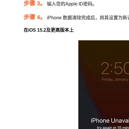
步骤 3。
输入您的Apple ID密码。
步骤 4。
iPhone 数据清除完成后，将其设置为
在iOS 15.2及更高版本上