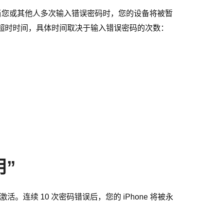
措施。当您或其他人多次输入错误密码时，您的设备将被暂
到一个超时时间，具体时间取决于输入错误密码的次数：
用”
活。连续 10 次密码错误后，您的 iPhone 将被永