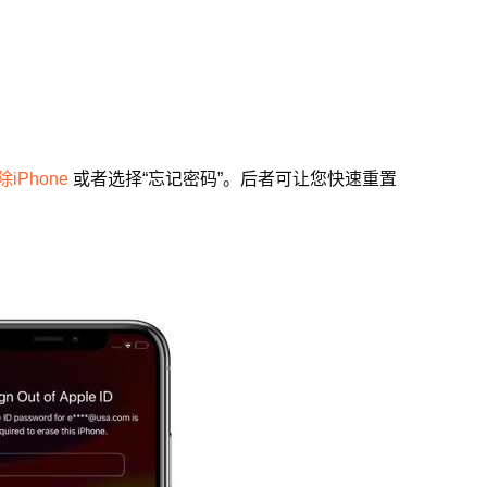
除iPhone
或者选择“忘记密码”。后者可让您快速重置