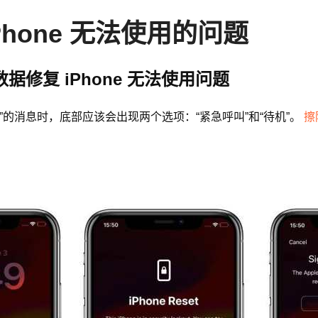
hone 无法使用的问题
数据修复 iPhone 无法使用问题
再试”的消息时，底部应该会出现两个选项：“紧急呼叫”和“待机”。
擦