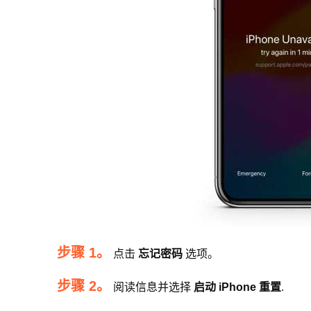
步骤 1。
点击
忘记密码
选项。
步骤 2。
阅读信息并选择
启动 iPhone 重置
.