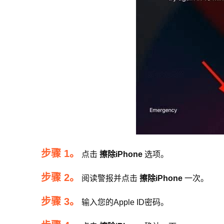
步骤 1。
点击
擦除iPhone
选项。
步骤 2。
阅读警报并点击
擦除iPhone
一次。
步骤 3。
输入您的Apple ID密码。