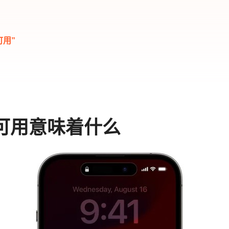
可用”
 不可用意味着什么