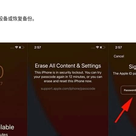
新设备或恢复备份。