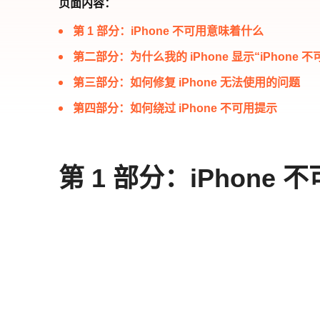
页面内容：
第 1 部分：iPhone 不可用意味着什么
第二部分：为什么我的 iPhone 显示“iPhone 不
第三部分：如何修复 iPhone 无法使用的问题
第四部分：如何绕过 iPhone 不可用提示
第 1 部分：iPhone