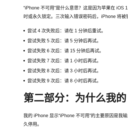
“iPhone 不可用”是什么意思？这是因为苹果在 
时或永久锁定。三次输入错误密码后，iPhone 将
尝试 4 次失败后：请在 1 分钟后重试。
尝试失败 5 次后：请 5 分钟后再试。
尝试失败 6 次后：请 15 分钟后再试。
尝试失败 7 次后：请 1 小时后再试。
尝试失败 8 次后：请 3 小时后再试。
尝试失败 9 次后：请 8 小时后再试。
第二部分：为什么我的 iP
我的 iPhone 显示“iPhone 不可用”的主要原
久停用。