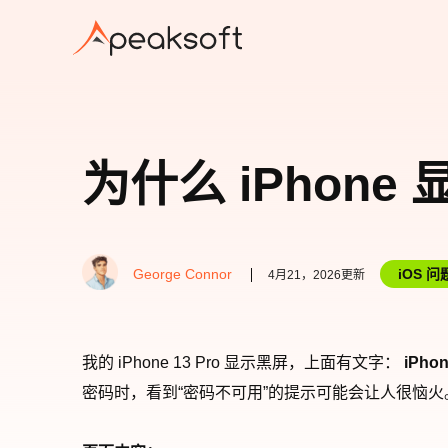
为什么 iPhon
George Connor
iOS 问
4月21，2026更新
我的 iPhone 13 Pro 显示黑屏，上面有文字：
iPho
密码时，看到“密码不可用”的提示可能会让人很恼