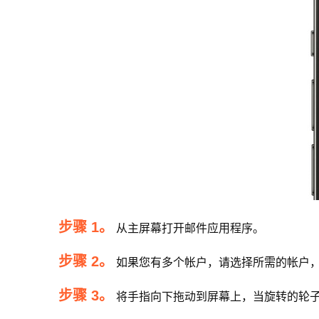
步骤 1。
从主屏幕打开邮件应用程序。
步骤 2。
如果您有多个帐户，请选择所需的帐户
步骤 3。
将手指向下拖动到屏幕上，当旋转的轮