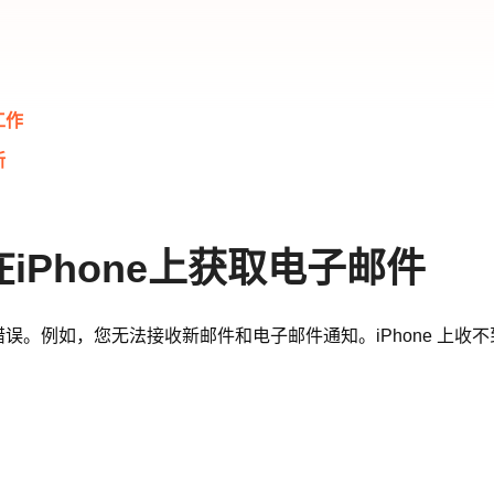
工作
新
iPhone上获取电子邮件
错误。例如，您无法接收新邮件和电子邮件通知。iPhone 上