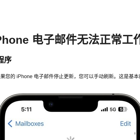
iPhone 电子邮件无法正常工
程序
如果您的 iPhone 电子邮件停止更新，您可以手动刷新。这是