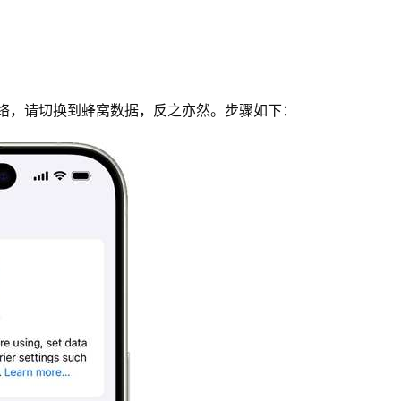
i 网络，请切换到蜂窝数据，反之亦然。步骤如下：