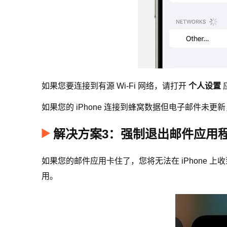
如果您要连接到有源 Wi-Fi 网络，请打开
个人设置
如果您的 iPhone 连接到蜂窝数据但电子邮件未更
解决方案3：强制退出邮件应用
如果您的邮件应用卡住了，您将无法在 iPhone
用。