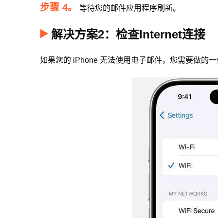
步骤 4。
等待您的邮件应用程序刷新。
解决方案2：检查Internet连接
如果您的 iPhone 无法使用电子邮件，您需要做