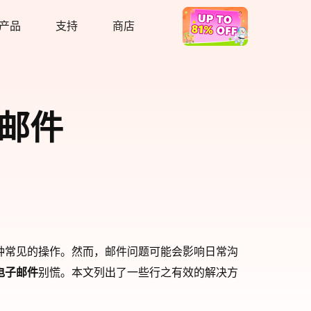
产品
支持
商店
热卖
子邮件
经成为一种常见的操作。然而，邮件问题可能会影响日常沟
到电子邮件
别慌。本文列出了一些行之有效的解决方