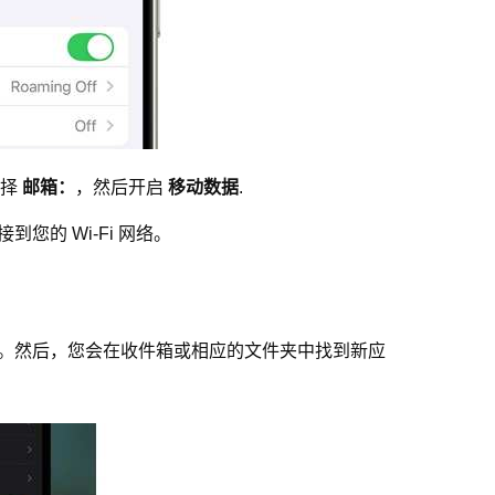
选择
邮箱：
，然后开启
移动数据
.
到您的 Wi-Fi 网络。
开它。然后，您会在收件箱或相应的文件夹中找到新应