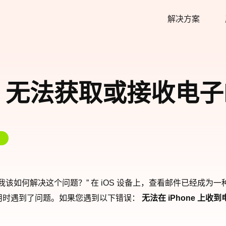
解决方案
ne 无法获取或接收电
新邮件了；我该如何解决这个问题？” 在 iOS 设备上，查看邮件已
应用时遇到了问题。如果您遇到以下错误：
无法在 iPhone 上收