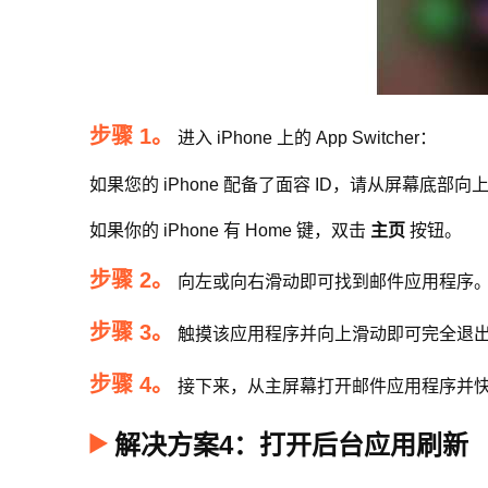
步骤 1。
进入 iPhone 上的 App Switcher：
如果您的 iPhone 配备了面容 ID，请从屏幕底
如果你的 iPhone 有 Home 键，双击
主页
按钮。
步骤 2。
向左或向右滑动即可找到邮件应用程序
步骤 3。
触摸该应用程序并向上滑动即可完全退
步骤 4。
接下来，从主屏幕打开邮件应用程序并
解决方案4：打开后台应用刷新