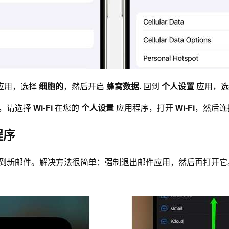
应用，选择
细胞的
，然后开启
蜂窝数据
. 回到
个人设置
应用，
新，请选择
Wi-Fi
在您的
个人设置
应用程序，打开
Wi-Fi
，然后连接
程序
 上收到新邮件。解决方法很简单：强制退出邮件应用，然后再打