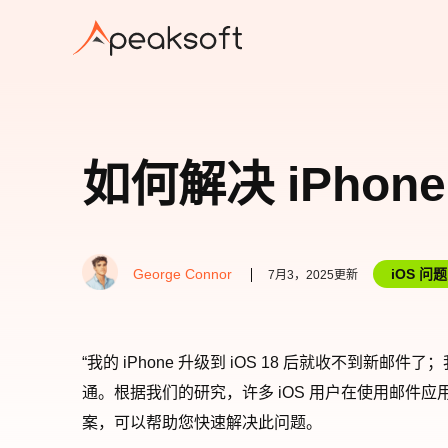
如何解决 iPho
George Connor
iOS 问题
7月3，2025更新
“我的 iPhone 升级到 iOS 18 后就收不到
通。根据我们的研究，许多 iOS 用户在使用邮件
案，可以帮助您快速解决此问题。