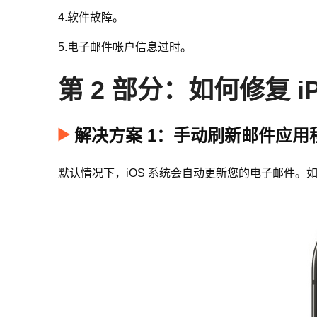
4.软件故障。
5.电子邮件帐户信息过时。
第 2 部分：如何修复 
解决方案 1：手动刷新邮件应用
默认情况下，iOS 系统会自动更新您的电子邮件。