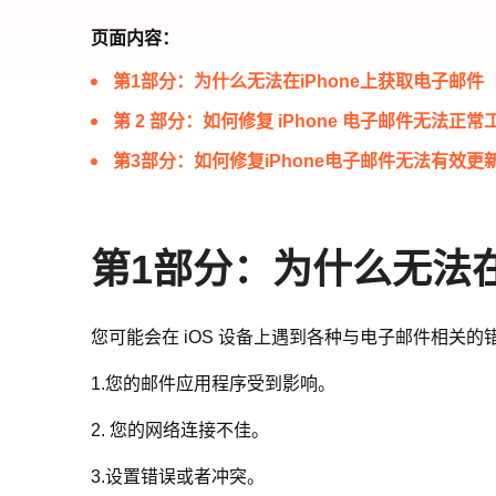
页面内容：
第1部分：为什么无法在iPhone上获取电子邮件
第 2 部分：如何修复 iPhone 电子邮件无法正常
第3部分：如何修复iPhone电子邮件无法有效更
第1部分：为什么无法在
您可能会在 iOS 设备上遇到各种与电子邮件相关的
1.您的邮件应用程序受到影响。
2. 您的网络连接不佳。
3.设置错误或者冲突。