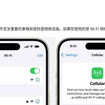
的一件至关重要的事情就是检查网络连接。如果您使用的是 Wi-F