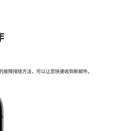
作
基本的故障排除方法，可以让您快速收到新邮件。