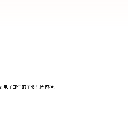
收不到电子邮件的主要原因包括：